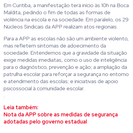
Em Curitiba, a manifestação terá início às 10h na Boca
Maldita, pedindo o fim de todas as formas de
violência na escola e na sociedade. Em paralelo, os 29
Núcleos Sindicais da APP realizam atos regionais.
Para a APP as escolas não são um ambiente violento,
mas refletem sintomas de adoecimento da
sociedade. Entendemos que a gravidade da situação
exige medidas imediatas, como o uso de inteligência
para o diagnóstico, prevenção e ação; a ampliação da
patrulha escolar para reforçar a segurança no entorno
e atendimento das escolas; e iniciativas de apoio
psicossocial à comunidade escolar.
.
Leia também:
Nota da APP sobre as medidas de segurança
adotadas pelo governo estadual