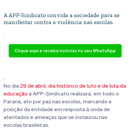
A APP-Sindicato convida a sociedade para se
manifestar contra a violência nas escolas.
.
Clique aqui e receba notícias no seu WhatsApp
.
No dia
29 de abril, dia histórico de luto e de luta da
educação
a APP-Sindicato realizará, em todo o
Paraná, ato por paz nas escolas, marcando a
posição da entidade em resposta à onda de
atentados e ameaças que se instaurou nas
escolas brasileiras.