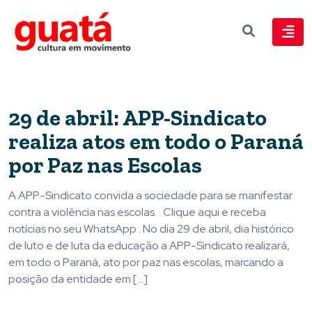
29 de abril: APP-Sindicato
realiza atos em todo o Paraná
por Paz nas Escolas
A APP-Sindicato convida a sociedade para se manifestar
contra a violência nas escolas. . Clique aqui e receba
notícias no seu WhatsApp . No dia 29 de abril, dia histórico
de luto e de luta da educação a APP-Sindicato realizará,
em todo o Paraná, ato por paz nas escolas, marcando a
posição da entidade em […]