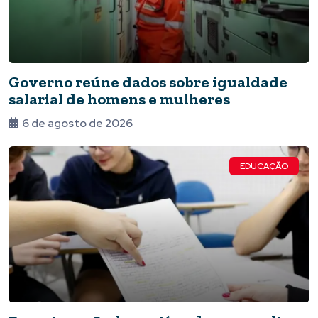
Governo reúne dados sobre igualdade
salarial de homens e mulheres
6 de agosto de 2026
EDUCAÇÃO