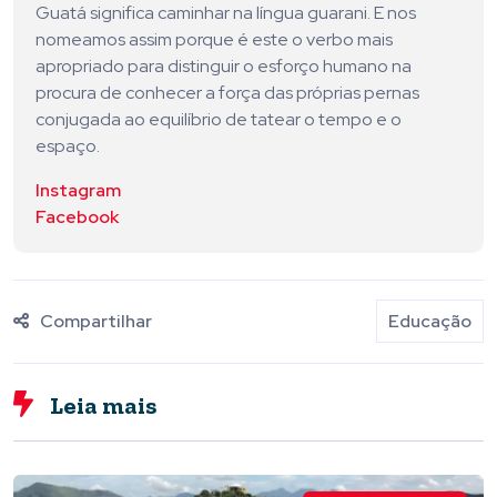
Guatá significa caminhar na língua guarani. E nos
nomeamos assim porque é este o verbo mais
apropriado para distinguir o esforço humano na
procura de conhecer a força das próprias pernas
conjugada ao equilíbrio de tatear o tempo e o
espaço.
Instagram
Facebook
Compartilhar
Educação
Leia mais