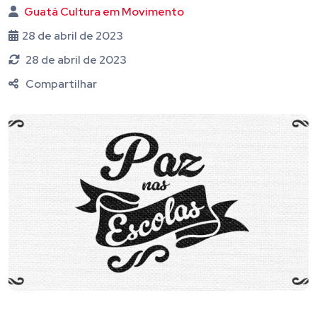
Guatá Cultura em Movimento
28 de abril de 2023
28 de abril de 2023
Compartilhar