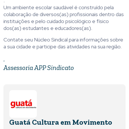
.
Um ambiente escolar saudável é construído pela
colaboração de diversos(as) profissionais dentro das
instituições e pelo cuidado psicológico e físico
dos(as) estudantes e educadores(as).
Contate seu Núcleo Sindical para informações sobre
a sua cidade e participe das atividades na sua região.
.
Assessoria APP Sindicato
Guatá Cultura em Movimento