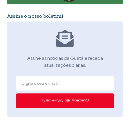
Assine o nosso boletim!
Assine as notícias da Guatá e receba
atualizações diárias.
INSCREVA-SE AGORA!