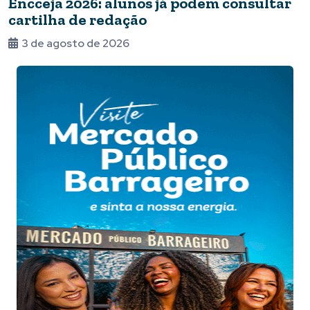
Encceja 2026: alunos já podem consultar
cartilha de redação
3 de agosto de 2026