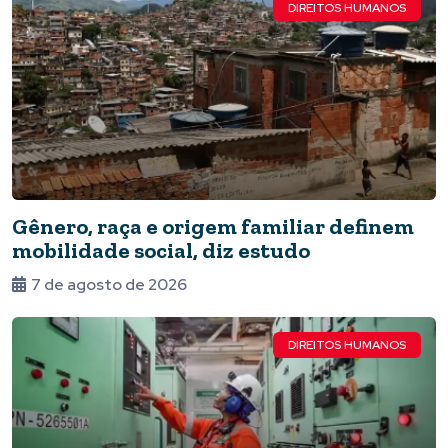
DIREITOS HUMANOS
Gênero, raça e origem familiar definem
mobilidade social, diz estudo
7 de agosto de 2026
DIREITOS HUMANOS