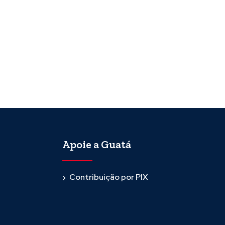
Apoie a Guatá
Contribuição por PIX