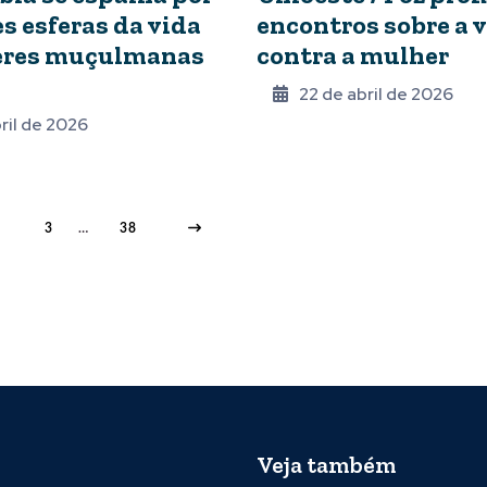
s esferas da vida
encontros sobre a v
eres muçulmanas
contra a mulher
22 de abril de 2026
ril de 2026
3
…
38
Veja também