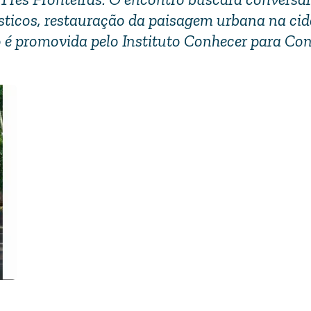
ísticos, restauração da paisagem urbana na cid
 é promovida pelo Instituto Conhecer para Con