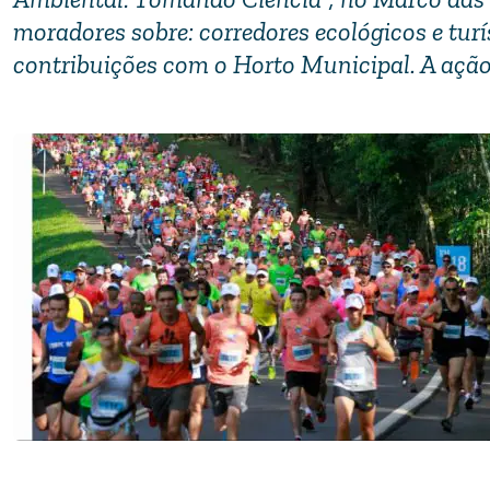
moradores sobre: corredores ecológicos e tur
contribuições com o Horto Municipal. A ação