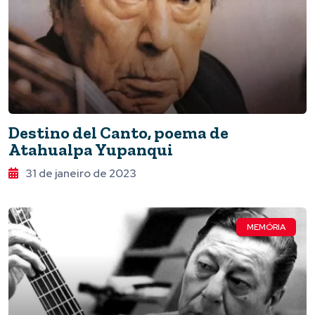
Destino del Canto, poema de
Atahualpa Yupanqui
31 de janeiro de 2023
MEMÓRIA