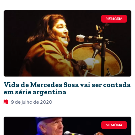
MEMÓRIA
Vida de Mercedes Sosa vai ser contada
em série argentina
9 de julho de 2020
MEMÓRIA