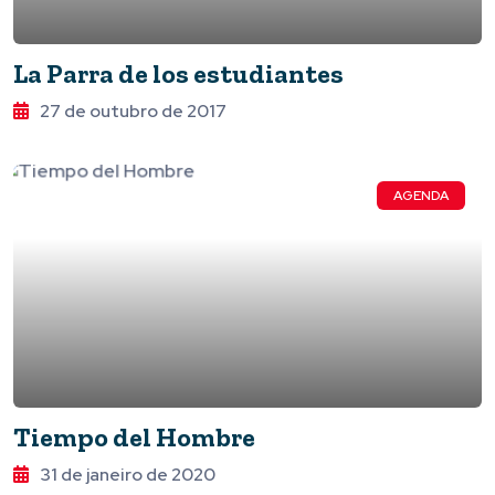
La Parra de los estudiantes
27 de outubro de 2017
AGENDA
Tiempo del Hombre
31 de janeiro de 2020