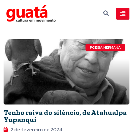
POESIA HERMANA
Tenho raiva do silêncio, de Atahualpa
Yupanqui
2 de fevereiro de 2024