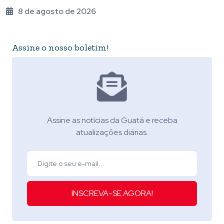
8 de agosto de 2026
Assine o nosso boletim!
Assine as notícias da Guatá e receba
atualizações diárias.
INSCREVA-SE AGORA!