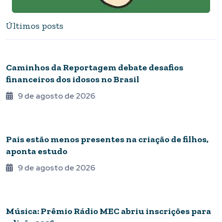
Últimos posts
TERCEIRA IDADE
Caminhos da Reportagem debate desafios
financeiros dos idosos no Brasil
9 de agosto de 2026
BRASIL
Pais estão menos presentes na criação de filhos,
aponta estudo
9 de agosto de 2026
MÚSICA
Música: Prêmio Rádio MEC abriu inscrições para