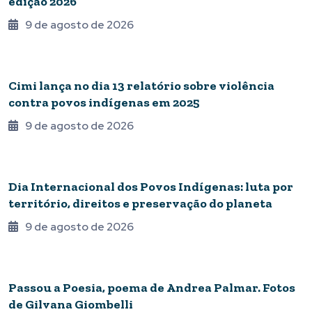
edição 2026
9 de agosto de 2026
POVOS
Cimi lança no dia 13 relatório sobre violência
contra povos indígenas em 2025
9 de agosto de 2026
POVOS
Dia Internacional dos Povos Indígenas: luta por
território, direitos e preservação do planeta
9 de agosto de 2026
EPIDEMIA DE POESIA
Passou a Poesia, poema de Andrea Palmar. Fotos
de Gilvana Giombelli