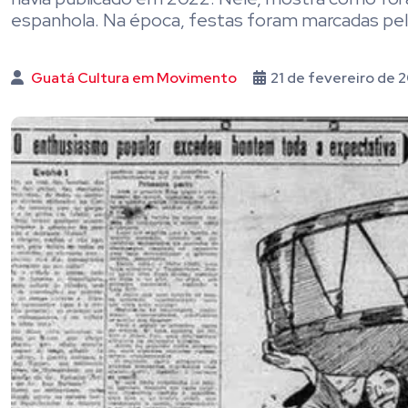
espanhola. Na época, festas foram marcadas pelo
Guatá Cultura em Movimento
21 de fevereiro de 