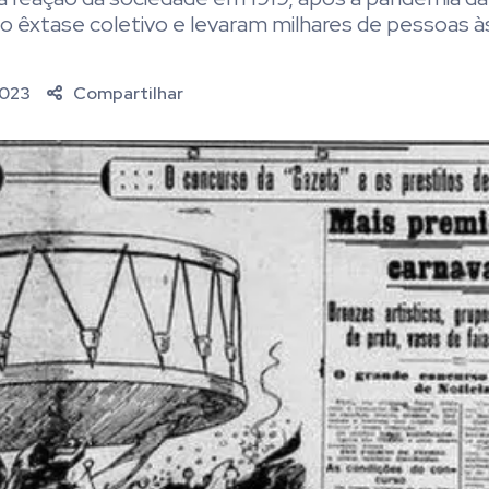
 êxtase coletivo e levaram milhares de pessoas à
2023
Compartilhar