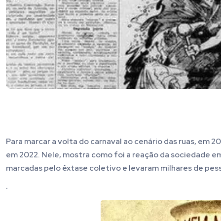
Para marcar a volta do carnaval ao cenário das ruas, em 2
em 2022. Nele, mostra como foi a reação da sociedade em
marcadas pelo êxtase coletivo e levaram milhares de pess
.