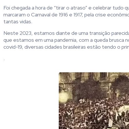
Foi chegada a hora de “tirar o atraso” e celebrar tudo 
marcaram o Carnaval de 1916 e 1917, pela crise econômic
tantas vidas.
Neste 2023, estamos diante de uma transição parecida
que estamos em uma pandemia, com a queda brusca no
covid-19, diversas cidades brasileiras estão tendo o pri
.