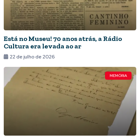
Está no Museu! 70 anos atrás, a Rádio
Cultura era levada ao ar
22 de julho de 2026
MEMÓRIA