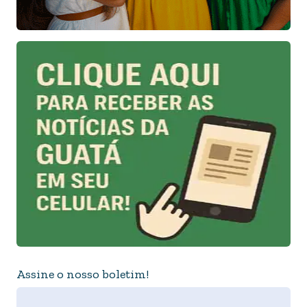
Assine o nosso boletim!