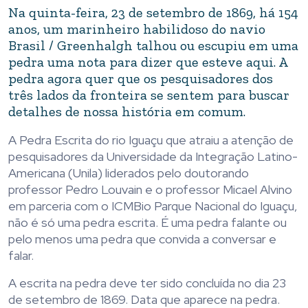
Na quinta-feira, 23 de setembro de 1869, há 154
anos, um marinheiro habilidoso do navio
Brasil / Greenhalgh talhou ou escupiu em uma
pedra uma nota para dizer que esteve aqui. A
pedra agora quer que os pesquisadores dos
três lados da fronteira se sentem para buscar
detalhes de nossa história em comum.
A Pedra Escrita do rio Iguaçu que atraiu a atenção de
pesquisadores da Universidade da Integração Latino-
Americana (Unila) liderados pelo doutorando
professor Pedro Louvain e o professor Micael Alvino
em parceria com o ICMBio Parque Nacional do Iguaçu,
não é só uma pedra escrita. É uma pedra falante ou
pelo menos uma pedra que convida a conversar e
falar.
A escrita na pedra deve ter sido concluída no dia 23
de setembro de 1869. Data que aparece na pedra.