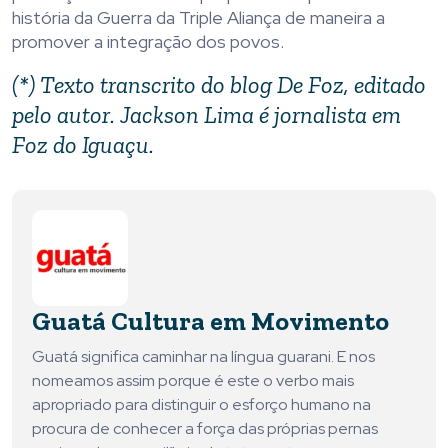
história da Guerra da Triple Aliança de maneira a
promover a integração dos povos.
(*) Texto transcrito do
blog De Foz
, editado
pelo autor. Jackson Lima é jornalista em
Foz do Iguaçu.
Guatá Cultura em Movimento
Guatá significa caminhar na língua guarani. E nos
nomeamos assim porque é este o verbo mais
apropriado para distinguir o esforço humano na
procura de conhecer a força das próprias pernas