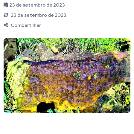
23 de setembro de 2023
23 de setembro de 2023
Compartilhar