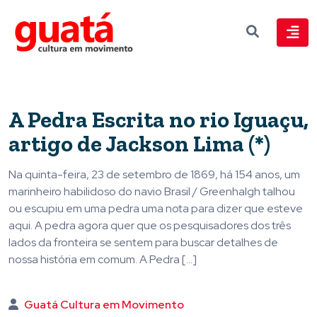
A Pedra Escrita no rio Iguaçu,
artigo de Jackson Lima (*)
Na quinta-feira, 23 de setembro de 1869, há 154 anos, um
marinheiro habilidoso do navio Brasil / Greenhalgh talhou
ou escupiu em uma pedra uma nota para dizer que esteve
aqui. A pedra agora quer que os pesquisadores dos três
lados da fronteira se sentem para buscar detalhes de
nossa história em comum. A Pedra […]
Guatá Cultura em Movimento