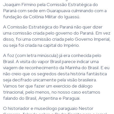
Joaquim Firmino pela Comissão Estratégica do
Paraná com sede em Guarapuava culminando com a
fundação da Colônia Militar do Iguassú.
A Comissão Estratégica do Paraná não quer dizer
uma comissão criada pelo governo do Paraná. Em vez
disso, foi uma comissão criada pelo Governo Imperial,
ou seja foi criada na capital do Império.
A foz (com letra minúscula) já era conhecida pelo
Brasil. A visita do vapor Brasil parece indicar uma
viagem de reconhecimento da Marinha do Brasil. E eu
não creio que os segredos desta história fantástica
seja decifrado unicamente pela visão brasileira.
Vamos ter que fazer um exercício de diálogo
trinacional, pelo menos, no nosso caso estamos
falando do Brasil, Argentina e Paraguai.
O historiador e museólogo paraguaio Nestor