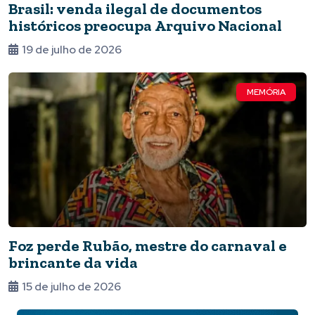
Brasil: venda ilegal de documentos
históricos preocupa Arquivo Nacional
19 de julho de 2026
MEMÓRIA
Foz perde Rubão, mestre do carnaval e
brincante da vida
15 de julho de 2026