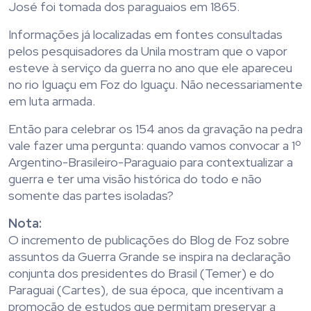
José foi tomada dos paraguaios em 1865.
Informações já localizadas em fontes consultadas
pelos pesquisadores da Unila mostram que o vapor
esteve à serviço da guerra no ano que ele apareceu
no rio Iguaçu em Foz do Iguaçu. Não necessariamente
em luta armada.
Então para celebrar os 154 anos da gravação na pedra
vale fazer uma pergunta: quando vamos convocar a 1º
Argentino-Brasileiro-Paraguaio para contextualizar a
guerra e ter uma visão histórica do todo e não
somente das partes isoladas?
Nota:
O incremento de publicações do Blog de Foz sobre
assuntos da Guerra Grande se inspira na declaração
conjunta dos presidentes do Brasil (Temer) e do
Paraguai (Cartes), de sua época, que incentivam a
promoção de estudos que permitam preservar a