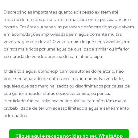
Discrepâncias importantes quanto ao acesso existem até
mesmo dentro dos países, de forma clara entre pessoas ricas e
pobres. Em áreas urbanas, as pessoas desfavorecidas que vivem
em acomodações improvisadas sem água corrente muitas
vezes pagam de dez a 20 vezes mais do que seus vizinhos em
bairros mais ricos por uma água de qualidade similar ou inferior
comprada de vendedores ou de caminhões-pipa.
O direito à água, como explicam os autores do relatório, não
pode ser separado de outros direitos humanos. Na verdade,
aqueles que são marginalizados ou discriminados por causa de
seu gênero, idade, status socioeconômico, ou por sua
identidade étnica, religiosa ou linguística, também têm maior
probabilidade de ter um acesso limitado a água e saneamento
adequados.
Clique aqui e receba notícias no seu WhatsApp