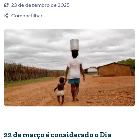
23 de dezembro de 2025
Compartilhar
22 de março é considerado o Dia