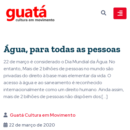
Água, para todas as pessoas
22 de março é considerado o Dia Mundial da Água. No
entanto, Mais de 2 bilhões de pessoas no mundo são
privadas do direito à base mais elementar da vida. O
acesso à água e ao saneamento é reconhecido
internacionalmente como um direito humano. Ainda assim,
mais de 2 bilhões de pessoas não dispõem dos […]
Guatá Cultura em Movimento
22 de março de 2020