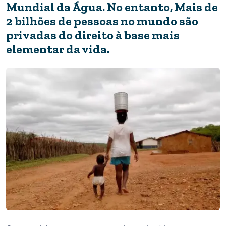
Mundial da Água. No entanto, Mais de
2 bilhões de pessoas no mundo são
privadas do direito à base mais
elementar da vida.