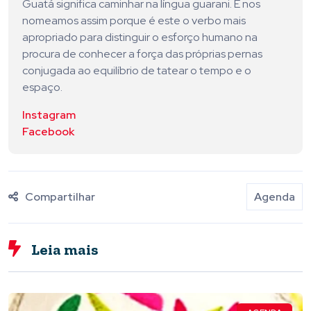
Guatá significa caminhar na língua guarani. E nos
nomeamos assim porque é este o verbo mais
apropriado para distinguir o esforço humano na
procura de conhecer a força das próprias pernas
conjugada ao equilíbrio de tatear o tempo e o
espaço.
Instagram
Facebook
Compartilhar
Agenda
Leia mais