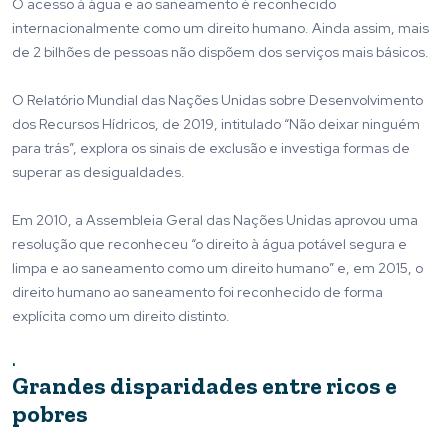
O acesso à água e ao saneamento é reconhecido
internacionalmente como um direito humano. Ainda assim, mais
de 2 bilhões de pessoas não dispõem dos serviços mais básicos.
O Relatório Mundial das Nações Unidas sobre Desenvolvimento
dos Recursos Hídricos, de 2019, intitulado “Não deixar ninguém
para trás”, explora os sinais de exclusão e investiga formas de
superar as desigualdades.
Em 2010, a Assembleia Geral das Nações Unidas aprovou uma
resolução que reconheceu “o direito à água potável segura e
limpa e ao saneamento como um direito humano” e, em 2015, o
direito humano ao saneamento foi reconhecido de forma
explícita como um direito distinto.
.
Grandes disparidades entre ricos e
pobres