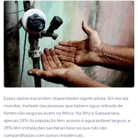
Esses dados escondem disparidades significativas. Em escala
mundial, metade das pessoas que bebem água retirada de
fontes não seguras vivem na África. Na África Subsaariana,
apenas 24% da população têm acesso à água potável segura, e
28% têm instalações sanitárias básicas que não são
compartilhadas com outras residências.