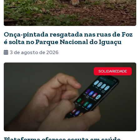
Onça-pintada resgatada nas ruas de Foz
é solta no Parque Nacional do Iguaçu
3 de agosto de 2026
SOLIDARIEDADE
Plataforma oferece escuta em saúde