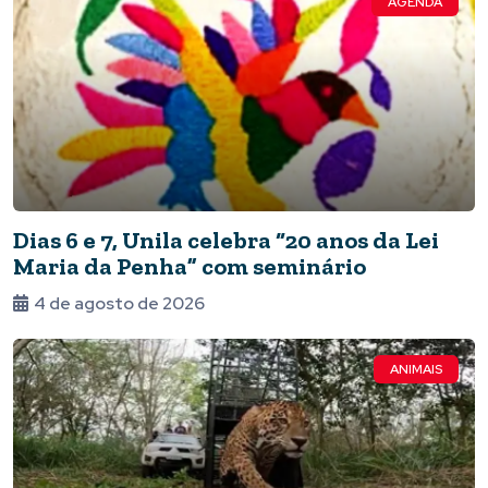
AGENDA
Dias 6 e 7, Unila celebra “20 anos da Lei
Maria da Penha” com seminário
4 de agosto de 2026
ANIMAIS