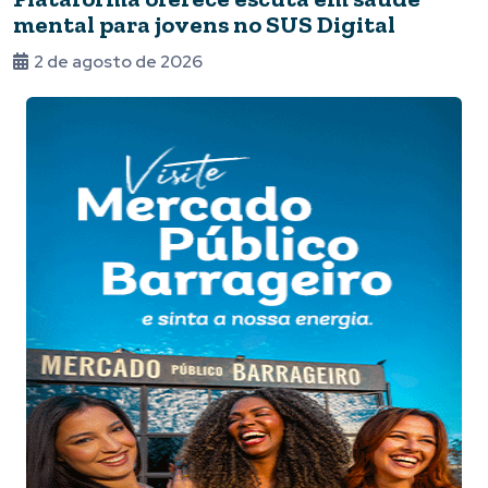
mental para jovens no SUS Digital
2 de agosto de 2026