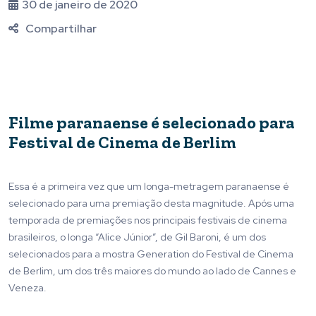
30 de janeiro de 2020
Compartilhar
Filme paranaense é selecionado para
Festival de Cinema de Berlim
Essa é a primeira vez que um longa-metragem paranaense é
selecionado para uma premiação desta magnitude. Após uma
temporada de premiações nos principais festivais de cinema
brasileiros, o longa “Alice Júnior”, de Gil Baroni, é um dos
selecionados para a mostra Generation do Festival de Cinema
de Berlim, um dos três maiores do mundo ao lado de Cannes e
Veneza.