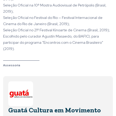
Seleção Oficial na 10ª Mostra Audiovisual de Petrópolis (Brasil,
2019);
Seleção Oficial no Festival do Rio — Festival Internacional de
Cinema do Rio de Janeiro (Brasil, 2019);
Seleção Oficial no 21º Festival Kinoarte de Cinema (Brasil, 2019);
Escolhido pelo curador Agustín Masaedo, do BAFICI, para
participar do programa “Encontros com o Cinema Brasileiro”
(2019).
____________________________
Assessoria
Guatá Cultura em Movimento