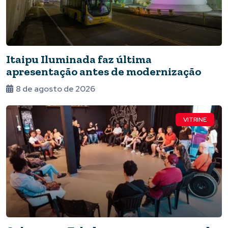
Itaipu Iluminada faz última
apresentação antes de modernização
8 de agosto de 2026
VITRINE