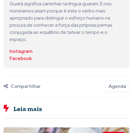
Guatá significa caminhar na língua guarani. E nos
nomeamos assim porque é este o verbo mais
apropriado para distinguir o esforço humano na
procura de conhecer a força das próprias pernas
conjugada ao equilíbrio de tatear o tempo e o
espaço.
Instagram
Facebook
Compartilhar
Agenda
Leia mais