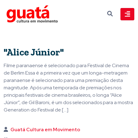
"Alice Júnior"
Filme paranaense é selecionado para Festival de Cinema
de Berlim Essa é a primeira vez que um longa-metragem
paranaense é selecionado para uma premiação desta
magnitude. Após uma temporada de premiações nos
principais festivais de cinema brasileiros, o longa “Alice
Júnior”, de Gil Baroni, é um dos selecionados para a mostra
Generation do Festival de […]
Guatá Cultura em Movimento