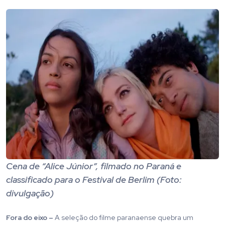
Cena de “Alice Júnior”, filmado no Paraná e
classificado para o Festival de Berlim (Foto:
divulgação)
Fora do eixo –
A seleção do filme paranaense quebra um