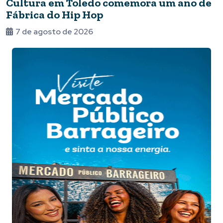
Cultura em Toledo comemora um ano de
Fábrica do Hip Hop
7 de agosto de 2026