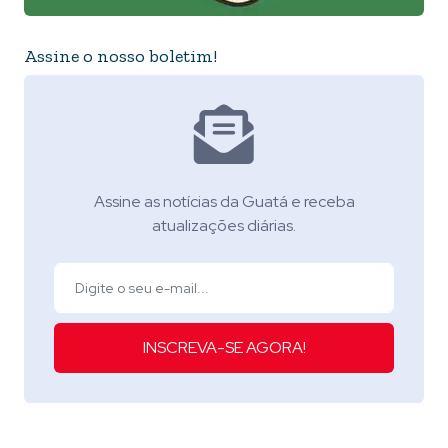
Assine o nosso boletim!
Assine as notícias da Guatá e receba
atualizações diárias.
INSCREVA-SE AGORA!