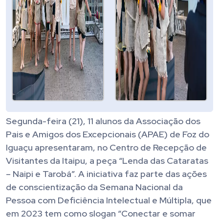
Segunda-feira (21), 11 alunos da Associação dos
Pais e Amigos dos Excepcionais (APAE) de Foz do
Iguaçu apresentaram, no Centro de Recepção de
Visitantes da Itaipu, a peça “Lenda das Cataratas
– Naipi e Tarobá”. A iniciativa faz parte das ações
de conscientização da Semana Nacional da
Pessoa com Deficiência Intelectual e Múltipla, que
em 2023 tem como slogan “Conectar e somar