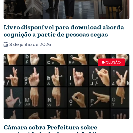
Livro disponível para download aborda
cognição a partir de pessoas cegas
8 de junho de 2026
INCLUSÃO
Câmara cobra Prefeitura sobre