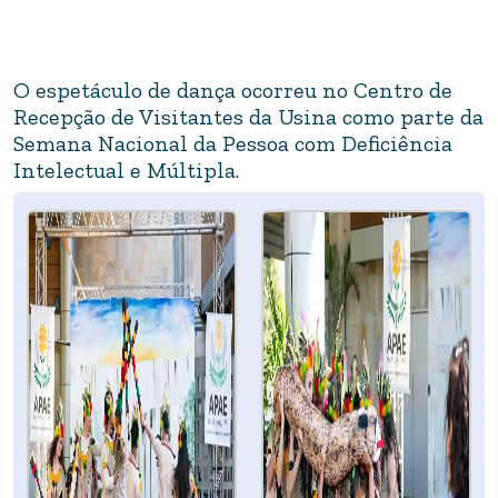
O espetáculo de dança ocorreu no Centro de
Recepção de Visitantes da Usina como parte da
Semana Nacional da Pessoa com Deficiência
Intelectual e Múltipla.