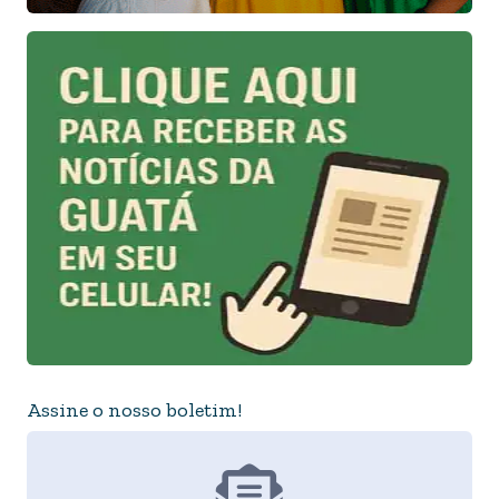
Assine o nosso boletim!