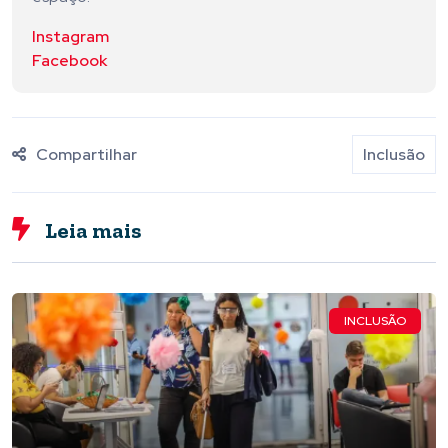
Instagram
Facebook
Compartilhar
Inclusão
Leia mais
INCLUSÃO