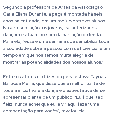
Segundo a professora de Artes da Associação,
Carla Eliana Durante, a peça é montada há seis
anos na entidade, em um rodízio entre os alunos.
Na apresentação, os jovens, caracterizados,
dançam e atuam ao som da narração da lenda.
Para ela, “essa é uma semana que sensibiliza toda
a sociedade sobre a pessoa com deficiência; é um
tempo em que nós temos muita alegria de
mostrar as potencialidades dos nossos alunos.”
Entre os atores e atrizes da peça estava Taynara
Barbosa Meira, que disse que a melhor parte de
toda a iniciativa é a dança e a expectativa de se
apresentar diante de um público. “Eu fiquei tão
feliz, nunca achei que eu ia vir aqui fazer uma
apresentação para vocês”, revelou ela.