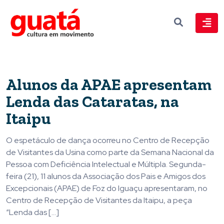
Alunos da APAE apresentam
Lenda das Cataratas, na
Itaipu
O espetáculo de dança ocorreu no Centro de Recepção
de Visitantes da Usina como parte da Semana Nacional da
Pessoa com Deficiência Intelectual e Múltipla. Segunda-
feira (21), 11 alunos da Associação dos Pais e Amigos dos
Excepcionais (APAE) de Foz do Iguaçu apresentaram, no
Centro de Recepção de Visitantes da Itaipu, a peça
“Lenda das […]