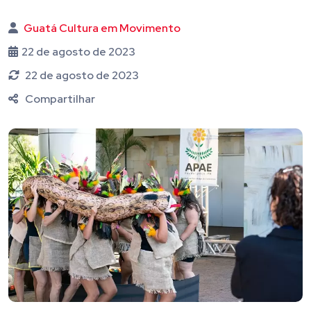
Guatá Cultura em Movimento
22 de agosto de 2023
22 de agosto de 2023
Compartilhar