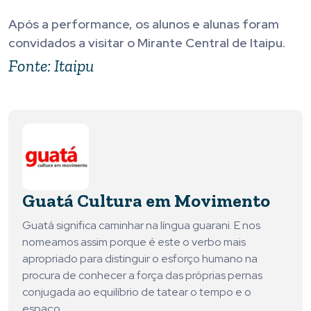
Após a performance, os alunos e alunas foram
convidados a visitar o Mirante Central de Itaipu.
Fonte: Itaipu
Guatá Cultura em Movimento
Guatá significa caminhar na língua guarani. E nos
nomeamos assim porque é este o verbo mais
apropriado para distinguir o esforço humano na
procura de conhecer a força das próprias pernas
conjugada ao equilíbrio de tatear o tempo e o
espaço.