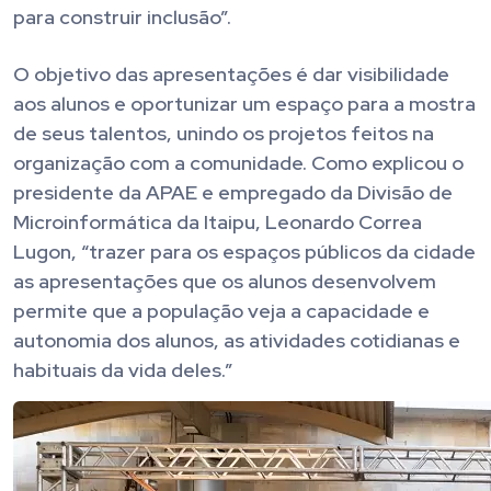
para construir inclusão”.
O objetivo das apresentações é dar visibilidade
aos alunos e oportunizar um espaço para a mostra
de seus talentos, unindo os projetos feitos na
organização com a comunidade. Como explicou o
presidente da APAE e empregado da Divisão de
Microinformática da Itaipu, Leonardo Correa
Lugon, “trazer para os espaços públicos da cidade
as apresentações que os alunos desenvolvem
permite que a população veja a capacidade e
autonomia dos alunos, as atividades cotidianas e
habituais da vida deles.”