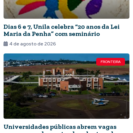
Dias 6 e 7, Unila celebra “20 anos da Lei
Maria da Penha” com seminário
4 de agosto de 2026
FRONTEIRA
Universidades públicas abrem vagas