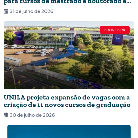
para cursos de mestrado e doutorado em
Foz
31 de julho de 2026
FRONTEIRA
UNILA projeta expansão de vagas com a
criação de 11 novos cursos de graduação
30 de julho de 2026