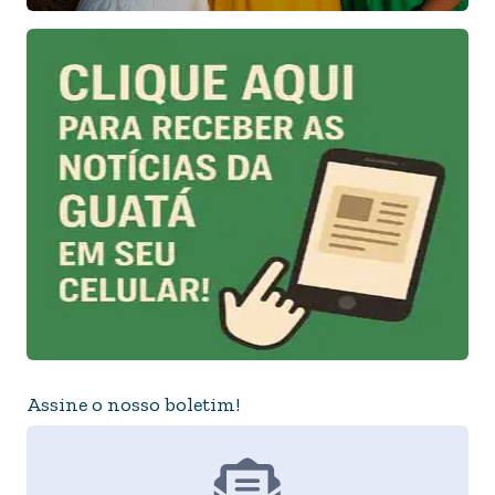
Assine o nosso boletim!