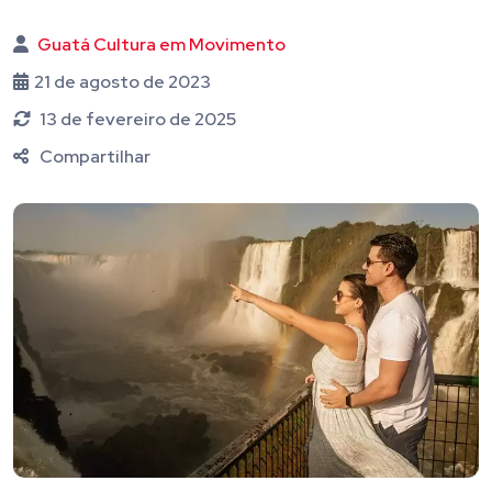
Guatá Cultura em Movimento
21 de agosto de 2023
13 de fevereiro de 2025
Compartilhar