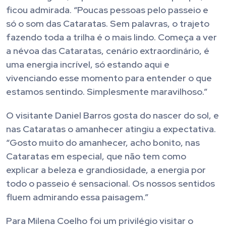
ficou admirada. “Poucas pessoas pelo passeio e
só o som das Cataratas. Sem palavras, o trajeto
fazendo toda a trilha é o mais lindo. Começa a ver
a névoa das Cataratas, cenário extraordinário, é
uma energia incrível, só estando aqui e
vivenciando esse momento para entender o que
estamos sentindo. Simplesmente maravilhoso.”
O visitante Daniel Barros gosta do nascer do sol, e
nas Cataratas o amanhecer atingiu a expectativa.
“Gosto muito do amanhecer, acho bonito, nas
Cataratas em especial, que não tem como
explicar a beleza e grandiosidade, a energia por
todo o passeio é sensacional. Os nossos sentidos
fluem admirando essa paisagem.”
Para Milena Coelho foi um privilégio visitar o