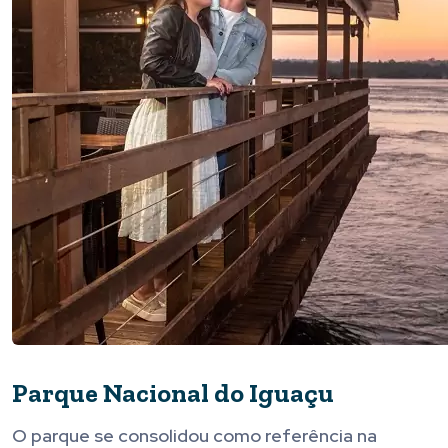
Parque Nacional do Iguaçu
O parque se consolidou como referência na