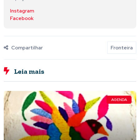
Instagram
Facebook
Compartilhar
Fronteira
Leia mais
AGENDA