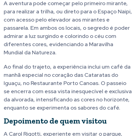
A aventura pode começar pelo primeiro mirante,
para realizar a trilha, ou direto para o Espaço Naipi,
com acesso pelo elevador aos mirantes e
passarela. Em ambos os locais, o segredo é poder
admirar a luz surgindo e colorindo o céu com
diferentes cores, evidenciando a Maravilha
Mundial da Natureza.
Ao final do trajeto, a experiência inclui um café da
manhã especial no coração das Cataratas do
Iguaçu, no Restaurante Porto Canoas. O passeio
se encerra com essa vista inesquecível e exclusiva
da alvorada, intensificando as cores no horizonte,
enquanto se experimenta os sabores do café.
Depoimento de quem visitou
A Carol Rigotti, experiente em visitar o parque,