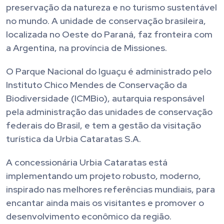
preservação da natureza e no turismo sustentável
no mundo. A unidade de conservação brasileira,
localizada no Oeste do Paraná, faz fronteira com
a Argentina, na província de Missiones.
O Parque Nacional do Iguaçu é administrado pelo
Instituto Chico Mendes de Conservação da
Biodiversidade (ICMBio), autarquia responsável
pela administração das unidades de conservação
federais do Brasil, e tem a gestão da visitação
turística da Urbia Cataratas S.A.
A concessionária Urbia Cataratas está
implementando um projeto robusto, moderno,
inspirado nas melhores referências mundiais, para
encantar ainda mais os visitantes e promover o
desenvolvimento econômico da região.