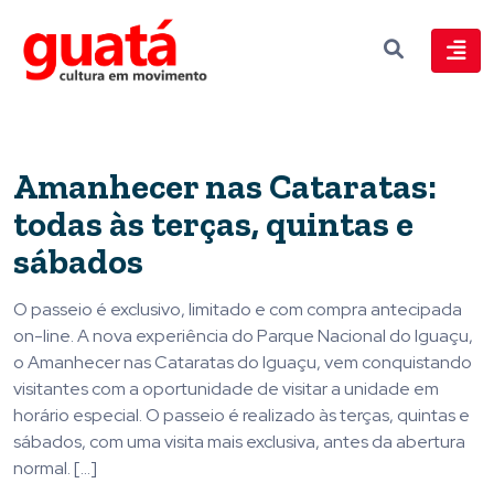
Amanhecer nas Cataratas:
todas às terças, quintas e
sábados
O passeio é exclusivo, limitado e com compra antecipada
on-line. A nova experiência do Parque Nacional do Iguaçu,
o Amanhecer nas Cataratas do Iguaçu, vem conquistando
visitantes com a oportunidade de visitar a unidade em
horário especial. O passeio é realizado às terças, quintas e
sábados, com uma visita mais exclusiva, antes da abertura
normal. […]