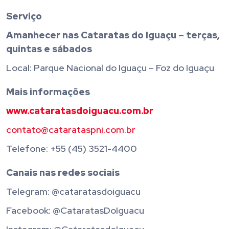
Serviço
Amanhecer nas Cataratas do Iguaçu – terças,
quintas e sábados
Local: Parque Nacional do Iguaçu – Foz do Iguaçu
Mais informações
www.cataratasdoiguacu.com.br
contato@catarataspni.com.br
Telefone: +55 (45) 3521-4400
Canais nas redes sociais
Telegram: @cataratasdoiguacu
Facebook: @CataratasDoIguacu