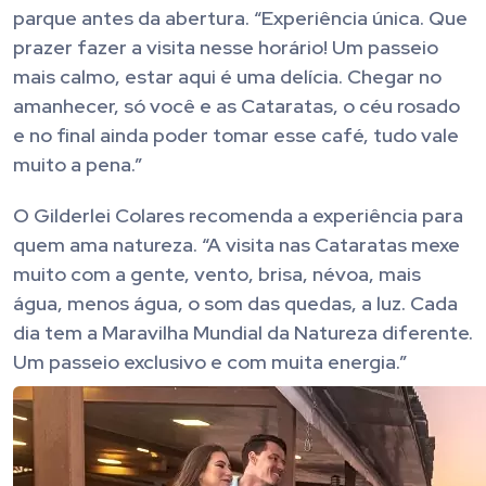
parque antes da abertura. “Experiência única. Que
prazer fazer a visita nesse horário! Um passeio
mais calmo, estar aqui é uma delícia. Chegar no
amanhecer, só você e as Cataratas, o céu rosado
e no final ainda poder tomar esse café, tudo vale
muito a pena.”
O Gilderlei Colares recomenda a experiência para
quem ama natureza. “A visita nas Cataratas mexe
muito com a gente, vento, brisa, névoa, mais
água, menos água, o som das quedas, a luz. Cada
dia tem a Maravilha Mundial da Natureza diferente.
Um passeio exclusivo e com muita energia.”