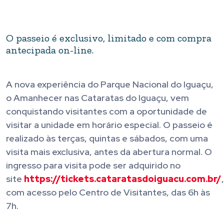
O passeio é exclusivo, limitado e com compra
antecipada on-line.
A nova experiência do Parque Nacional do Iguaçu,
o Amanhecer nas Cataratas do Iguaçu, vem
conquistando visitantes com a oportunidade de
visitar a unidade em horário especial. O passeio é
realizado às terças, quintas e sábados, com uma
visita mais exclusiva, antes da abertura normal. O
ingresso para visita pode ser adquirido no
site
https://tickets.cataratasdoiguacu.com.br/
,
com acesso pelo Centro de Visitantes, das 6h às
7h.