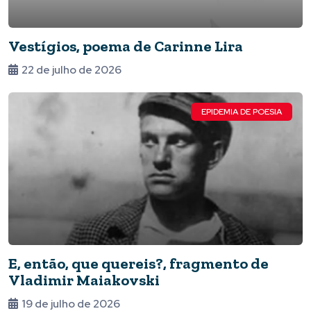
Vestígios, poema de Carinne Lira
22 de julho de 2026
EPIDEMIA DE POESIA
E, então, que quereis?, fragmento de
Vladimir Maiakovski
19 de julho de 2026