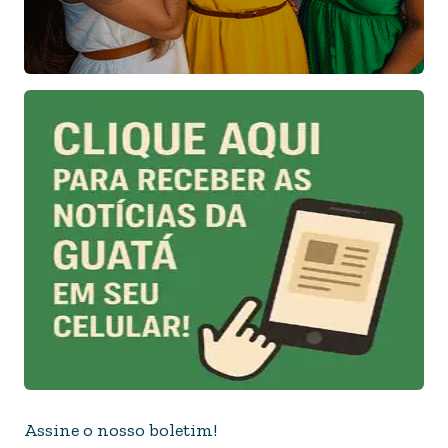
Assine o nosso boletim!