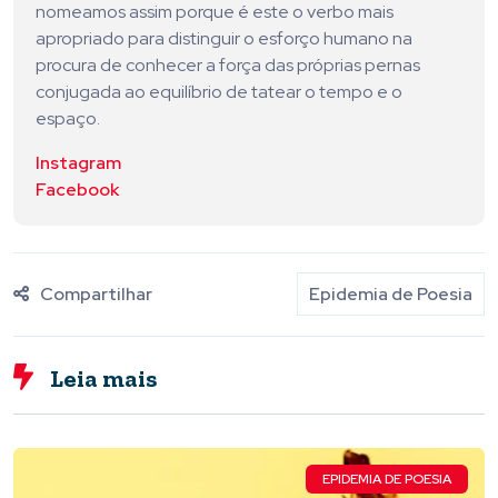
nomeamos assim porque é este o verbo mais
apropriado para distinguir o esforço humano na
procura de conhecer a força das próprias pernas
conjugada ao equilíbrio de tatear o tempo e o
espaço.
Instagram
Facebook
Compartilhar
Epidemia de Poesia
Leia mais
EPIDEMIA DE POESIA