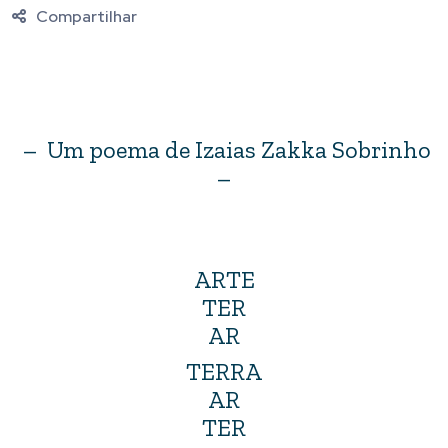
Compartilhar
– Um poema de Izaias Zakka Sobrinho
–
ARTE
TER
AR
TERRA
AR
TER