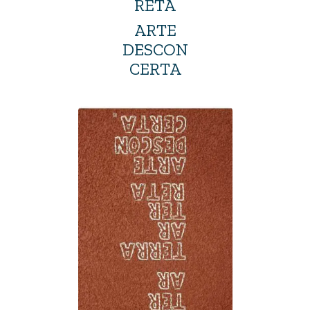
RETA
ARTE
DESCON
CERTA