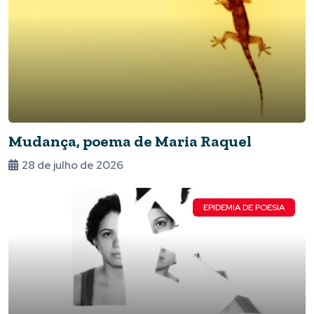
Mudança, poema de Maria Raquel
28 de julho de 2026
EPIDEMIA DE POESIA