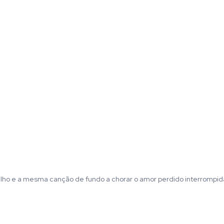
barulho e a mesma canção de fundo a chorar o amor perdido interrompid