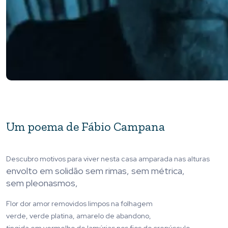
Um poema de Fábio Campana
Descubro motivos para viver nesta casa amparada nas alturas
envolto em solidão sem rimas, sem métrica,
sem pleonasmos,
Flor dor amor removidos limpos na folhagem
verde, verde platina, amarelo de abandono,