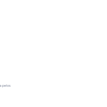
a pelos