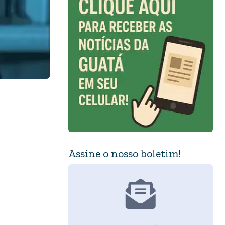
Assine o nosso boletim!