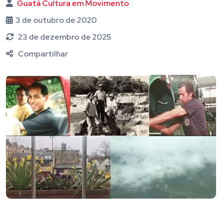
Guatá Cultura em Movimento
3 de outubro de 2020
23 de dezembro de 2025
Compartilhar