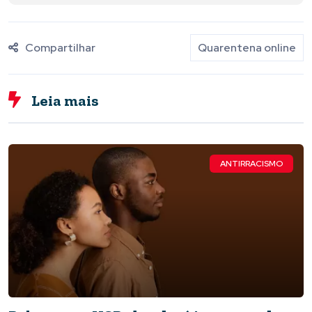
Compartilhar
Quarentena online
Leia mais
ANTIRRACISMO