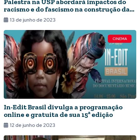
Palestra na USP abordará impactos do
racismo e do fascismo na construção da
memória
13 de junho de 2023
CINEMA
In-Edit Brasil divulga a programação
online e gratuita de sua 15ª edição
12 de junho de 2023