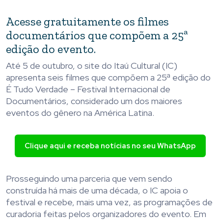
Acesse gratuitamente os filmes
documentários que compõem a 25ª
edição do evento.
Até 5 de outubro, o site do Itaú Cultural (IC)
apresenta seis filmes que compõem a 25ª edição do
É Tudo Verdade – Festival Internacional de
Documentários, considerado um dos maiores
eventos do gênero na América Latina.
Clique aqui e receba notícias no seu WhatsApp
Prosseguindo uma parceria que vem sendo
construída há mais de uma década, o IC apoia o
festival e recebe, mais uma vez, as programações de
curadoria feitas pelos organizadores do evento. Em