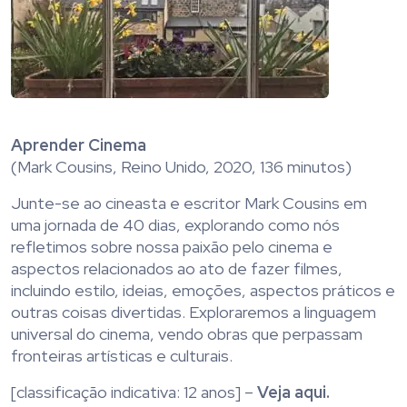
Aprender Cinema
(Mark Cousins, Reino Unido, 2020, 136 minutos)
Junte-se ao cineasta e escritor Mark Cousins em
uma jornada de 40 dias, explorando como nós
refletimos sobre nossa paixão pelo cinema e
aspectos relacionados ao ato de fazer filmes,
incluindo estilo, ideias, emoções, aspectos práticos e
outras coisas divertidas. Exploraremos a linguagem
universal do cinema, vendo obras que perpassam
fronteiras artísticas e culturais.
[classificação indicativa: 12 anos] –
Veja aqui.