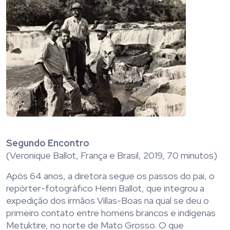
Segundo Encontro
(Veronique Ballot, França e Brasil, 2019, 70 minutos)
Após 64 anos, a diretora segue os passos do pai, o
repórter-fotográfico Henri Ballot, que integrou a
expedição dos irmãos Villas-Boas na qual se deu o
primeiro contato entre homens brancos e indígenas
Metuktire, no norte de Mato Grosso. O que