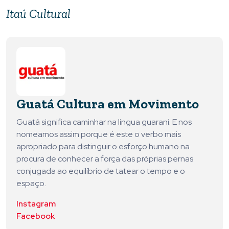
Itaú Cultural
Guatá Cultura em Movimento
Guatá significa caminhar na língua guarani. E nos
nomeamos assim porque é este o verbo mais
apropriado para distinguir o esforço humano na
procura de conhecer a força das próprias pernas
conjugada ao equilíbrio de tatear o tempo e o
espaço.
Instagram
Facebook