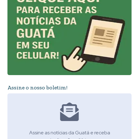
Assine o nosso boletim!
Assine as notícias da Guatá e receba