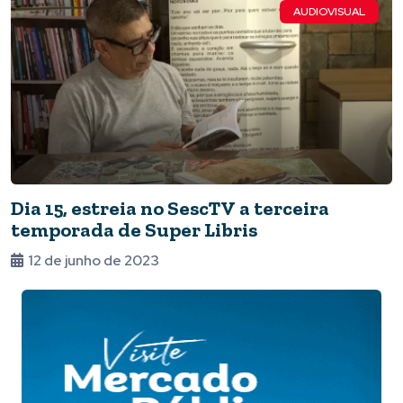
AUDIOVISUAL
Dia 15, estreia no SescTV a terceira
temporada de Super Libris
12 de junho de 2023