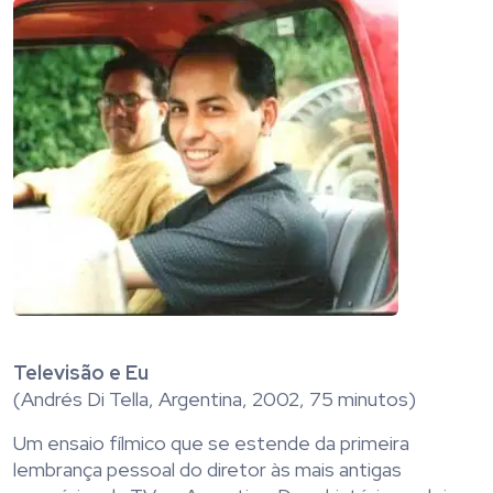
Televisão e Eu
(Andrés Di Tella, Argentina, 2002, 75 minutos)
Um ensaio fílmico que se estende da primeira
lembrança pessoal do diretor às mais antigas