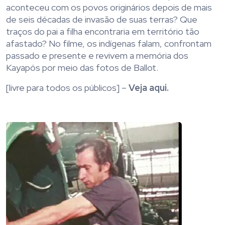
aconteceu com os povos originários depois de mais
de seis décadas de invasão de suas terras? Que
traços do pai a filha encontraria em território tão
afastado? No filme, os indígenas falam, confrontam
passado e presente e revivem a memória dos
Kayapós por meio das fotos de Ballot.
[livre para todos os públicos] –
Veja aqui.