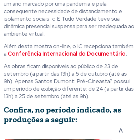
um ano marcado por uma pandemia e pela
consequente necessidade de distanciamento e
isolamento sociais, o É Tudo Verdade teve sua
dinâmica presencial suspensa para ser readequada ao
ambiente virtual.
Além desta mostra on-line, o IC recepciona também
a
Conferência Internacional do Documentário
.
As obras ficam disponíveis ao público de 23 de
setembro (a partir das 13h) a 5 de outubro (até as
9h). Apenas Santos Dumont: Pré-Cineasta? possui
um período de exibição diferente: de 24 (a partir das
13h) a 25 de setembro (até as 9h).
Confira, no período indicado, as
produções a seguir:
A