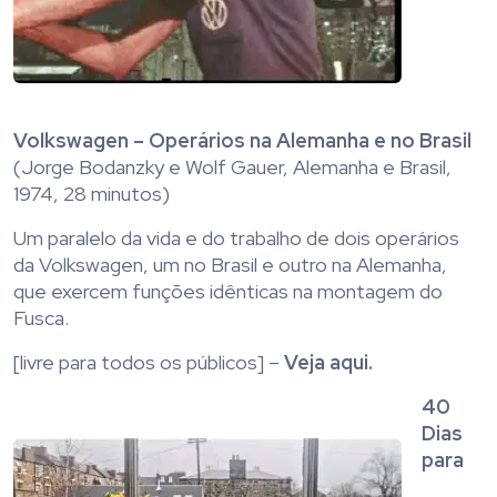
Volkswagen – Operários na Alemanha e no Brasil
(Jorge Bodanzky e Wolf Gauer, Alemanha e Brasil,
1974, 28 minutos)
Um paralelo da vida e do trabalho de dois operários
da Volkswagen, um no Brasil e outro na Alemanha,
que exercem funções idênticas na montagem do
Fusca.
[livre para todos os públicos] –
Veja aqui.
40
Dias
para