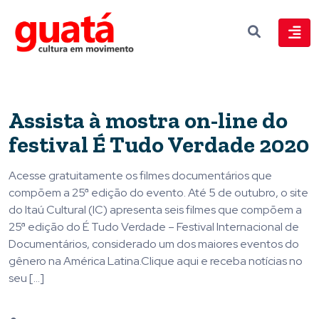
Assista à mostra on-line do
festival É Tudo Verdade 2020
Acesse gratuitamente os filmes documentários que
compõem a 25ª edição do evento. Até 5 de outubro, o site
do Itaú Cultural (IC) apresenta seis filmes que compõem a
25ª edição do É Tudo Verdade – Festival Internacional de
Documentários, considerado um dos maiores eventos do
gênero na América Latina.Clique aqui e receba notícias no
seu […]