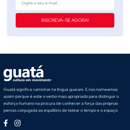
INSCREVA-SE AGORA!
Guatá significa caminhar na língua guarani. E nos nomeamos
assim porque é este o verbo mais apropriado para distinguir o
esforço humano na procura de conhecer a força das próprias
pernas conjugada ao equilíbrio de tatear o tempo e o espaço.