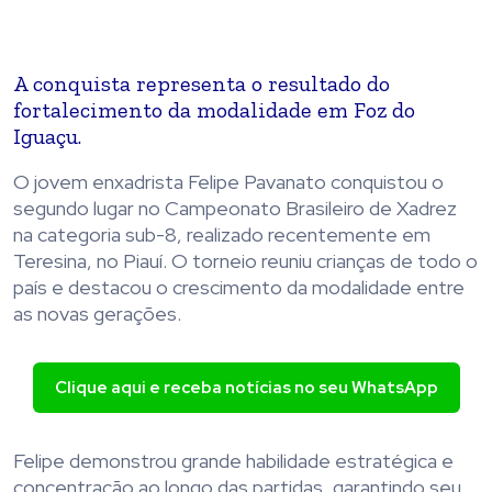
A conquista representa o resultado do
fortalecimento da modalidade em Foz do
Iguaçu.
O jovem enxadrista Felipe Pavanato conquistou o
segundo lugar no Campeonato Brasileiro de Xadrez
na categoria sub-8, realizado recentemente em
Teresina, no Piauí. O torneio reuniu crianças de todo o
país e destacou o crescimento da modalidade entre
as novas gerações.
Clique aqui e receba notícias no seu WhatsApp
Felipe demonstrou grande habilidade estratégica e
concentração ao longo das partidas, garantindo seu