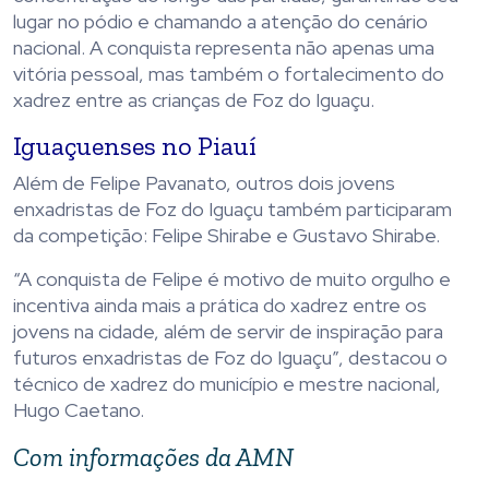
lugar no pódio e chamando a atenção do cenário
nacional. A conquista representa não apenas uma
vitória pessoal, mas também o fortalecimento do
xadrez entre as crianças de Foz do Iguaçu.
Iguaçuenses no Piauí
Além de Felipe Pavanato, outros dois jovens
enxadristas de Foz do Iguaçu também participaram
da competição: Felipe Shirabe e Gustavo Shirabe.
“A conquista de Felipe é motivo de muito orgulho e
incentiva ainda mais a prática do xadrez entre os
jovens na cidade, além de servir de inspiração para
futuros enxadristas de Foz do Iguaçu”, destacou o
técnico de xadrez do município e mestre nacional,
Hugo Caetano.
Com informações da AMN