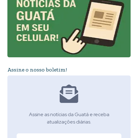
Assine o nosso boletim!
Assine as notícias da Guatá e receba
atualizações diárias.