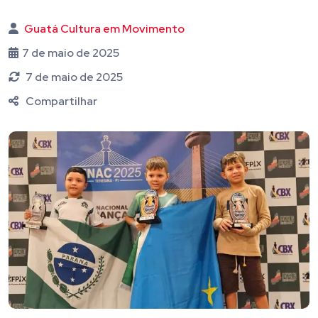
Guatá Cultura em Movimento
7 de maio de 2025
7 de maio de 2025
Compartilhar