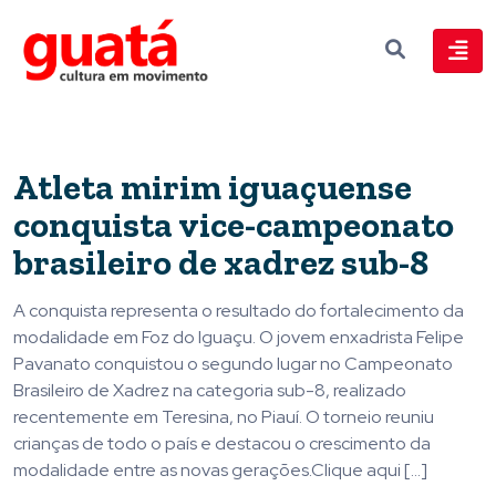
Atleta mirim iguaçuense
conquista vice-campeonato
brasileiro de xadrez sub-8
A conquista representa o resultado do fortalecimento da
modalidade em Foz do Iguaçu. O jovem enxadrista Felipe
Pavanato conquistou o segundo lugar no Campeonato
Brasileiro de Xadrez na categoria sub-8, realizado
recentemente em Teresina, no Piauí. O torneio reuniu
crianças de todo o país e destacou o crescimento da
modalidade entre as novas gerações.Clique aqui […]