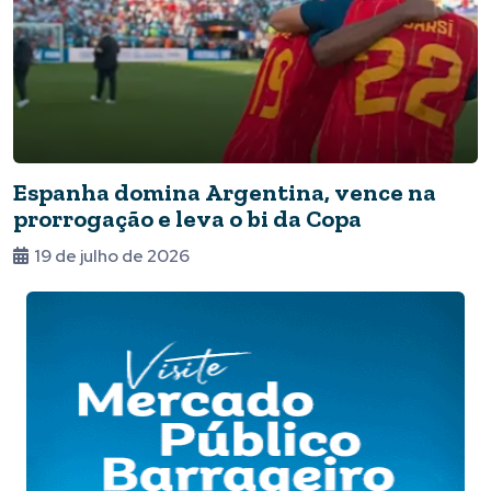
Espanha domina Argentina, vence na
prorrogação e leva o bi da Copa
19 de julho de 2026