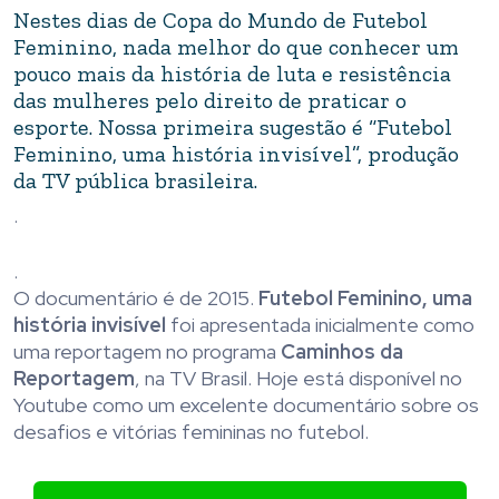
Nestes dias de Copa do Mundo de Futebol
Feminino, nada melhor do que conhecer um
pouco mais da história de luta e resistência
das mulheres pelo direito de praticar o
esporte. Nossa primeira sugestão é “Futebol
Feminino, uma história invisível”, produção
da TV pública brasileira.
.
.
O documentário é de 2015.
Futebol Feminino, uma
história invisível
foi apresentada inicialmente como
uma reportagem no programa
Caminhos da
Reportagem
, na TV Brasil. Hoje está disponível no
Youtube como um excelente documentário sobre os
desafios e vitórias femininas no futebol.