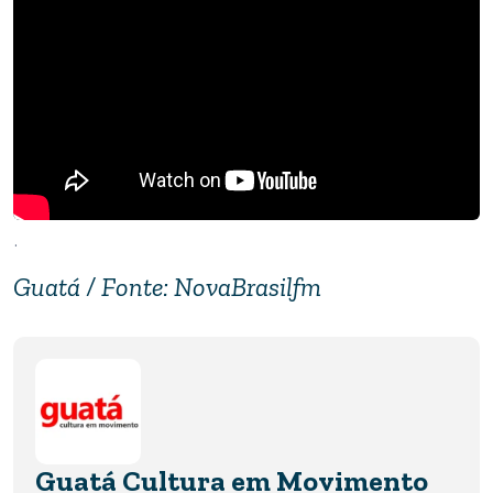
.
Guatá / Fonte: NovaBrasilfm
Guatá Cultura em Movimento