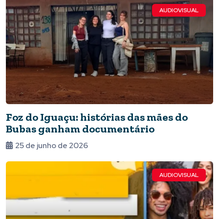
AUDIOVISUAL
Foz do Iguaçu: histórias das mães do
Bubas ganham documentário
25 de junho de 2026
AUDIOVISUAL