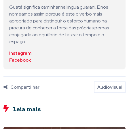
Guatá significa caminhar na língua guarani. E nos
nomeamos assim porque é este o verbo mais
apropriado para distinguir o esforço humano na
procura de conhecer a força das próprias pernas
conjugada ao equilíbrio de tatear o tempo e o
espaço.
Instagram
Facebook
Compartilhar
Audiovisual
Leia mais