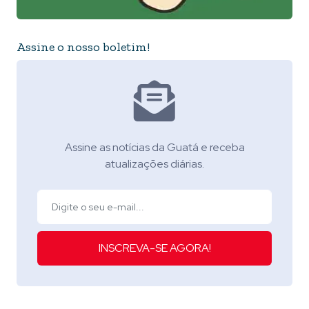
Assine o nosso boletim!
Assine as notícias da Guatá e receba
atualizações diárias.
INSCREVA-SE AGORA!