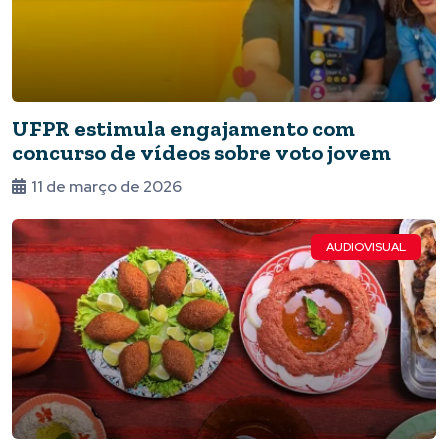
UFPR estimula engajamento com
concurso de vídeos sobre voto jovem
11 de março de 2026
AUDIOVISUAL