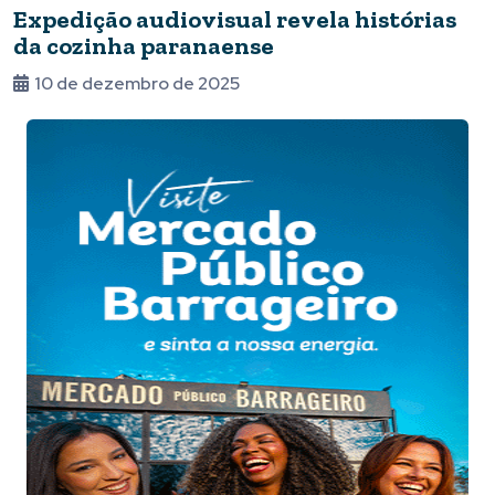
Expedição audiovisual revela histórias
da cozinha paranaense
10 de dezembro de 2025