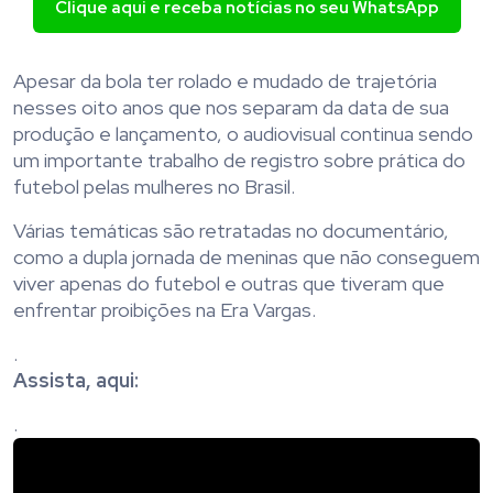
Clique aqui e receba notícias no seu WhatsApp
Apesar da bola ter rolado e mudado de trajetória
nesses oito anos que nos separam da data de sua
produção e lançamento, o audiovisual continua sendo
um importante trabalho de registro sobre prática do
futebol pelas mulheres no Brasil.
Várias temáticas são retratadas no documentário,
como a dupla jornada de meninas que não conseguem
viver apenas do futebol e outras que tiveram que
enfrentar proibições na Era Vargas.
.
Assista, aqui:
.