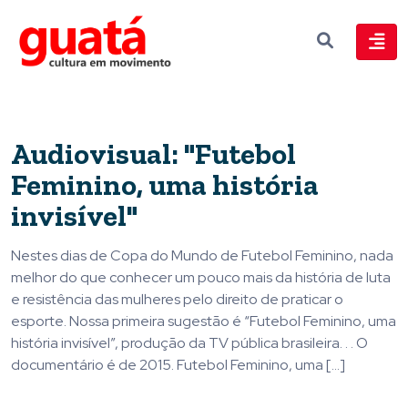
Audiovisual: "Futebol
Feminino, uma história
invisível"
Nestes dias de Copa do Mundo de Futebol Feminino, nada
melhor do que conhecer um pouco mais da história de luta
e resistência das mulheres pelo direito de praticar o
esporte. Nossa primeira sugestão é “Futebol Feminino, uma
história invisível”, produção da TV pública brasileira. . . O
documentário é de 2015. Futebol Feminino, uma […]