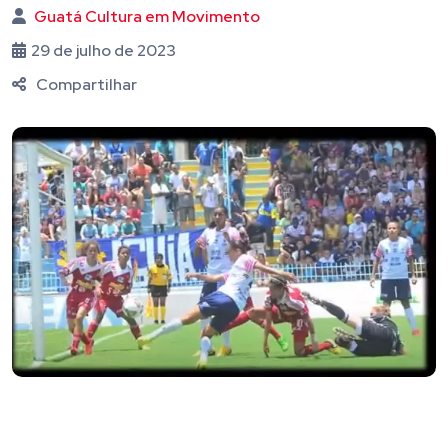
Guatá Cultura em Movimento
29 de julho de 2023
Compartilhar