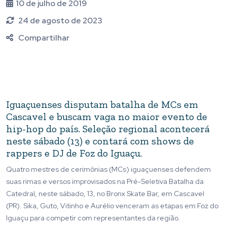
10 de julho de 2019
24 de agosto de 2023
Compartilhar
Iguaçuenses disputam batalha de MCs em
Cascavel e buscam vaga no maior evento de
hip-hop do país. Seleção regional acontecerá
neste sábado (13) e contará com shows de
rappers e DJ de Foz do Iguaçu.
Quatro mestres de cerimônias (MCs) iguaçuenses defendem
suas rimas e versos improvisados na Pré-Seletiva Batalha da
Catedral, neste sábado, 13, no Bronx Skate Bar, em Cascavel
(PR). Sika, Guto, Vitinho e Aurélio venceram as etapas em Foz do
Iguaçu para competir com representantes da região.