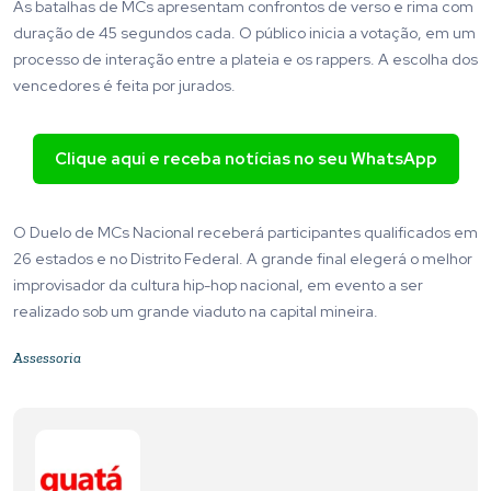
As batalhas de MCs apresentam confrontos de verso e rima com
duração de 45 segundos cada. O público inicia a votação, em um
processo de interação entre a plateia e os rappers. A escolha dos
vencedores é feita por jurados.
Clique aqui e receba notícias no seu WhatsApp
O Duelo de MCs Nacional receberá participantes qualificados em
26 estados e no Distrito Federal. A grande final elegerá o melhor
improvisador da cultura hip-hop nacional, em evento a ser
realizado sob um grande viaduto na capital mineira.
Assessoria