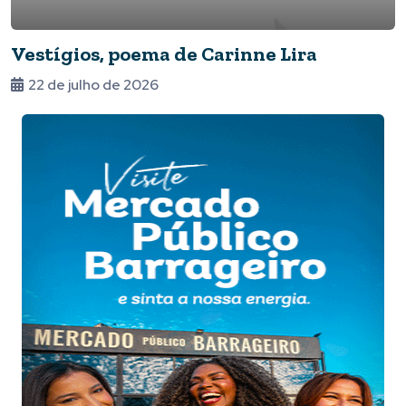
Vestígios, poema de Carinne Lira
22 de julho de 2026