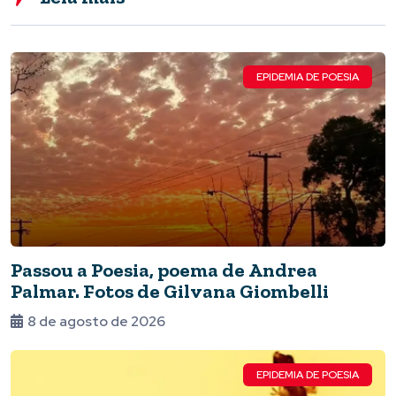
EPIDEMIA DE POESIA
Passou a Poesia, poema de Andrea
Palmar. Fotos de Gilvana Giombelli
8 de agosto de 2026
EPIDEMIA DE POESIA