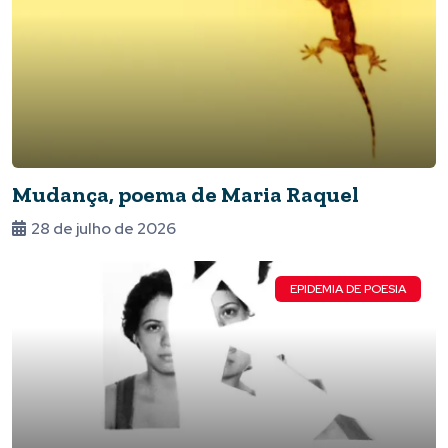
Mudança, poema de Maria Raquel
28 de julho de 2026
EPIDEMIA DE POESIA