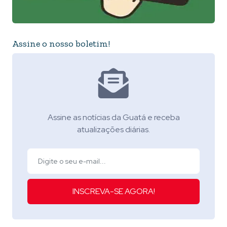
Assine o nosso boletim!
Assine as notícias da Guatá e receba
atualizações diárias.
INSCREVA-SE AGORA!