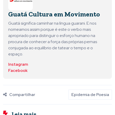
Guatá Cultura em Movimento
Guatá significa caminhar na língua guarani. E nos
nomeamos assim porque é este o verbo mais
apropriado para distinguir o esforço humano na
procura de conhecer a força das próprias pernas
conjugada ao equilíbrio de tatear o tempo e o
espaço.
Instagram
Facebook
Compartilhar
Epidemia de Poesia
Leia mais