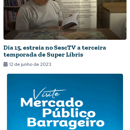
Dia 15, estreia no SescTV a terceira
temporada de Super Libris
12 de junho de 2023