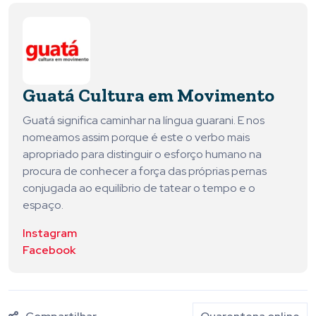
Guatá Cultura em Movimento
Guatá significa caminhar na língua guarani. E nos
nomeamos assim porque é este o verbo mais
apropriado para distinguir o esforço humano na
procura de conhecer a força das próprias pernas
conjugada ao equilíbrio de tatear o tempo e o
espaço.
Instagram
Facebook