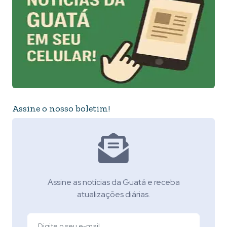
Assine o nosso boletim!
Assine as notícias da Guatá e receba
atualizações diárias.