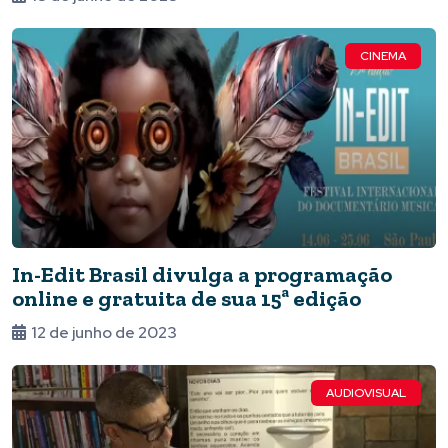
CINEMA
In-Edit Brasil divulga a programação
online e gratuita de sua 15ª edição
12 de junho de 2023
AUDIOVISUAL