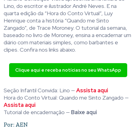
Lino, do escritor e ilustrador André Neves. E na
quarta edição da “Hora do Conto Virtual”, Luy
Henrique conta a história “Quando me Sinto
Zangado”, de Trace Moroney. O tutorial da semana,
baseado no livro de Moroney, ensina a encadernar um
diário com materiais simples, como barbantes e
clipes. Confira nos links abaixo.
Clique aqui e receba notícias no seu WhatsApp
Seção Infantil Convida: Lino —
Assista aqui
Hora do Conto Virtual: Quando me Sinto Zangado —
Assista aqui
Tutorial de encadernação —
Baixe aqui
Por: AEN