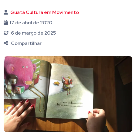
Guatá Cultura em Movimento
17 de abril de 2020
6 de março de 2025
Compartilhar