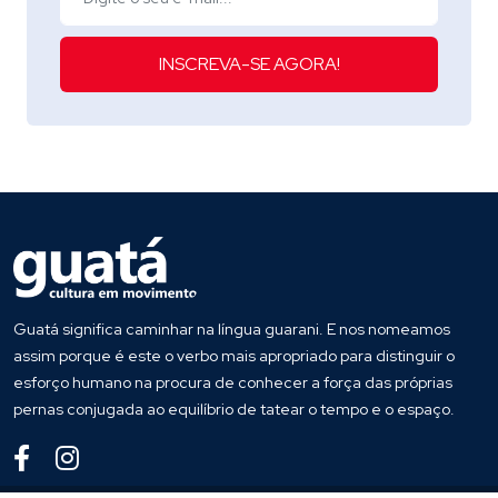
INSCREVA-SE AGORA!
Guatá significa caminhar na língua guarani. E nos nomeamos
assim porque é este o verbo mais apropriado para distinguir o
esforço humano na procura de conhecer a força das próprias
pernas conjugada ao equilíbrio de tatear o tempo e o espaço.