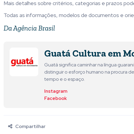
Mais detalhes sobre critérios, categorias e prazos pod
Todas as informações, modelos de documentos e orient
Da Agência Brasil
Guatá Cultura em M
Guatá significa caminhar na língua guara
distinguir o esforço humano na procura de
tempo e o espaço.
Instagram
Facebook
Compartilhar