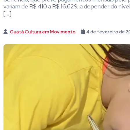
variam de R$ 410 a R$ 16.629, a depender do nível 
[…]
Guatá Cultura em Movimento
4 de fevereiro de 