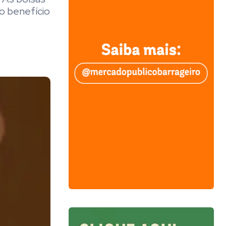
ao benefício