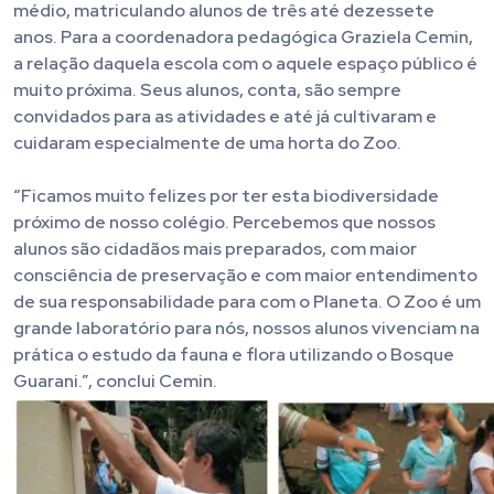
médio, matriculando alunos de três até dezessete
anos. Para a coordenadora pedagógica Graziela Cemin,
a relação daquela escola com o aquele espaço público é
muito próxima. Seus alunos, conta, são sempre
convidados para as atividades e até já cultivaram e
cuidaram especialmente de uma horta do Zoo.
“Ficamos muito felizes por ter esta biodiversidade
próximo de nosso colégio. Percebemos que nossos
alunos são cidadãos mais preparados, com maior
consciência de preservação e com maior entendimento
de sua responsabilidade para com o Planeta. O Zoo é um
grande laboratório para nós, nossos alunos vivenciam na
prática o estudo da fauna e flora utilizando o Bosque
Guarani.”, conclui Cemin.