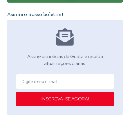
Assine o nosso boletim!
Assine as notícias da Guatá e receba
atualizações diárias.
INSCREVA-SE AGORA!