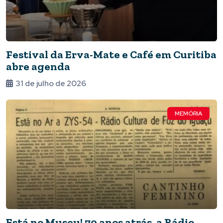
Festival da Erva-Mate e Café em Curitiba
abre agenda
31 de julho de 2026
MEMÓRIA
Está no Museu! 70 anos atrás, a Rádio