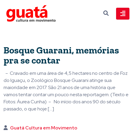
Bosque Guarani, memórias
pra se contar
– Cravado em uma área de 4,5 hectares no centro de Foz
do Iguaçu, o Zoológico Bosque Guarani atinge sua
maioridade em 2017. São 21 anos de uma história que
vamos tentar contar um pouco nesta reportagem. (Texto e
Fotos: Áurea Cunha) – No início dos anos 90 do século
passado, o que hoje […]
Guatá Cultura em Movimento