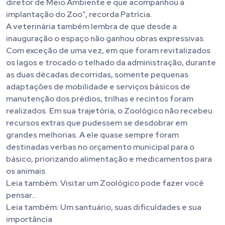
diretor de Meio Ambiente e que acompanhou a
implantação do Zoo”, recorda Patrícia.
A veterinária também lembra de que desde a
inauguração o espaço não ganhou obras expressivas.
Com exceção de uma vez, em que foram revitalizados
os lagos e trocado o telhado da administração, durante
as duas décadas decorridas, somente pequenas
adaptações de mobilidade e serviços básicos de
manutenção dos prédios, trilhas e recintos foram
realizados. Em sua trajetória, o Zoológico não recebeu
recursos extras que pudessem se desdobrar em
grandes melhorias. A ele quase sempre foram
destinadas verbas no orçamento municipal para o
básico, priorizando alimentação e medicamentos para
os animais.
Leia também: Visitar um Zoológico pode fazer você
pensar…
Leia também: Um santuário, suas dificuldades e sua
importância