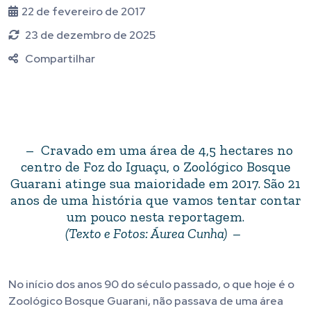
22 de fevereiro de 2017
23 de dezembro de 2025
Compartilhar
– Cravado em uma área de 4,5 hectares no
centro de Foz do Iguaçu, o Zoológico Bosque
Guarani atinge sua maioridade em 2017. São 21
anos de uma história que vamos tentar contar
um pouco nesta reportagem.
(Texto e Fotos: Áurea Cunha) –
No início dos anos 90 do século passado, o que hoje é o
Zoológico Bosque Guarani, não passava de uma área