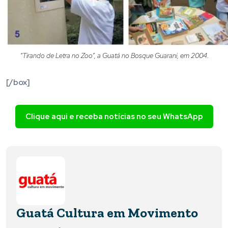
“Tirando de Letra no Zoo”, a Guatá no Bosque Guarani, em 2004.
[/box]
Clique aqui e receba notícias no seu WhatsApp
Guatá Cultura em Movimento