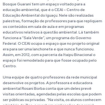
Bosque Guarani tem um espaço voltado para a
educação ambiental, que é o CEAI – Centro de
Educação Ambiental do Iguaçu. Nele são realizadas
palestras, formação de professores para que repliquem
os conteúdos em sala de aula e em programas
educativos relativos à questão ambiental. Lá também
funciona a “Sala Verde”, um programa do Governo
Federal. O CEAI ocupa o espaço que no projeto original
era para ser uma lanchonete e que nunca funcionou.
Assim, em 2012, com a parceria da Itaipu Binacional o
espaço foi remodelado para que fosse ocupado pelo
Centro.
Uma equipe de quatro professores da rede municipal
desenvolve os projetos. A professora e educadora
ambiental Rosani Borba conta que um deles prevê
visitas orientadas, agendadas pelas escolas que podem
ser públicas ou privadas. “Na visita, os alunos conhecem