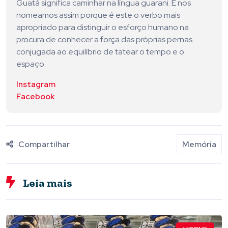
Guatá significa caminhar na língua guarani. E nos
nomeamos assim porque é este o verbo mais
apropriado para distinguir o esforço humano na
procura de conhecer a força das próprias pernas
conjugada ao equilíbrio de tatear o tempo e o
espaço.
Instagram
Facebook
Compartilhar
Memória
Leia mais