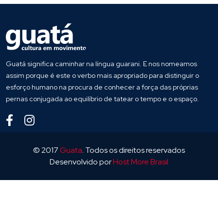
Guatá significa caminhar na língua guarani. E nos nomeamos
assim porque é este o verbo mais apropriado para distinguir o
esforço humano na procura de conhecer a força das próprias
pernas conjugada ao equilíbrio de tatear o tempo e o espaço.
© 2017
Guata
. Todos os direitos reservados
Desenvolvido por
Host More Brasil