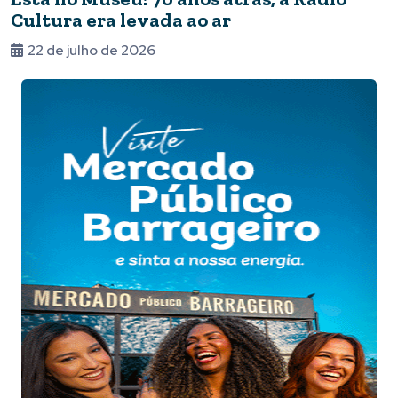
Cultura era levada ao ar
22 de julho de 2026