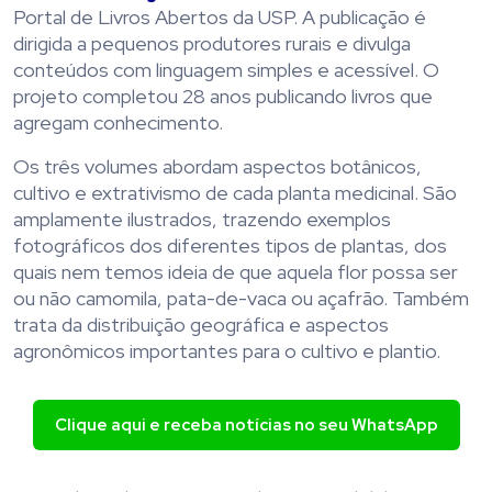
Portal de Livros Abertos da USP. A publicação é
dirigida a pequenos produtores rurais e divulga
conteúdos com linguagem simples e acessível. O
projeto completou 28 anos publicando livros que
agregam conhecimento.
Os três volumes abordam aspectos botânicos,
cultivo e extrativismo de cada planta medicinal. São
amplamente ilustrados, trazendo exemplos
fotográficos dos diferentes tipos de plantas, dos
quais nem temos ideia de que aquela flor possa ser
ou não camomila, pata-de-vaca ou açafrão. Também
trata da distribuição geográfica e aspectos
agronômicos importantes para o cultivo e plantio.
Clique aqui e receba notícias no seu WhatsApp