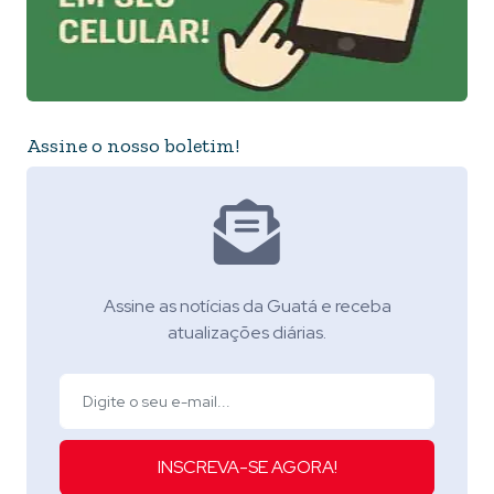
Assine o nosso boletim!
Assine as notícias da Guatá e receba
atualizações diárias.
INSCREVA-SE AGORA!