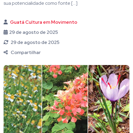
sua potencialidade como fonte […]
Guatá Cultura em Movimento
29 de agosto de 2025
29 de agosto de 2025
Compartilhar