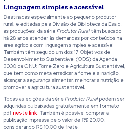
Linguagem simples e acessível
Destinadas especialmente ao pequeno produtor
rural, e editadas pela Divisão de Biblioteca da Esalq,
as produções da série
Produtor Rural
têm buscado
há 28 anos atender às demandas por conteúdos na
área agrícola com linguagem simples e acessível.
Também têm seguido um dos 17 Objetivos de
Desenvolvimento Sustentável (ODS) da Agenda
2030 da ONU: Fome Zero e Agricultura Sustentável,
que tem como meta erradicar a fome e a inanição,
alcançar a segurança alimentar, melhorar a nutrição e
promover a agricultura sustentável.
Todas as edições da série
Produtor Rural
podem ser
adquiridas ou baixadas gratuitamente em formato
pdf
neste link
. Também é possível comprar a
publicação impressa pelo valor de R$ 20,00,
considerando R$ 10,00 de frete.