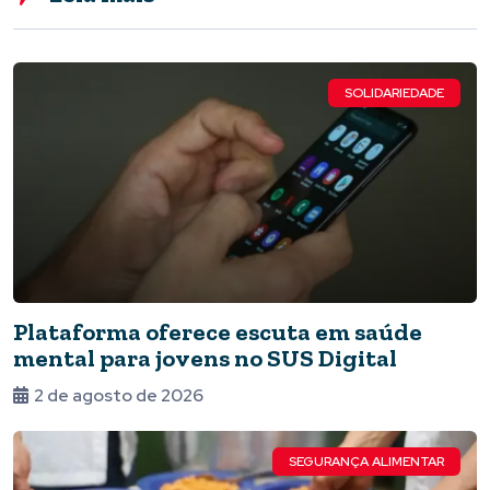
SOLIDARIEDADE
Plataforma oferece escuta em saúde
mental para jovens no SUS Digital
2 de agosto de 2026
SEGURANÇA ALIMENTAR