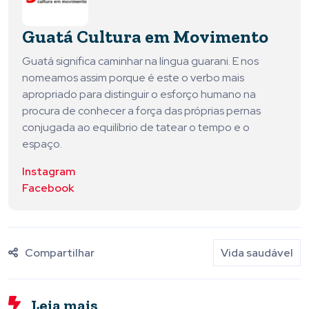
Guatá Cultura em Movimento
Guatá significa caminhar na língua guarani. E nos
nomeamos assim porque é este o verbo mais
apropriado para distinguir o esforço humano na
procura de conhecer a força das próprias pernas
conjugada ao equilíbrio de tatear o tempo e o
espaço.
Instagram
Facebook
Compartilhar
Vida saudável
Leia mais