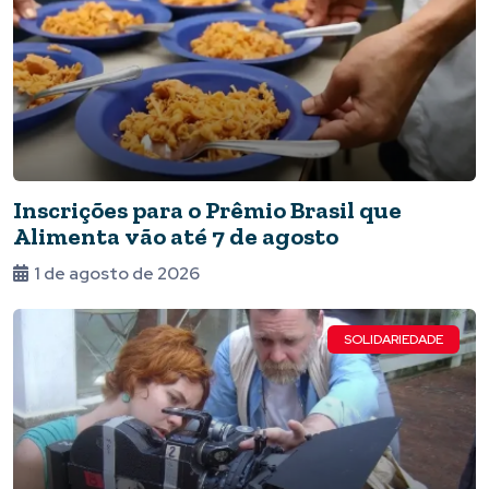
Inscrições para o Prêmio Brasil que
Alimenta vão até 7 de agosto
1 de agosto de 2026
SOLIDARIEDADE