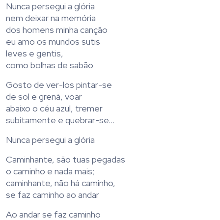
Nunca persegui a glória
nem deixar na memória
dos homens minha canção
eu amo os mundos sutis
leves e gentis,
como bolhas de sabão
Gosto de ver-los pintar-se
de sol e grená, voar
abaixo o céu azul, tremer
subitamente e quebrar-se…
Nunca persegui a glória
Caminhante, são tuas pegadas
o caminho e nada mais;
caminhante, não há caminho,
se faz caminho ao andar
Ao andar se faz caminho