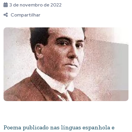
3 de novembro de 2022
Compartilhar
Poema publicado nas línguas espanhola e