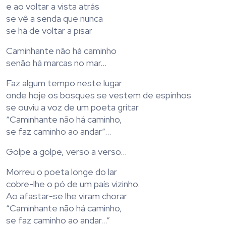
e ao voltar a vista atrás
se vê a senda que nunca
se há de voltar a pisar
Caminhante não há caminho
senão há marcas no mar…
Faz algum tempo neste lugar
onde hoje os bosques se vestem de espinhos
se ouviu a voz de um poeta gritar
“Caminhante não há caminho,
se faz caminho ao andar”…
Golpe a golpe, verso a verso…
Morreu o poeta longe do lar
cobre-lhe o pó de um país vizinho.
Ao afastar-se lhe viram chorar
“Caminhante não há caminho,
se faz caminho ao andar…”