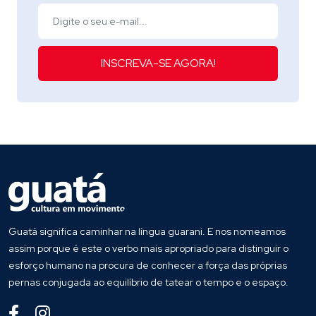
INSCREVA-SE AGORA!
Guatá significa caminhar na língua guarani. E nos nomeamos
assim porque é este o verbo mais apropriado para distinguir o
esforço humano na procura de conhecer a força das próprias
pernas conjugada ao equilíbrio de tatear o tempo e o espaço.