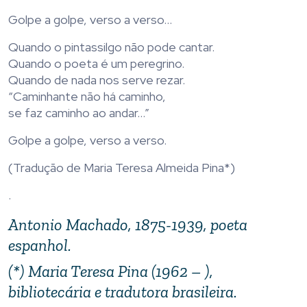
Golpe a golpe, verso a verso…
Quando o pintassilgo não pode cantar.
Quando o poeta é um peregrino.
Quando de nada nos serve rezar.
“Caminhante não há caminho,
se faz caminho ao andar…”
Golpe a golpe, verso a verso.
(Tradução de Maria Teresa Almeida Pina*)
.
Antonio Machado, 1875-1939, poeta
espanhol.
(*) Maria Teresa Pina (1962 – ),
bibliotecária e tradutora brasileira.