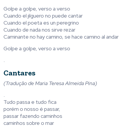
Golpe a golpe, verso a verso
Cuando el jilguero no puede cantar
Cuando el poeta es un peregrino
Cuando de nada nos sirve rezar
Caminante no hay camino, se hace camino al andar
Golpe a golpe, verso a verso
.
Cantares
(Tradução de Maria Teresa Almeida Pina)
.
Tudo passa e tudo fica
porém o nosso é passar,
passar fazendo caminhos
caminhos sobre o mar