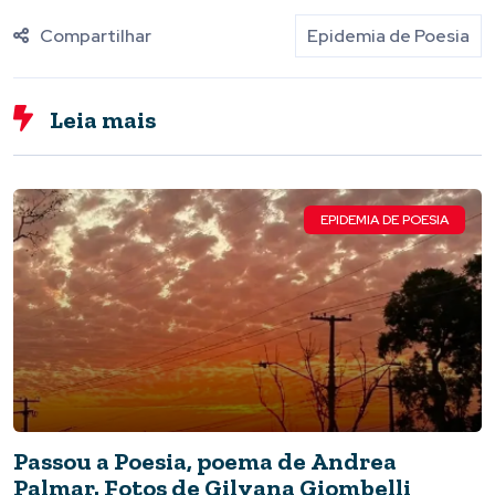
Compartilhar
Epidemia de Poesia
Leia mais
EPIDEMIA DE POESIA
Passou a Poesia, poema de Andrea
Palmar. Fotos de Gilvana Giombelli