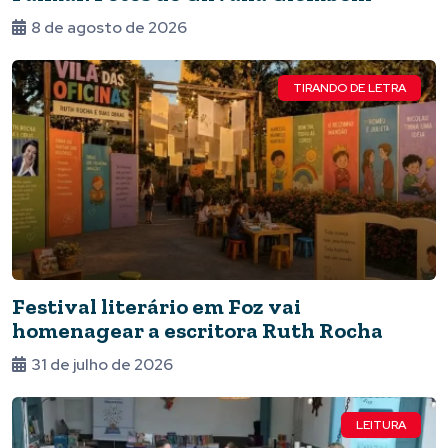
8 de agosto de 2026
TIRANDO DE LETRA
Festival literário em Foz vai
homenagear a escritora Ruth Rocha
31 de julho de 2026
LEITURA