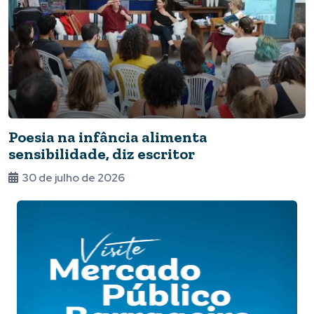
Poesia na infância alimenta
sensibilidade, diz escritor
30 de julho de 2026