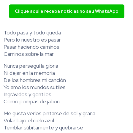
Clique aqui e receba notícias no seu WhatsApp
Todo pasa y todo queda
Pero lo nuestro es pasar
Pasar haciendo caminos
Caminos sobre la mar
Nunca perseguí la gloria
Ni dejar en la memoria
De los hombres mi canción
Yo amo los mundos sutiles
Ingrávidos y gentiles
Como pompas de jabón
Me gusta verlos pintarse de sol y grana
Volar bajo el cielo azul
Temblar súbitamente y quebrarse