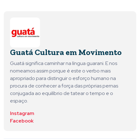
Guatá Cultura em Movimento
Guatá significa caminhar na língua guarani. E nos
nomeamos assim porque é este o verbo mais
apropriado para distinguir o esforço humano na
procura de conhecer a força das próprias pernas
conjugada ao equilíbrio de tatear o tempo e o
espaço.
Instagram
Facebook