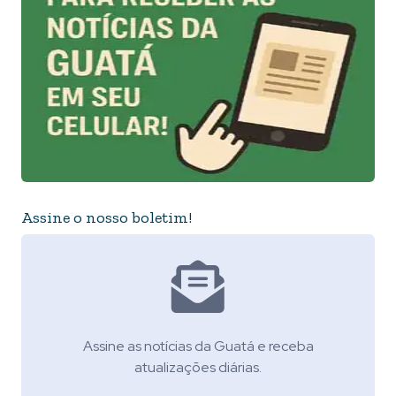
Assine o nosso boletim!
Assine as notícias da Guatá e receba
atualizações diárias.