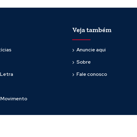
Veja também
ícias
Anuncie aqui
Sobre
 Letra
Fale conosco
m Movimento