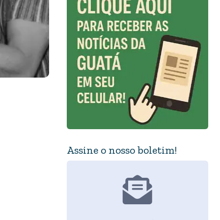
Assine o nosso boletim!