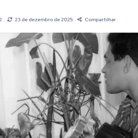
22
23 de dezembro de 2025
Compartilhar