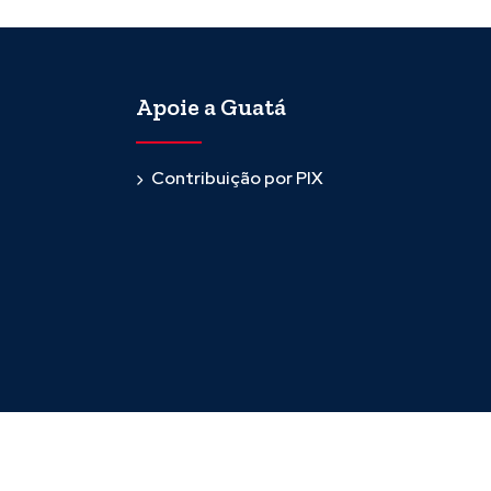
Apoie a Guatá
Contribuição por PIX