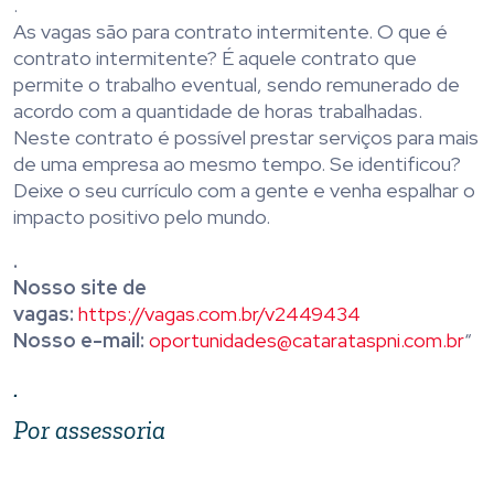
.
As vagas são para contrato intermitente. O que é
contrato intermitente? É aquele contrato que
permite o trabalho eventual, sendo remunerado de
acordo com a quantidade de horas trabalhadas.
Neste contrato é possível prestar serviços para mais
de uma empresa ao mesmo tempo. Se identificou?
Deixe o seu currículo com a gente e venha espalhar o
impacto positivo pelo mundo.
.
Nosso site de
vagas:
https://vagas.com.br/v2449434
Nosso e-mail:
oportunidades@catarataspni.com.br
“
.
Por assessoria