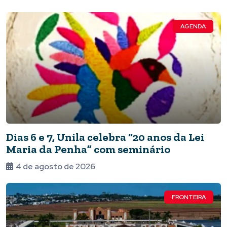
AGENDA
Dias 6 e 7, Unila celebra “20 anos da Lei
Maria da Penha” com seminário
4 de agosto de 2026
FRONTEIRA