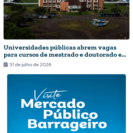
Universidades públicas abrem vagas
para cursos de mestrado e doutorado em
Foz
31 de julho de 2026