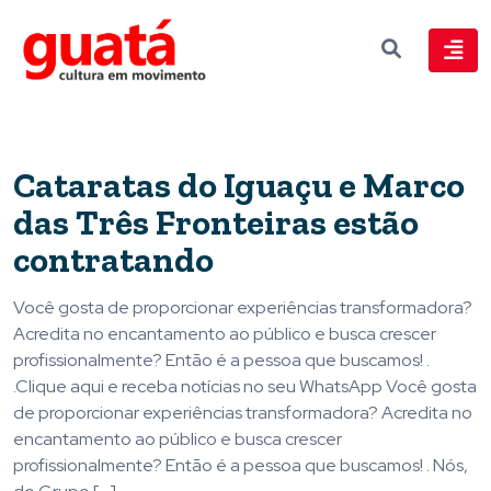
Cataratas do Iguaçu e Marco
das Três Fronteiras estão
contratando
Você gosta de proporcionar experiências transformadora?
Acredita no encantamento ao público e busca crescer
profissionalmente? Então é a pessoa que buscamos! .
.Clique aqui e receba notícias no seu WhatsApp Você gosta
de proporcionar experiências transformadora? Acredita no
encantamento ao público e busca crescer
profissionalmente? Então é a pessoa que buscamos! . Nós,