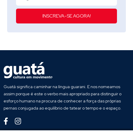
INSCREVA-SE AGORA!
Guatá significa caminhar na língua guarani. E nos nomeamos
assim porque é este o verbo mais apropriado para distinguir o
esforço humano na procura de conhecer a força das próprias
pernas conjugada ao equilíbrio de tatear o tempo e o espaço.