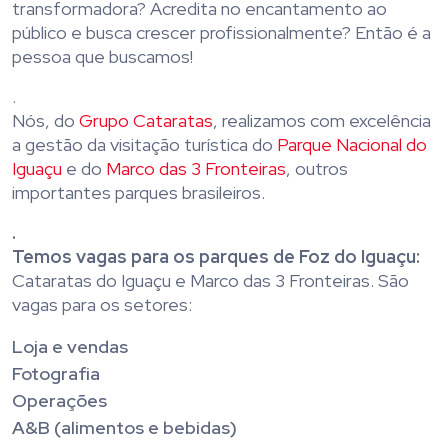
transformadora? Acredita no encantamento ao
público e busca crescer profissionalmente? Então é a
pessoa que buscamos!
.
Nós, do
Grupo Cataratas
, realizamos com excelência
a gestão da visitação turística do
Parque Nacional do
Iguaçu
e do
Marco das 3 Fronteiras
, outros
importantes parques brasileiros.
.
Temos vagas para os parques de Foz do Iguaçu:
Cataratas do Iguaçu e Marco das 3 Fronteiras. São
vagas para os setores:
Loja e vendas
Fotografia
Operações
A&B (alimentos e bebidas)