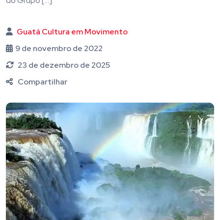
do Grupo […]
Guatá Cultura em Movimento
9 de novembro de 2022
23 de dezembro de 2025
Compartilhar