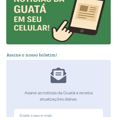
Assine o nosso boletim!
Assine as notícias da Guatá e receba
atualizações diárias.