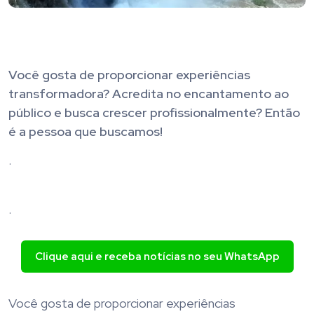
Você gosta de proporcionar experiências
transformadora? Acredita no encantamento ao
público e busca crescer profissionalmente? Então
é a pessoa que buscamos!
.
.
Clique aqui e receba notícias no seu WhatsApp
Você gosta de proporcionar experiências