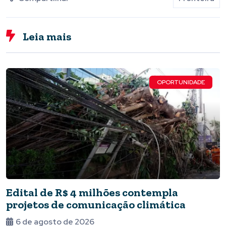
Leia mais
OPORTUNIDADE
Edital de R$ 4 milhões contempla
projetos de comunicação climática
6 de agosto de 2026