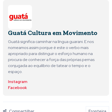
Guatá Cultura em Movimento
Guatá significa caminhar na língua guarani. E nos
nomeamos assim porque é este o verbo mais
apropriado para distinguir o esforço humano na
procura de conhecer a força das próprias pernas
conjugada ao equilíbrio de tatear o tempo e o
espaço.
Instagram
Facebook
Compartilhar
Fronteira