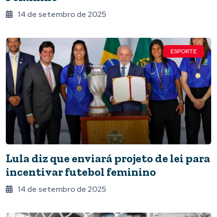
14 de setembro de 2025
ESPORTE
Lula diz que enviará projeto de lei para
incentivar futebol feminino
14 de setembro de 2025