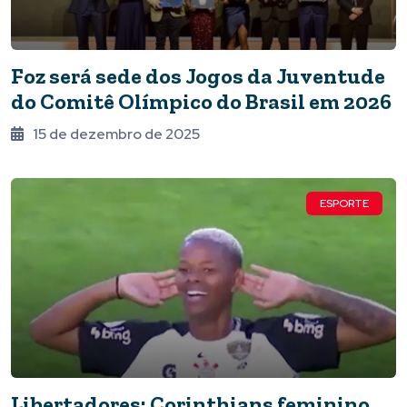
Foz será sede dos Jogos da Juventude
do Comitê Olímpico do Brasil em 2026
15 de dezembro de 2025
ESPORTE
Libertadores: Corinthians feminino