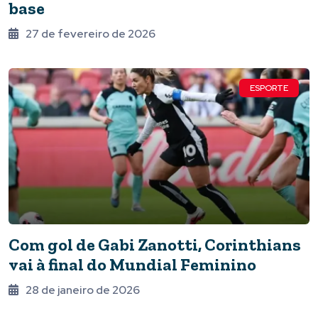
base
27 de fevereiro de 2026
ESPORTE
Com gol de Gabi Zanotti, Corinthians
vai à final do Mundial Feminino
28 de janeiro de 2026