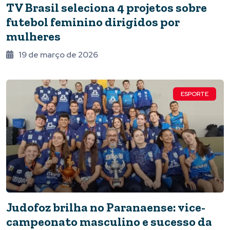
TV Brasil seleciona 4 projetos sobre
futebol feminino dirigidos por
mulheres
19 de março de 2026
ESPORTE
Judofoz brilha no Paranaense: vice-
campeonato masculino e sucesso da