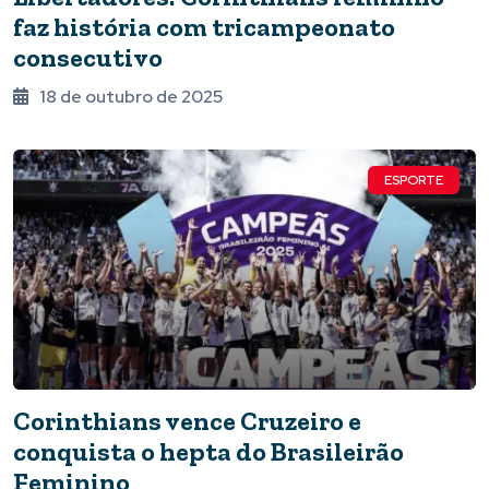
faz história com tricampeonato
consecutivo
18 de outubro de 2025
ESPORTE
Corinthians vence Cruzeiro e
conquista o hepta do Brasileirão
Feminino