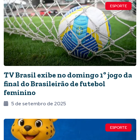
ESPORTE
TV Brasil exibe no domingo 1º jogo da
final do Brasileirão de futebol
feminino
5 de setembro de 2025
ESPORTE