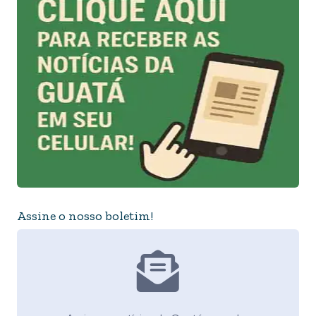
Assine o nosso boletim!