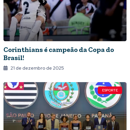
Corinthians é campeão da Copa do
Brasil!
21 de dezembro de 2025
ESPORTE