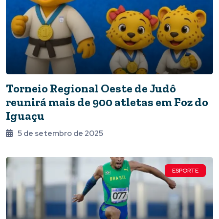
Torneio Regional Oeste de Judô
reunirá mais de 900 atletas em Foz do
Iguaçu
5 de setembro de 2025
ESPORTE