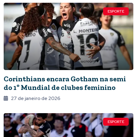
ESPORTE
Corinthians encara Gotham na semi
do 1º Mundial de clubes feminino
27 de janeiro de 2026
ESPORTE