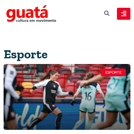
Esporte
ESPORTE