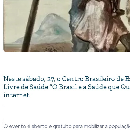
Neste sábado, 27, o Centro Brasileiro de 
Livre de Saúde “O Brasil e a Saúde que Qu
internet.
.
.
O evento é aberto e gratuito para mobilizar a popula