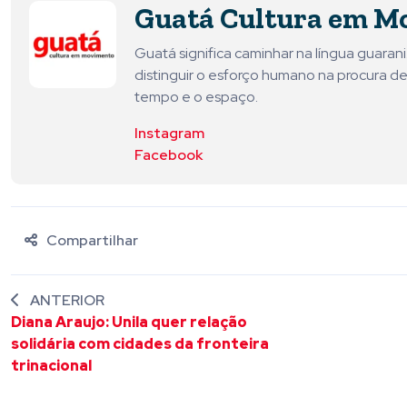
Guatá Cultura em M
Guatá significa caminhar na língua guara
distinguir o esforço humano na procura de
tempo e o espaço.
Instagram
Facebook
Compartilhar
ANTERIOR
Diana Araujo: Unila quer relação
solidária com cidades da fronteira
trinacional