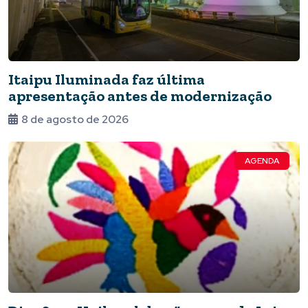
Itaipu Iluminada faz última
apresentação antes de modernização
8 de agosto de 2026
AGENDA