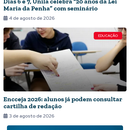
Dias 6 e 7, Unila celebra “20 anos da Lei
Maria da Penha” com seminário
4 de agosto de 2026
EDUCAÇÃO
Encceja 2026: alunos já podem consultar
cartilha de redação
3 de agosto de 2026