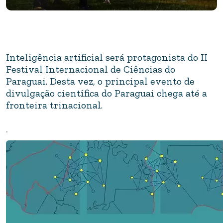
Inteligência artificial será protagonista do II
Festival Internacional de Ciências do
Paraguai. Desta vez, o principal evento de
divulgação científica do Paraguai chega até a
fronteira trinacional.
.