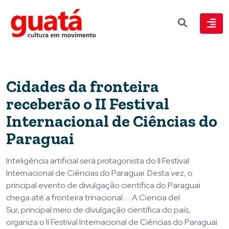
Cidades da fronteira
receberão o II Festival
Internacional de Ciências do
Paraguai
Inteligência artificial será protagonista do II Festival
Internacional de Ciências do Paraguai. Desta vez, o
principal evento de divulgação científica do Paraguai
chega até a fronteira trinacional. . . A Ciencia del
Sur, principal meio de divulgação científica do país,
organiza o II Festival Internacional de Ciências do Paraguai