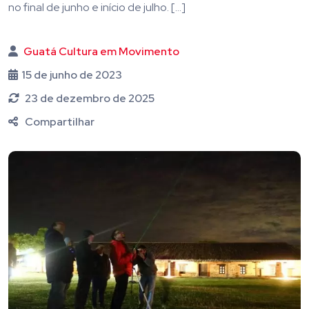
no final de junho e início de julho. […]
Guatá Cultura em Movimento
15 de junho de 2023
23 de dezembro de 2025
Compartilhar