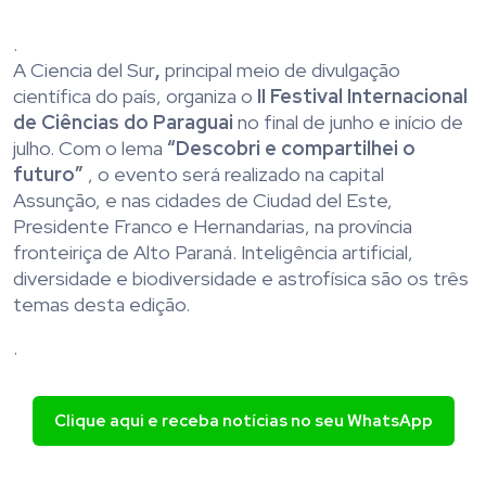
.
A Ciencia del Sur
,
principal meio de divulgação
científica do país, organiza o
II Festival Internacional
de Ciências do Paraguai
no final de junho e início de
julho. Com o lema
“Descobri e compartilhei o
futuro”
, o evento será realizado na capital
Assunção, e nas cidades de Ciudad del Este,
Presidente Franco e Hernandarias, na província
fronteiriça de Alto Paraná. Inteligência artificial,
diversidade e biodiversidade e astrofísica são os três
temas desta edição.
.
Clique aqui e receba notícias no seu WhatsApp