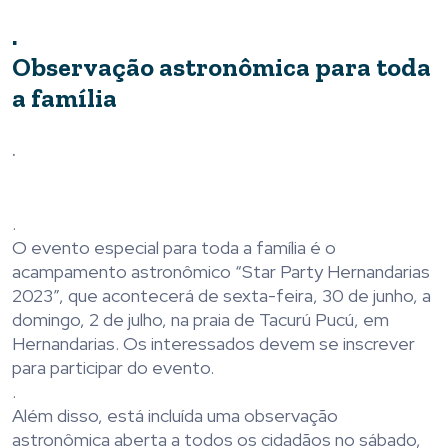
.
Observação astronômica para toda
a família
.
.
O evento especial para toda a família é o
acampamento astronômico “Star Party Hernandarias
2023”, que acontecerá de sexta-feira, 30 de junho, a
domingo, 2 de julho, na praia de Tacurú Pucú, em
Hernandarias. Os interessados ​​devem se inscrever
para participar do evento.
.
Além disso, está incluída uma observação
astronômica aberta a todos os cidadãos no sábado,