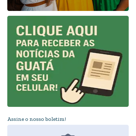
Assine o nosso boletim!