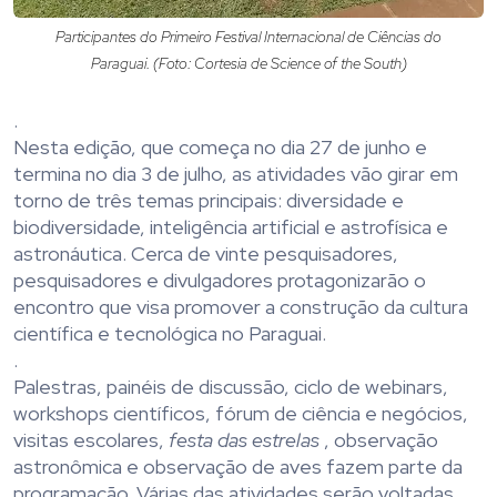
Participantes do Primeiro Festival Internacional de Ciências do
Paraguai. (Foto: Cortesia de Science of the South)
.
Nesta edição, que começa no dia 27 de junho e
termina no dia 3 de julho, as atividades vão girar em
torno de três temas principais: diversidade e
biodiversidade, inteligência artificial e astrofísica e
astronáutica. Cerca de vinte pesquisadores,
pesquisadores e divulgadores protagonizarão o
encontro que visa promover a construção da cultura
científica e tecnológica no Paraguai.
.
Palestras, painéis de discussão, ciclo de webinars,
workshops científicos, fórum de ciência e negócios,
visitas escolares,
festa das estrelas
, observação
astronômica e observação de aves fazem parte da
programação. Várias das atividades serão voltadas