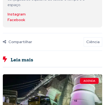
espaço.
Instagram
Facebook
Compartilhar
Ciência
Leia mais
AGENDA