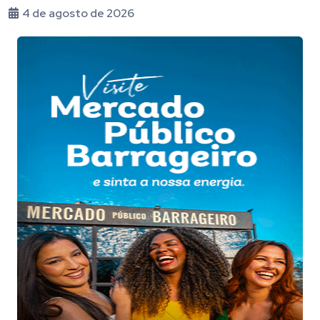
4 de agosto de 2026