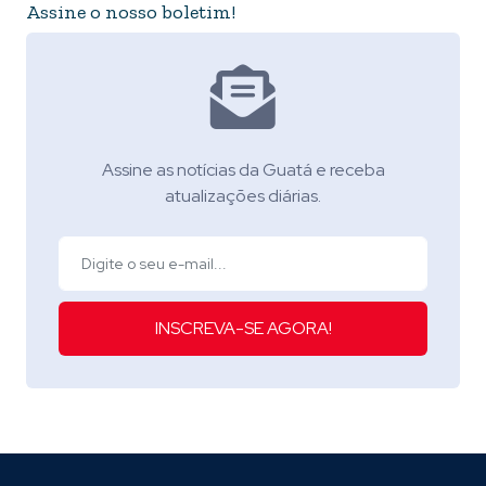
Assine o nosso boletim!
Assine as notícias da Guatá e receba
atualizações diárias.
INSCREVA-SE AGORA!