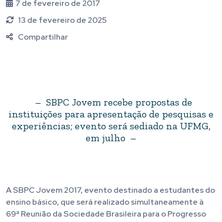
7 de fevereiro de 2017
13 de fevereiro de 2025
Compartilhar
– SBPC Jovem recebe propostas de
instituições para apresentação de pesquisas e
experiências; evento será sediado na UFMG,
em julho –
A SBPC Jovem 2017, evento destinado a estudantes do
ensino básico, que será realizado simultaneamente à
69ª Reunião da Sociedade Brasileira para o Progresso