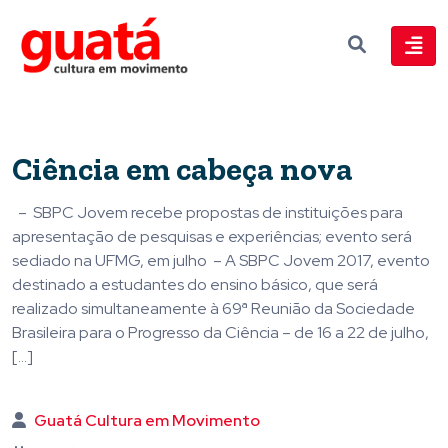
Ciência em cabeça nova
– SBPC Jovem recebe propostas de instituições para
apresentação de pesquisas e experiências; evento será
sediado na UFMG, em julho – A SBPC Jovem 2017, evento
destinado a estudantes do ensino básico, que será
realizado simultaneamente à 69ª Reunião da Sociedade
Brasileira para o Progresso da Ciência – de 16 a 22 de julho,
[…]
Guatá Cultura em Movimento