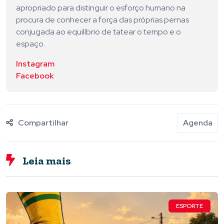
apropriado para distinguir o esforço humano na
procura de conhecer a força das próprias pernas
conjugada ao equilíbrio de tatear o tempo e o
espaço.
Instagram
Facebook
Compartilhar
Agenda
Leia mais
ESPORTE