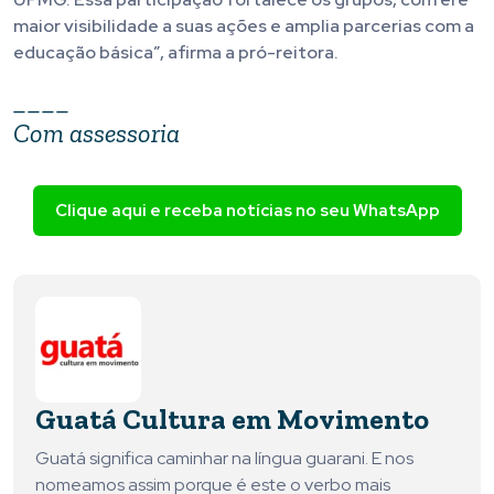
maior visibilidade a suas ações e amplia parcerias com a
educação básica”, afirma a pró-reitora.
____
Com assessoria
Clique aqui e receba notícias no seu WhatsApp
Guatá Cultura em Movimento
Guatá significa caminhar na língua guarani. E nos
nomeamos assim porque é este o verbo mais