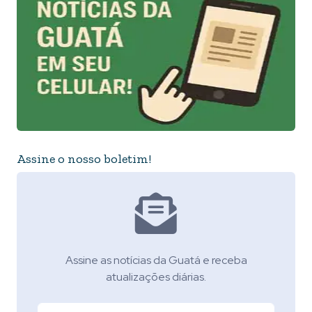
Assine o nosso boletim!
Assine as notícias da Guatá e receba
atualizações diárias.