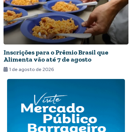
Inscrições para o Prêmio Brasil que
Alimenta vão até 7 de agosto
1 de agosto de 2026