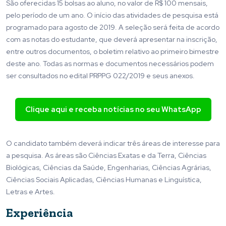
São oferecidas 15 bolsas ao aluno, no valor de R$ 100 mensais,
pelo período de um ano. O início das atividades de pesquisa está
programado para agosto de 2019. A seleção será feita de acordo
com as notas do estudante, que deverá apresentar na inscrição,
entre outros documentos, o boletim relativo ao primeiro bimestre
deste ano. Todas as normas e documentos necessários podem
ser consultados no edital PRPPG 022/2019 e seus anexos.
Clique aqui e receba notícias no seu WhatsApp
O candidato também deverá indicar três áreas de interesse para
a pesquisa. As áreas são Ciências Exatas e da Terra, Ciências
Biológicas, Ciências da Saúde, Engenharias, Ciências Agrárias,
Ciências Sociais Aplicadas, Ciências Humanas e Linguística,
Letras e Artes.
Experiência