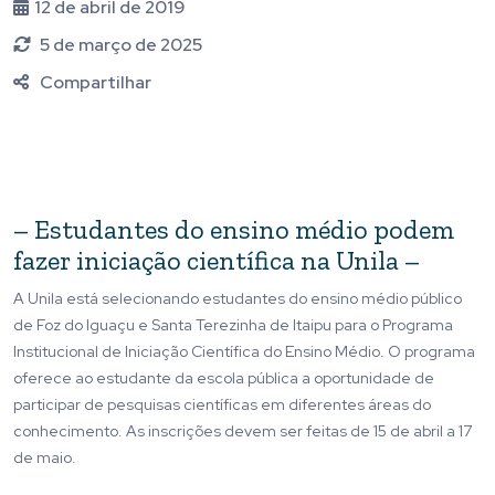
12 de abril de 2019
5 de março de 2025
Compartilhar
– Estudantes do ensino médio podem
fazer iniciação científica na Unila –
A Unila está selecionando estudantes do ensino médio público
de Foz do Iguaçu e Santa Terezinha de Itaipu para o Programa
Institucional de Iniciação Científica do Ensino Médio. O programa
oferece ao estudante da escola pública a oportunidade de
participar de pesquisas científicas em diferentes áreas do
conhecimento. As inscrições devem ser feitas de 15 de abril a 17
de maio.