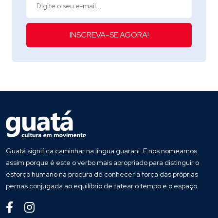
INSCREVA-SE AGORA!
Guatá significa caminhar na língua guarani. E nos nomeamos
assim porque é este o verbo mais apropriado para distinguir o
esforço humano na procura de conhecer a força das próprias
pernas conjugada ao equilíbrio de tatear o tempo e o espaço.