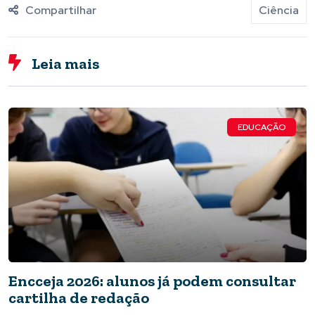
Compartilhar
Ciência
Leia mais
EDUCAÇÃO
Encceja 2026: alunos já podem consultar
cartilha de redação