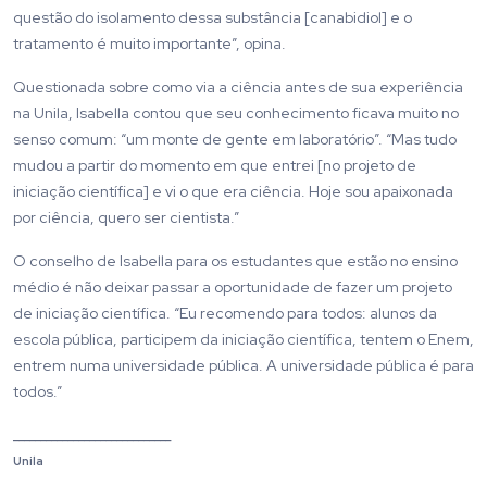
questão do isolamento dessa substância [canabidiol] e o
tratamento é muito importante”, opina.
Questionada sobre como via a ciência antes de sua experiência
na Unila, Isabella contou que seu conhecimento ficava muito no
senso comum: “um monte de gente em laboratório”. “Mas tudo
mudou a partir do momento em que entrei [no projeto de
iniciação científica] e vi o que era ciência. Hoje sou apaixonada
por ciência, quero ser cientista.”
O conselho de Isabella para os estudantes que estão no ensino
médio é não deixar passar a oportunidade de fazer um projeto
de iniciação científica. “Eu recomendo para todos: alunos da
escola pública, participem da iniciação científica, tentem o Enem,
entrem numa universidade pública. A universidade pública é para
todos.”
_____________________________
Unila