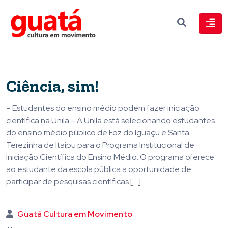
Ciência, sim!
– Estudantes do ensino médio podem fazer iniciação
científica na Unila – A Unila está selecionando estudantes
do ensino médio público de Foz do Iguaçu e Santa
Terezinha de Itaipu para o Programa Institucional de
Iniciação Científica do Ensino Médio. O programa oferece
ao estudante da escola pública a oportunidade de
participar de pesquisas científicas […]
Guatá Cultura em Movimento