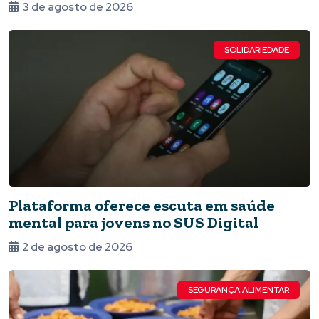
3 de agosto de 2026
SOLIDARIEDADE
Plataforma oferece escuta em saúde
mental para jovens no SUS Digital
2 de agosto de 2026
SEGURANÇA ALIMENTAR