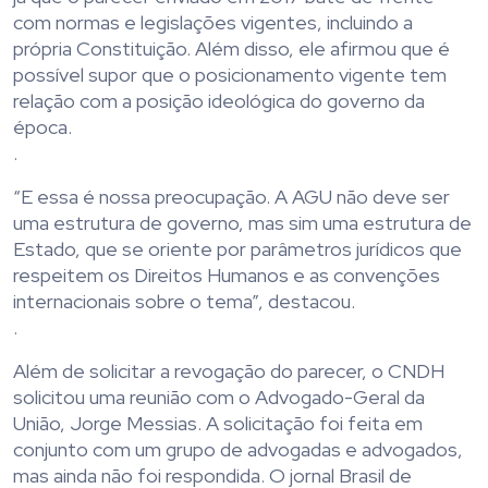
com normas e legislações vigentes, incluindo a
própria Constituição. Além disso, ele afirmou que é
possível supor que o posicionamento vigente tem
relação com a posição ideológica do governo da
época.
.
“E essa é nossa preocupação. A AGU não deve ser
uma estrutura de governo, mas sim uma estrutura de
Estado, que se oriente por parâmetros jurídicos que
respeitem os Direitos Humanos e as convenções
internacionais sobre o tema”, destacou.
.
Além de solicitar a revogação do parecer, o CNDH
solicitou uma reunião com o Advogado-Geral da
União, Jorge Messias. A solicitação foi feita em
conjunto com um grupo de advogadas e advogados,
mas ainda não foi respondida. O jornal Brasil de