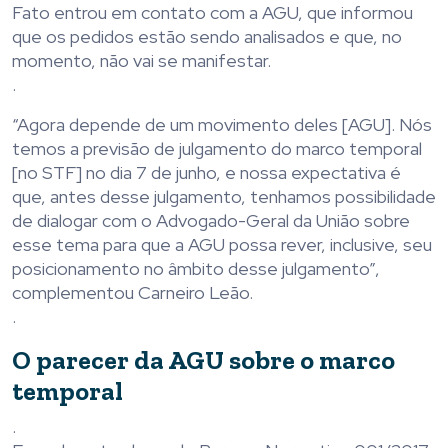
Fato entrou em contato com a AGU, que informou
que os pedidos estão sendo analisados e que, no
momento, não vai se manifestar.
.
“Agora depende de um movimento deles [AGU]. Nós
temos a previsão de julgamento do marco temporal
[no STF] no dia 7 de junho, e nossa expectativa é
que, antes desse julgamento, tenhamos possibilidade
de dialogar com o Advogado-Geral da União sobre
esse tema para que a AGU possa rever, inclusive, seu
posicionamento no âmbito desse julgamento”,
complementou Carneiro Leão.
.
O parecer da AGU sobre o marco
temporal
.