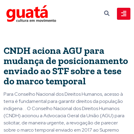
CNDH aciona AGU para
mudança de posicionamento
enviado ao STF sobre a tese
do marco temporal
Para Conselho Nacional dos Direitos Humanos, acesso à
terra é fundamental para garantir direitos da população
indígena . . O Conselho Nacional dos Direitos Humanos
(CNDH) acionou a Advocacia Geral da União (AGU) para
solicitar, de maneira urgente, a revogação de parecer
sobre o marco temporal enviado em 2017 ao Supremo