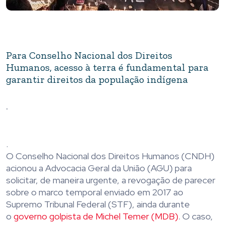
Para Conselho Nacional dos Direitos
Humanos, acesso à terra é fundamental para
garantir direitos da população indígena
.
.
O Conselho Nacional dos Direitos Humanos (CNDH)
acionou a Advocacia Geral da União (AGU) para
solicitar, de maneira urgente, a revogação de parecer
sobre o marco temporal enviado em 2017 ao
Supremo Tribunal Federal (STF), ainda durante
o
governo golpista de Michel Temer (MDB)
. O caso,