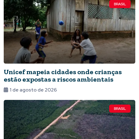
BRASIL
Unicef mapeia cidades onde crianças
estão expostas a riscos ambientais
1 de agosto de 2026
BRASIL