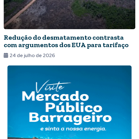
Redução do desmatamento contrasta
com argumentos dos EUA para tarifaço
24 de julho de 2026