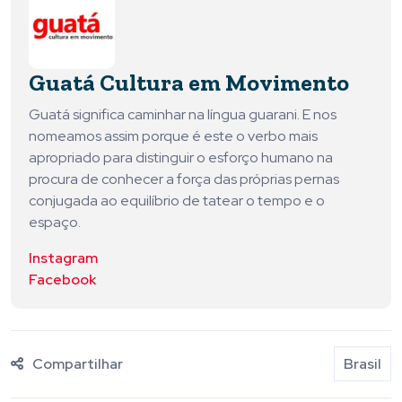
Guatá Cultura em Movimento
Guatá significa caminhar na língua guarani. E nos
nomeamos assim porque é este o verbo mais
apropriado para distinguir o esforço humano na
procura de conhecer a força das próprias pernas
conjugada ao equilíbrio de tatear o tempo e o
espaço.
Instagram
Facebook
Compartilhar
Brasil