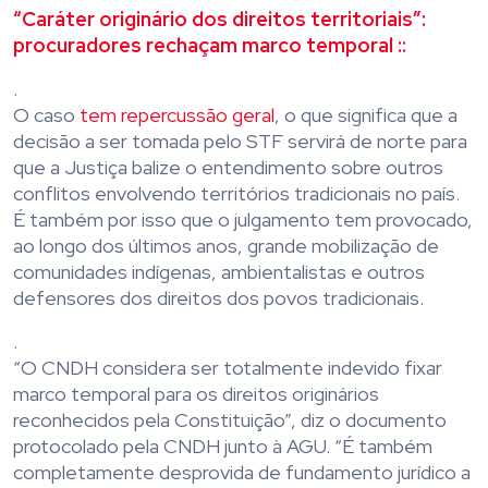
“Caráter originário dos direitos territoriais”:
procuradores rechaçam marco temporal ::
.
O caso
tem repercussão geral
, o que significa que a
decisão a ser tomada pelo STF servirá de norte para
que a Justiça balize o entendimento sobre outros
conflitos envolvendo territórios tradicionais no país.
É também por isso que o julgamento tem provocado,
ao longo dos últimos anos, grande mobilização de
comunidades indígenas, ambientalistas e outros
defensores dos direitos dos povos tradicionais.
.
“O CNDH considera ser totalmente indevido fixar
marco temporal para os direitos originários
reconhecidos pela Constituição”, diz o documento
protocolado pela CNDH junto à AGU. “É também
completamente desprovida de fundamento jurídico a