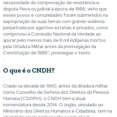
necessidade de comprovação de resistência e
disputa física ou judicial à época de 1988, visto que
esses povos e comunidades foram submetidos na
expropriação de suas terras com grande violência
perpetrada por agentes estatais e privados, como
comprovou a Comissão Nacional da Verdade ao
apurar pelo menos mais de 8 mil indígenas mortos
pela Ditadura Militar antes da promulgação da
Constituição de 1988”, prossegue o texto.
.
O que é o CNDH?
.
Criado na década de 1960, antes da ditadura militar,
como Conselho de Defesa dos Direitos da Pessoa
Humana (CDDPH), o CNDH tem a atual
nomenclatura desde 2014. O órgão, vinculado ao
Ministério dos Direitos Humanos e Cidadania, tem na