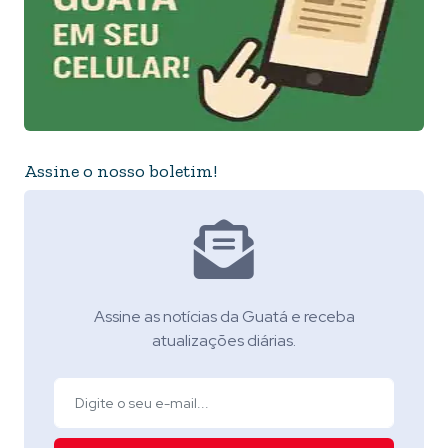
Assine o nosso boletim!
Assine as notícias da Guatá e receba
atualizações diárias.