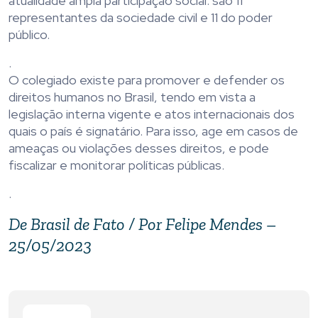
atualidade ampla participação social: são 11
representantes da sociedade civil e 11 do poder
público.
.
O colegiado existe para promover e defender os
direitos humanos no Brasil, tendo em vista a
legislação interna vigente e atos internacionais dos
quais o país é signatário. Para isso, age em casos de
ameaças ou violações desses direitos, e pode
fiscalizar e monitorar políticas públicas.
.
De Brasil de Fato / Por Felipe Mendes –
25/05/2023