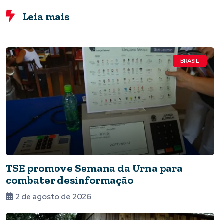
Leia mais
BRASIL
TSE promove Semana da Urna para
combater desinformação
2 de agosto de 2026