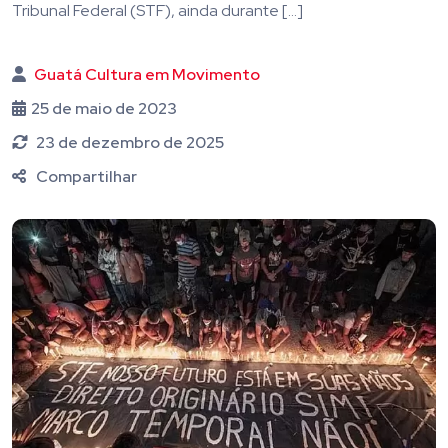
Tribunal Federal (STF), ainda durante […]
Guatá Cultura em Movimento
25 de maio de 2023
23 de dezembro de 2025
Compartilhar