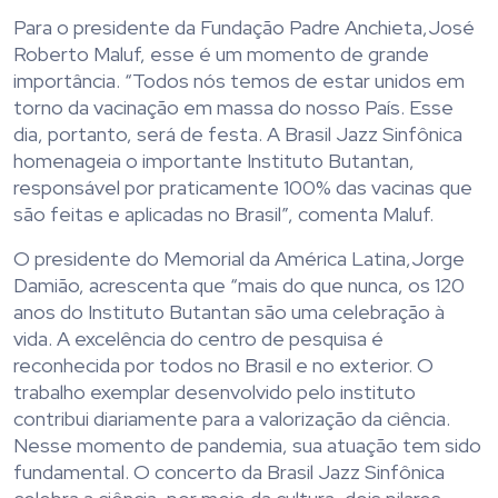
Para o presidente da Fundação Padre Anchieta,José
Roberto Maluf, esse é um momento de grande
importância. “Todos nós temos de estar unidos em
torno da vacinação em massa do nosso País. Esse
dia, portanto, será de festa. A Brasil Jazz Sinfônica
homenageia o importante Instituto Butantan,
responsável por praticamente 100% das vacinas que
são feitas e aplicadas no Brasil”, comenta Maluf.
O presidente do Memorial da América Latina,Jorge
Damião, acrescenta que “mais do que nunca, os 120
anos do Instituto Butantan são uma celebração à
vida. A excelência do centro de pesquisa é
reconhecida por todos no Brasil e no exterior. O
trabalho exemplar desenvolvido pelo instituto
contribui diariamente para a valorização da ciência.
Nesse momento de pandemia, sua atuação tem sido
fundamental. O concerto da Brasil Jazz Sinfônica