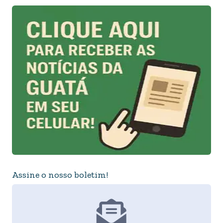
Assine o nosso boletim!