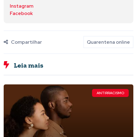
Instagram
Facebook
Compartilhar
Quarentena online
Leia mais
ANTIRRACISMO