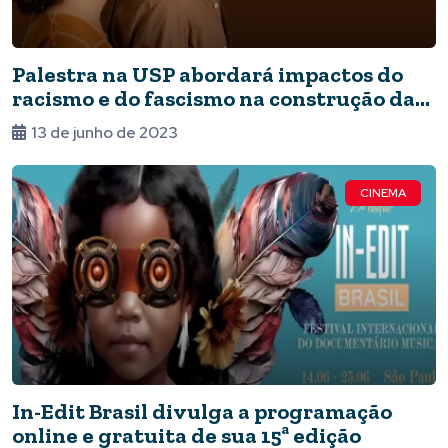
Palestra na USP abordará impactos do
racismo e do fascismo na construção da
memória
13 de junho de 2023
CINEMA
In-Edit Brasil divulga a programação
online e gratuita de sua 15ª edição