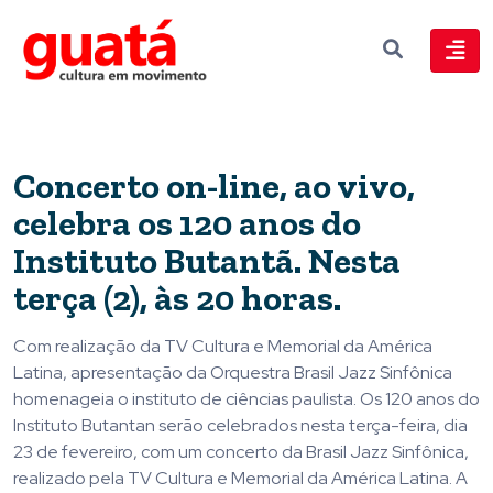
Concerto on-line, ao vivo,
celebra os 120 anos do
Instituto Butantã. Nesta
terça (2), às 20 horas.
Com realização da TV Cultura e Memorial da América
Latina, apresentação da Orquestra Brasil Jazz Sinfônica
homenageia o instituto de ciências paulista. Os 120 anos do
Instituto Butantan serão celebrados nesta terça-feira, dia
23 de fevereiro, com um concerto da Brasil Jazz Sinfônica,
realizado pela TV Cultura e Memorial da América Latina. A