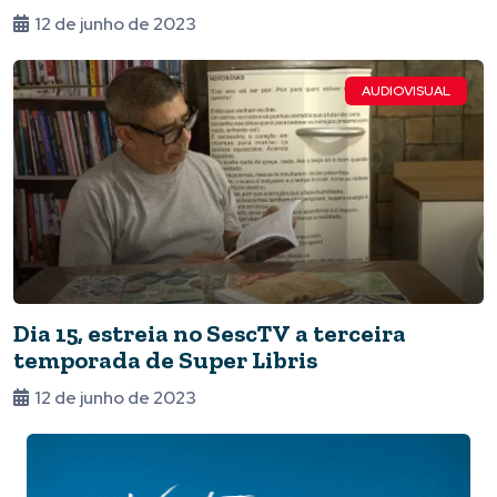
12 de junho de 2023
AUDIOVISUAL
Dia 15, estreia no SescTV a terceira
temporada de Super Libris
12 de junho de 2023