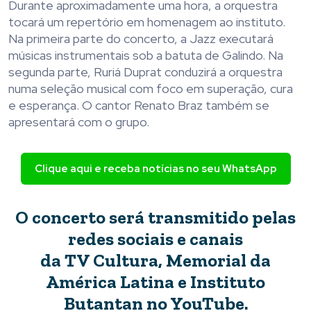
Durante aproximadamente uma hora, a orquestra
tocará um repertório em homenagem ao instituto.
Na primeira parte do concerto, a Jazz executará
músicas instrumentais sob a batuta de Galindo. Na
segunda parte, Ruriá Duprat conduzirá a orquestra
numa seleção musical com foco em superação, cura
e esperança. O cantor Renato Braz também se
apresentará com o grupo.
Clique aqui e receba notícias no seu WhatsApp
O concerto será transmitido pelas
redes sociais e canais
da
TV Cultura
,
Memorial da
América Latina
e
Instituto
Butantan
no YouTube.