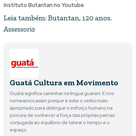
Instituto Butantan no Youtube.
Leia também: Butantan, 120 anos.
Assessoria
Guatá Cultura em Movimento
Guatá significa caminhar na língua guarani. E nos
nomeamos assim porque é este o verbo mais
apropriado para distinguir o esforço humano na
procura de conhecer a força das próprias pernas
conjugada ao equilíbrio de tatear o tempo e o
espaço.