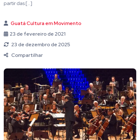
partir das […]
Guatá Cultura em Movimento
23 de fevereiro de 2021
23 de dezembro de 2025
Compartilhar