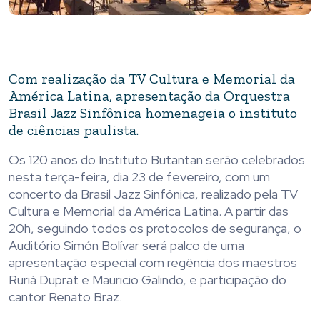
Com realização da TV Cultura e Memorial da
América Latina, apresentação da Orquestra
Brasil Jazz Sinfônica homenageia o instituto
de ciências paulista.
Os 120 anos do Instituto Butantan serão celebrados
nesta terça-feira, dia 23 de fevereiro, com um
concerto da Brasil Jazz Sinfônica, realizado pela TV
Cultura e Memorial da América Latina. A partir das
20h, seguindo todos os protocolos de segurança, o
Auditório Simón Bolívar será palco de uma
apresentação especial com regência dos maestros
Ruriá Duprat e Mauricio Galindo, e participação do
cantor Renato Braz.