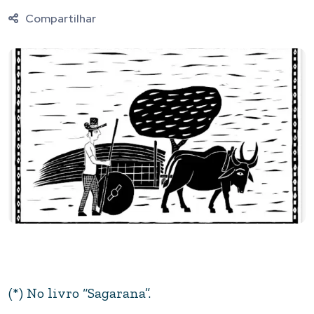
Compartilhar
(*) No livro “Sagarana”.