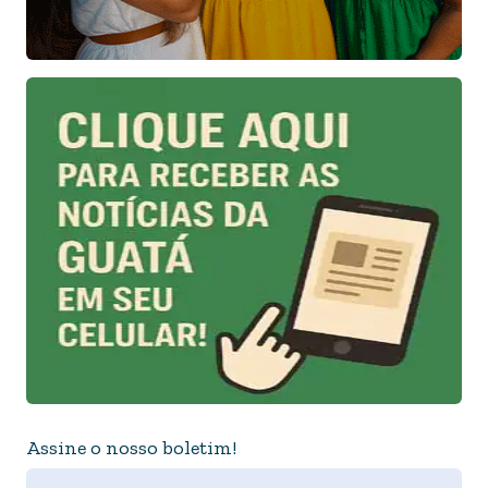
Assine o nosso boletim!