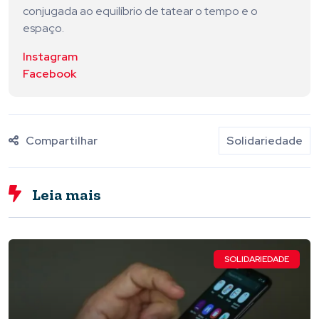
conjugada ao equilíbrio de tatear o tempo e o
espaço.
Instagram
Facebook
Compartilhar
Solidariedade
Leia mais
SOLIDARIEDADE