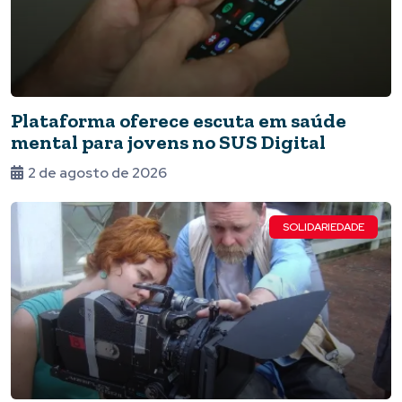
Plataforma oferece escuta em saúde
mental para jovens no SUS Digital
2 de agosto de 2026
SOLIDARIEDADE