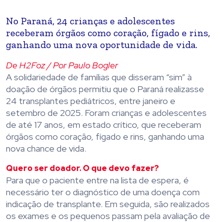
No Paraná, 24 crianças e adolescentes
receberam órgãos como coração, fígado e rins,
ganhando uma nova oportunidade de vida.
De H2Foz / Por Paulo Bogler
A solidariedade de famílias que disseram “sim” à
doação de órgãos permitiu que o Paraná realizasse
24 transplantes pediátricos, entre janeiro e
setembro de 2025. Foram crianças e adolescentes
de até 17 anos, em estado crítico, que receberam
órgãos como coração, fígado e rins, ganhando uma
nova chance de vida.
Quero ser doador. O que devo fazer?
Para que o paciente entre na lista de espera, é
necessário ter o diagnóstico de uma doença com
indicação de transplante. Em seguida, são realizados
os exames e os pequenos passam pela avaliação de