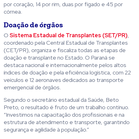
por coração, 14 por rim, duas por fígado e 45 por
córnea.
Doação de órgãos
O
Sistema Estadual de Transplantes (SET/PR)
,
coordenado pela Central Estadual de Transplantes
(CET/PR), organiza e fiscaliza todas as etapas de
doação e transplante no Estado. O Paraná se
destaca nacional e internacionalmente pelos altos
índices de doação e pela eficiência logística, com 22
veículos e 12 aeronaves dedicados ao transporte
emergencial de órgãos.
Segundo o secretário estadual da Saúde, Beto
Preto, o resultado é fruto de um trabalho contínuo.
“Investimos na capacitação dos profissionais e na
estrutura de atendimento e transporte, garantindo
segurança e agilidade à população.”