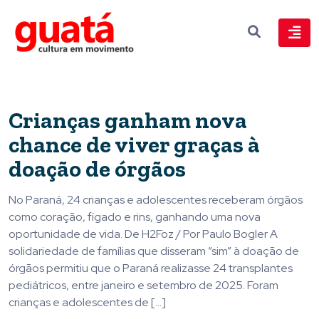
Crianças ganham nova
chance de viver graças à
doação de órgãos
No Paraná, 24 crianças e adolescentes receberam órgãos
como coração, fígado e rins, ganhando uma nova
oportunidade de vida. De H2Foz / Por Paulo Bogler A
solidariedade de famílias que disseram “sim” à doação de
órgãos permitiu que o Paraná realizasse 24 transplantes
pediátricos, entre janeiro e setembro de 2025. Foram
crianças e adolescentes de […]