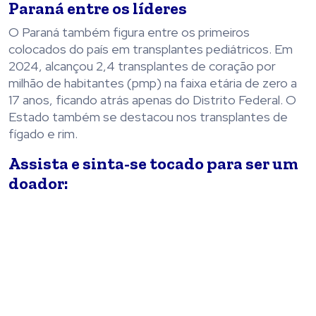
Paraná entre os líderes
O Paraná também figura entre os primeiros
colocados do país em transplantes pediátricos. Em
2024, alcançou 2,4 transplantes de coração por
milhão de habitantes (pmp) na faixa etária de zero a
17 anos, ficando atrás apenas do Distrito Federal. O
Estado também se destacou nos transplantes de
fígado e rim.
Assista e sinta-se tocado para ser um
doador: