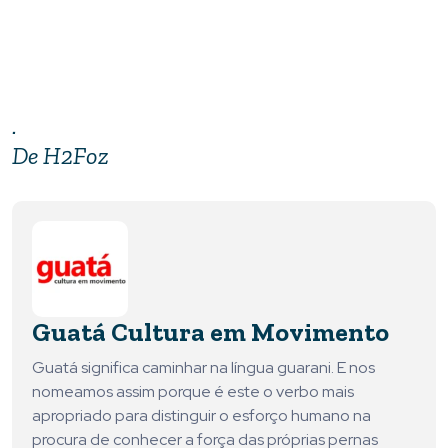
.
De H2Foz
Guatá Cultura em Movimento
Guatá significa caminhar na língua guarani. E nos
nomeamos assim porque é este o verbo mais
apropriado para distinguir o esforço humano na
procura de conhecer a força das próprias pernas