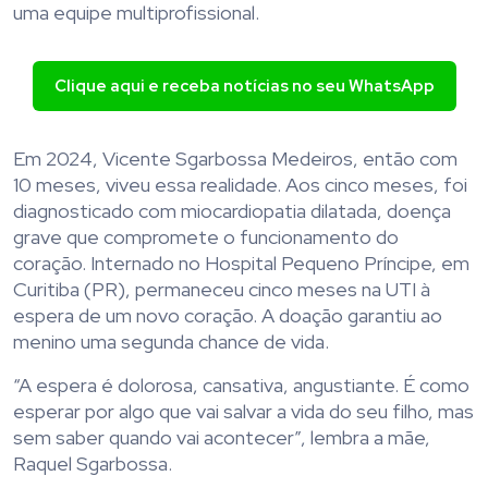
uma equipe multiprofissional.
Clique aqui e receba notícias no seu WhatsApp
Em 2024, Vicente Sgarbossa Medeiros, então com
10 meses, viveu essa realidade. Aos cinco meses, foi
diagnosticado com miocardiopatia dilatada, doença
grave que compromete o funcionamento do
coração. Internado no Hospital Pequeno Príncipe, em
Curitiba (PR), permaneceu cinco meses na UTI à
espera de um novo coração. A doação garantiu ao
menino uma segunda chance de vida.
“A espera é dolorosa, cansativa, angustiante. É como
esperar por algo que vai salvar a vida do seu filho, mas
sem saber quando vai acontecer”, lembra a mãe,
Raquel Sgarbossa.