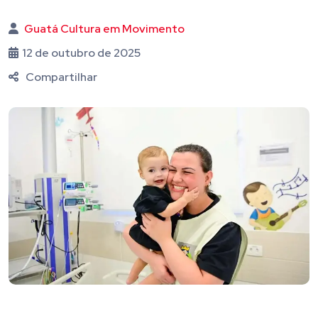
Guatá Cultura em Movimento
12 de outubro de 2025
Compartilhar