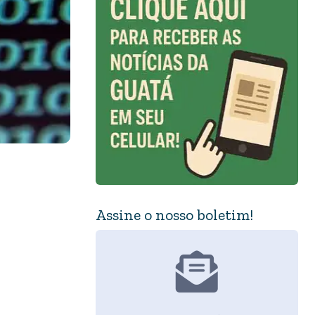
Assine o nosso boletim!