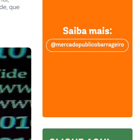
de, que