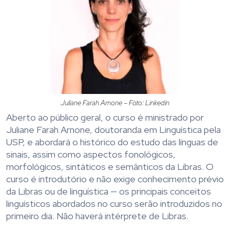
Juliane Farah Arnone – Foto: Linkedin
Aberto ao público geral, o curso é ministrado por
Juliane Farah Arnone, doutoranda em Linguística pela
USP, e abordará o histórico do estudo das línguas de
sinais, assim como aspectos fonológicos,
morfológicos, sintáticos e semânticos da Libras. O
curso é introdutório e não exige conhecimento prévio
da Libras ou de linguística — os principais conceitos
linguísticos abordados no curso serão introduzidos no
primeiro dia. Não haverá intérprete de Libras.