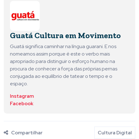
Guatá Cultura em Movimento
Guatá significa caminhar na língua guarani. E nos
nomeamos assim porque é este o verbo mais
apropriado para distinguir o esforço humano na
procura de conhecer a força das próprias pernas
conjugada ao equilíbrio de tatear o tempo e o
espaço.
Instagram
Facebook
Compartilhar
Cultura Digital