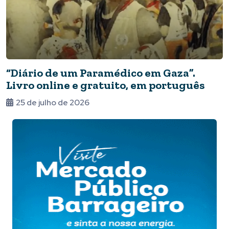
“Diário de um Paramédico em Gaza”.
Livro online e gratuito, em português
25 de julho de 2026