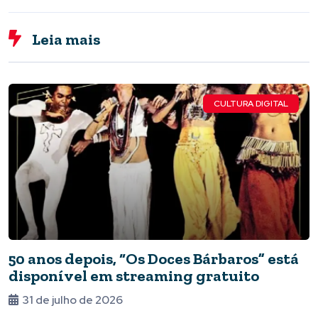
Leia mais
CULTURA DIGITAL
50 anos depois, “Os Doces Bárbaros” está
disponível em streaming gratuito
31 de julho de 2026