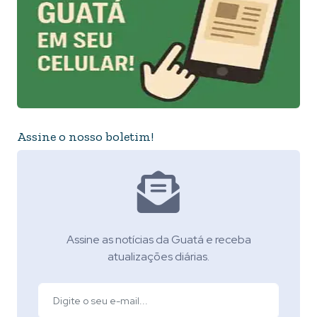
Assine o nosso boletim!
Assine as notícias da Guatá e receba
atualizações diárias.