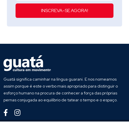
INSCREVA-SE AGORA!
Guatá significa caminhar na língua guarani. E nos nomeamos
assim porque é este o verbo mais apropriado para distinguir o
esforço humano na procura de conhecer a força das próprias
pernas conjugada ao equilíbrio de tatear o tempo e o espaço.