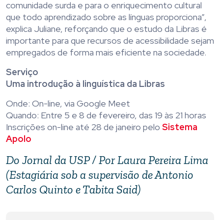
comunidade surda e para o enriquecimento cultural
que todo aprendizado sobre as línguas proporciona”,
explica Juliane, reforçando que o estudo da Libras é
importante para que recursos de acessibilidade sejam
empregados de forma mais eficiente na sociedade.
Serviço
Uma introdução à linguística da Libras
Onde: On-line, via Google Meet
Quando: Entre 5 e 8 de fevereiro, das 19 às 21 horas
Inscrições on-line até 28 de janeiro pelo
Sistema
Apolo
Do Jornal da USP / Por Laura Pereira Lima
(Estagiária sob a supervisão de Antonio
Carlos Quinto e Tabita Said)