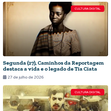
CULTURA DIGITAL
Segunda (27), Caminhos da Reportagem
destaca a vida e o legado de Tia Ciata
27 de julho de 2026
CULTURA DIGITAL