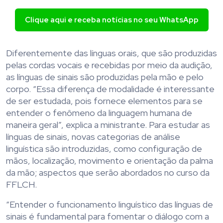
Clique aqui e receba notícias no seu WhatsApp
Diferentemente das línguas orais, que são produzidas
pelas cordas vocais e recebidas por meio da audição,
as línguas de sinais são produzidas pela mão e pelo
corpo. “Essa diferença de modalidade é interessante
de ser estudada, pois fornece elementos para se
entender o fenômeno da linguagem humana de
maneira geral”, explica a ministrante. Para estudar as
línguas de sinais, novas categorias de análise
linguística são introduzidas, como configuração de
mãos, localização, movimento e orientação da palma
da mão; aspectos que serão abordados no curso da
FFLCH.
“Entender o funcionamento linguístico das línguas de
sinais é fundamental para fomentar o diálogo com a