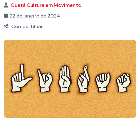
Guatá Cultura em Movimento
22 de janeiro de 2024
Compartilhar