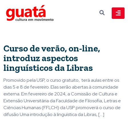
Curso de verão, on-line,
introduz aspectos
linguísticos da Libras
Promovido pela USP, o curso gratuito, terá aulas entre os
dias 5 e 8 de fevereiro. Elas serão abertas à comunidade
externa. Em fevereiro de 2024, a Comissão de Cultura e
Extensão Universitária da Faculdade de Filosofia, Letras e
Ciências Humanas (FFLCH) da USP promoverá o curso de
difusão Uma introdução à linguística da Libras, […]