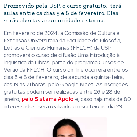
Promovido pela USP, o curso gratuito, terá
aulas entre os dias 5 e 8 de fevereiro. Elas
serão abertas à comunidade externa.
Em fevereiro de 2024, a Comissão de Cultura e
Extensão Universitária da Faculdade de Filosofia,
Letras e Ciências Humanas (FFLCH) da USP
promoverá o curso de difusão Uma introdução à
linguística da Libras, parte do programa Cursos de
Verão da FFLCH. O curso on-line ocorrerá entre os
dias 5 e 8 de fevereiro, de segunda a quinta-feira,
das 19 às 21 horas, pelo Google Meet. As inscrições
gratuitas podem ser realizadas entre 26 e 28 de
janeiro,
pelo Sistema Apolo
e, caso haja mais de 80
interessados, será realizado um sorteio no dia 29.