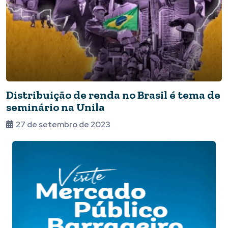
Distribuição de renda no Brasil é tema de
seminário na Unila
27 de setembro de 2023