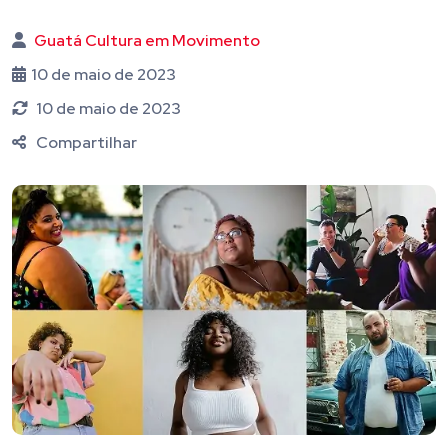
Guatá Cultura em Movimento
10 de maio de 2023
10 de maio de 2023
Compartilhar