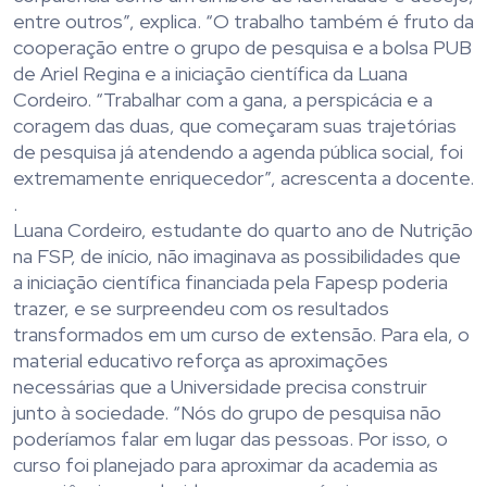
entre outros”, explica. “O trabalho também é fruto da
cooperação entre o grupo de pesquisa e a bolsa PUB
de Ariel Regina e a iniciação científica da Luana
Cordeiro. “Trabalhar com a gana, a perspicácia e a
coragem das duas, que começaram suas trajetórias
de pesquisa já atendendo a agenda pública social, foi
extremamente enriquecedor”, acrescenta a docente.
.
Luana Cordeiro, estudante do quarto ano de Nutrição
na FSP, de início, não imaginava as possibilidades que
a iniciação científica financiada pela Fapesp poderia
trazer, e se surpreendeu com os resultados
transformados em um curso de extensão. Para ela, o
material educativo reforça as aproximações
necessárias que a Universidade precisa construir
junto à sociedade. “Nós do grupo de pesquisa não
poderíamos falar em lugar das pessoas. Por isso, o
curso foi planejado para aproximar da academia as