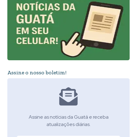
Assine o nosso boletim!
Assine as notícias da Guatá e receba
atualizações diárias.