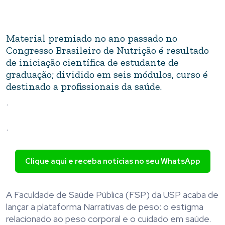
Material premiado no ano passado no
Congresso Brasileiro de Nutrição é resultado
de iniciação científica de estudante de
graduação; dividido em seis módulos, curso é
destinado a profissionais da saúde.
.
.
Clique aqui e receba notícias no seu WhatsApp
A Faculdade de Saúde Pública (FSP) da USP acaba de
lançar a plataforma Narrativas de peso: o estigma
relacionado ao peso corporal e o cuidado em saúde.