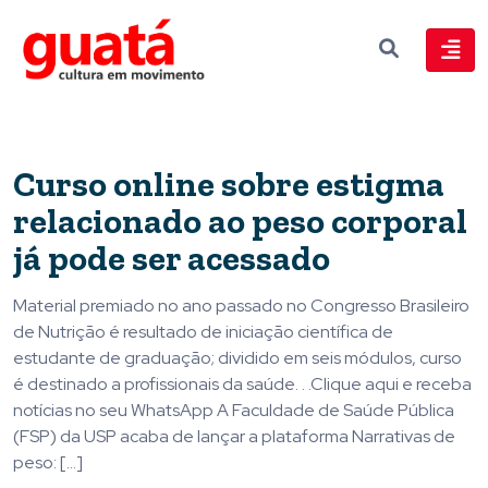
Curso online sobre estigma
relacionado ao peso corporal
já pode ser acessado
Material premiado no ano passado no Congresso Brasileiro
de Nutrição é resultado de iniciação científica de
estudante de graduação; dividido em seis módulos, curso
é destinado a profissionais da saúde. . .Clique aqui e receba
notícias no seu WhatsApp A Faculdade de Saúde Pública
(FSP) da USP acaba de lançar a plataforma Narrativas de
peso: […]