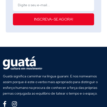
INSCREVA-SE AGORA!
Guatá significa caminhar na língua guarani. E nos nomeamos
assim porque é este o verbo mais apropriado para distinguir o
esforço humano na procura de conhecer a força das próprias
pernas conjugada ao equilíbrio de tatear o tempo e o espaço.