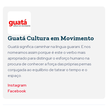
Guatá Cultura em Movimento
Guatá significa caminhar na língua guarani. E nos
nomeamos assim porque é este o verbo mais
apropriado para distinguir o esforço humano na
procura de conhecer a força das próprias pernas
conjugada ao equilíbrio de tatear o tempo e o
espaço.
Instagram
Facebook