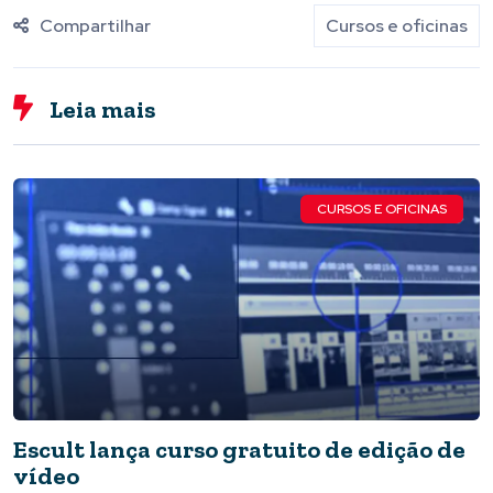
Compartilhar
Cursos e oficinas
Leia mais
CURSOS E OFICINAS
Escult lança curso gratuito de edição de
vídeo