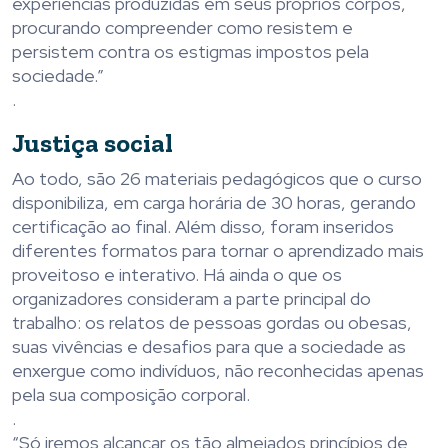
experiências produzidas em seus próprios corpos,
procurando compreender como resistem e
persistem contra os estigmas impostos pela
sociedade.”
.
Justiça social
Ao todo, são 26 materiais pedagógicos que o curso
disponibiliza, em carga horária de 30 horas, gerando
certificação ao final. Além disso, foram inseridos
diferentes formatos para tornar o aprendizado mais
proveitoso e interativo. Há ainda o que os
organizadores consideram a parte principal do
trabalho: os relatos de pessoas gordas ou obesas,
suas vivências e desafios para que a sociedade as
enxergue como indivíduos, não reconhecidas apenas
pela sua composição corporal.
.
“Só iremos alcançar os tão almejados princípios de