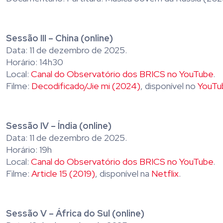
Sessão III – China (online)
Data: 11 de dezembro de 2025.
Horário: 14h30
Local:
Canal do Observatório dos BRICS no YouTube
.
Filme:
Decodificado/Jie mi (2024)
, disponível no
YouTu
Sessão IV – Índia (online)
Data: 11 de dezembro de 2025.
Horário: 19h
Local:
Canal do Observatório dos BRICS no YouTube
.
Filme:
Article 15 (2019)
, disponível na
Netflix
.
Sessão V – África do Sul (online)