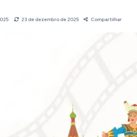
2025
23 de dezembro de 2025
Compartilhar