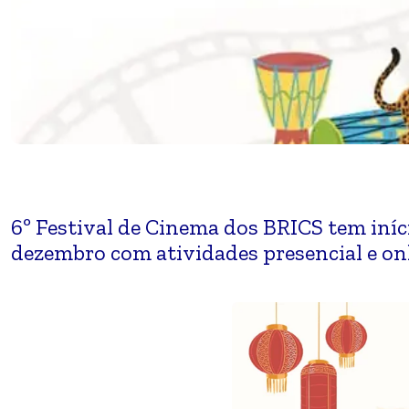
6º Festival de Cinema dos BRICS tem iníci
dezembro com atividades presencial e onl