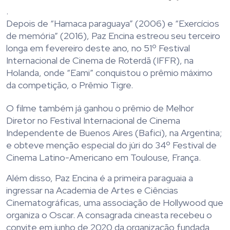
.
Depois de “Hamaca paraguaya” (2006) e “Exercícios
de memória” (2016), Paz Encina estreou seu terceiro
longa em fevereiro deste ano, no 51º Festival
Internacional de Cinema de Roterdã (IFFR), na
Holanda, onde “Eami” conquistou o prêmio máximo
da competição, o Prêmio Tigre.
O filme também já ganhou o prêmio de Melhor
Diretor no Festival Internacional de Cinema
Independente de Buenos Aires (Bafici), na Argentina;
e obteve menção especial do júri do 34º Festival de
Cinema Latino-Americano em Toulouse, França.
Além disso, Paz Encina é a primeira paraguaia a
ingressar na Academia de Artes e Ciências
Cinematográficas, uma associação de Hollywood que
organiza o Oscar. A consagrada cineasta recebeu o
convite em junho de 2020 da organização fundada