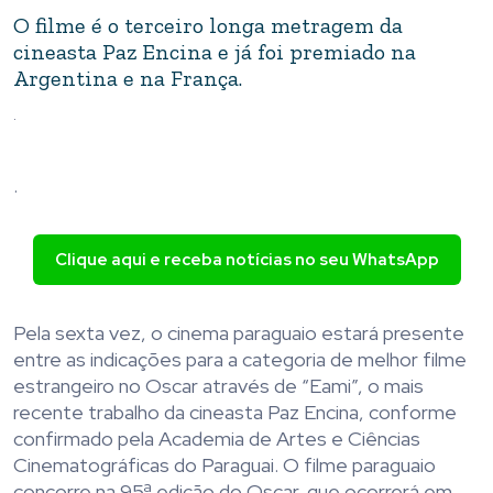
O filme é o terceiro longa metragem da
cineasta Paz Encina e já foi premiado na
Argentina e na França.
.
.
Clique aqui e receba notícias no seu WhatsApp
Pela sexta vez, o cinema paraguaio estará presente
entre as indicações para a categoria de melhor filme
estrangeiro no Oscar através de “Eami”, o mais
recente trabalho da cineasta Paz Encina, conforme
confirmado pela Academia de Artes e Ciências
Cinematográficas do Paraguai. O filme paraguaio
concorre na 95ª edição do Oscar, que ocorrerá em