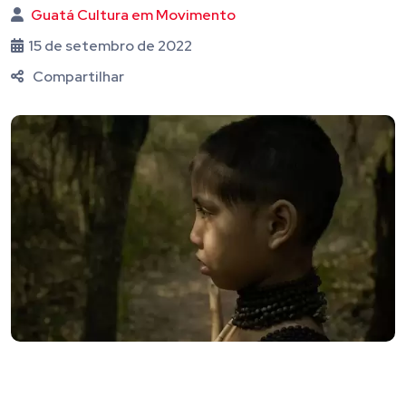
Guatá Cultura em Movimento
15 de setembro de 2022
Compartilhar