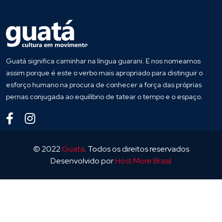
Guatá significa caminhar na língua guarani. E nos nomeamos
assim porque é este o verbo mais apropriado para distinguir o
esforço humano na procura de conhecer a força das próprias
pernas conjugada ao equilíbrio de tatear o tempo e o espaço.
© 2022
Guata
. Todos os direitos reservados
Desenvolvido por
Host More Brasil