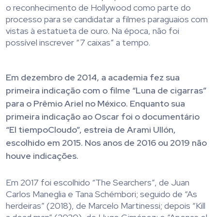
o reconhecimento de Hollywood como parte do
processo para se candidatar a filmes paraguaios com
vistas à estatueta de ouro. Na época, não foi
possível inscrever “7 caixas” a tempo.
Em dezembro de 2014, a academia fez sua
primeira indicação com o filme “Luna de cigarras”
para o Prêmio Ariel no México. Enquanto sua
primeira indicação ao Oscar foi o documentário
“El tiempoCloudo”, estreia de Arami Ullón,
escolhido em 2015. Nos anos de 2016 ou 2019 não
houve indicações.
Em 2017 foi escolhido “The Searchers”, de Juan
Carlos Maneglia e Tana Schémbori; seguido de “As
herdeiras” (2018), de Marcelo Martinessi; depois “Kill