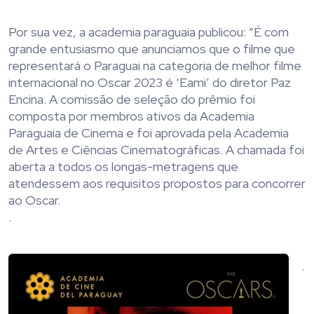
Por sua vez, a academia paraguaia publicou: “É com
grande entusiasmo que anunciamos que o filme que
representará o Paraguai na categoria de melhor filme
internacional no Oscar 2023 é ‘Eami’ do diretor Paz
Encina. A comissão de seleção do prêmio foi
composta por membros ativos da Academia
Paraguaia de Cinema e foi aprovada pela Academia
de Artes e Ciências Cinematográficas. A chamada foi
aberta a todos os longas-metragens que
atendessem aos requisitos propostos para concorrer
ao Oscar.
.
.