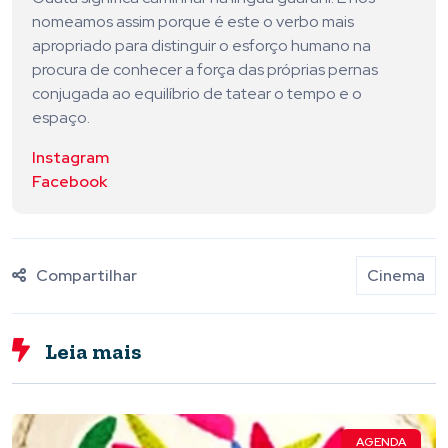
nomeamos assim porque é este o verbo mais
apropriado para distinguir o esforço humano na
procura de conhecer a força das próprias pernas
conjugada ao equilíbrio de tatear o tempo e o
espaço.
Instagram
Facebook
Compartilhar
Cinema
Leia mais
AGENDA