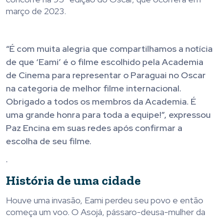
março de 2023.
“É com muita alegria que compartilhamos a notícia
de que ‘Eami’ é o filme escolhido pela Academia
de Cinema para representar o Paraguai no Oscar
na categoria de melhor filme internacional.
Obrigado a todos os membros da Academia. É
uma grande honra para toda a equipe!”, expressou
Paz Encina em suas redes após confirmar a
escolha de seu filme.
.
História de uma cidade
Houve uma invasão, Eami perdeu seu povo e então
começa um voo. O Asojá, pássaro-deusa-mulher da