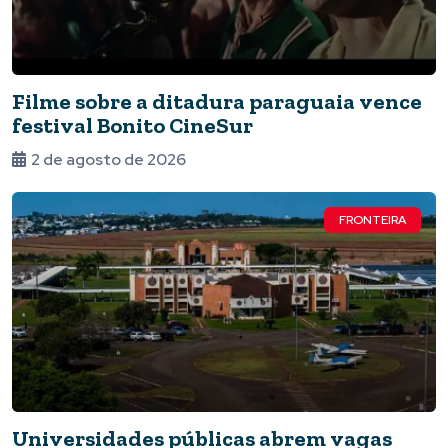
Filme sobre a ditadura paraguaia vence
festival Bonito CineSur
2 de agosto de 2026
FRONTEIRA
Universidades públicas abrem vagas