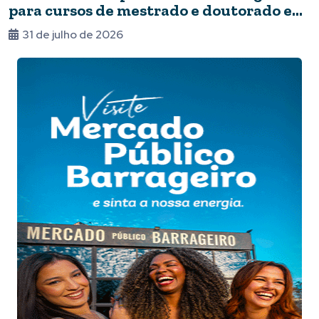
para cursos de mestrado e doutorado em
Foz
31 de julho de 2026