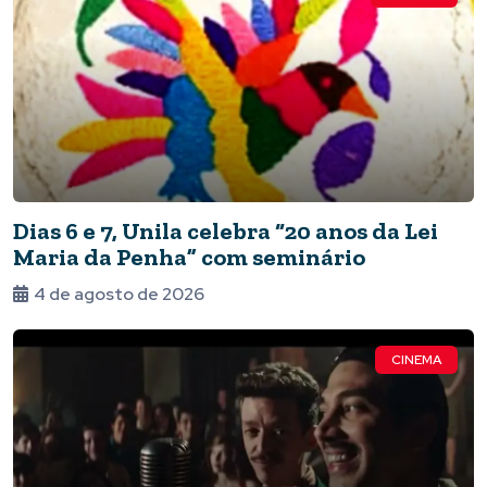
Dias 6 e 7, Unila celebra “20 anos da Lei
Maria da Penha” com seminário
4 de agosto de 2026
CINEMA