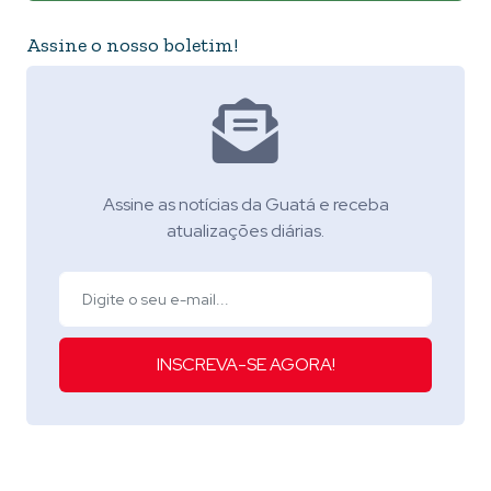
Assine o nosso boletim!
Assine as notícias da Guatá e receba
atualizações diárias.
INSCREVA-SE AGORA!