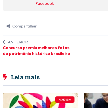
Facebook
Compartilhar
ANTERIOR
Concurso premia melhores fotos
do patrimônio histórico brasileiro
Leia mais
AGENDA