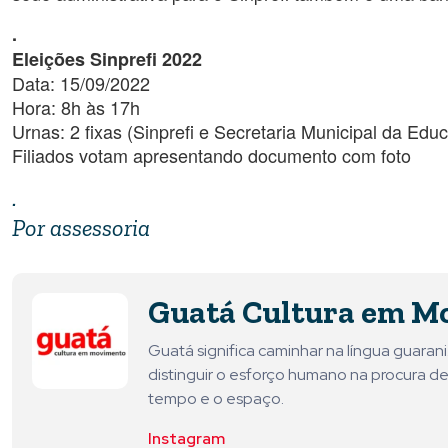
.
Eleições Sinprefi 2022
Data: 15/09/2022
Hora: 8h às 17h
Urnas: 2 fixas (Sinprefi e Secretaria Municipal da Educ
Filiados votam apresentando documento com foto
.
Por assessoria
Guatá Cultura em M
Guatá significa caminhar na língua guara
distinguir o esforço humano na procura de
tempo e o espaço.
Instagram