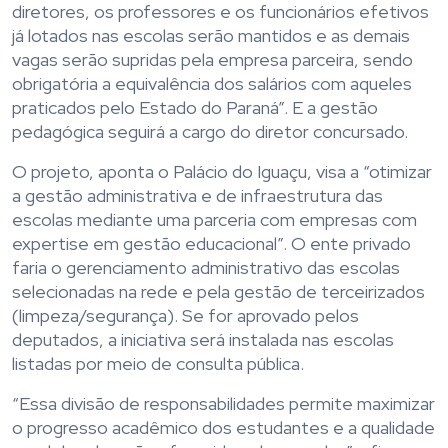
diretores, os professores e os funcionários efetivos
já lotados nas escolas serão mantidos e as demais
vagas serão supridas pela empresa parceira, sendo
obrigatória a equivalência dos salários com aqueles
praticados pelo Estado do Paraná”. E a gestão
pedagógica seguirá a cargo do diretor concursado.
O projeto, aponta o Palácio do Iguaçu, visa a “otimizar
a gestão administrativa e de infraestrutura das
escolas mediante uma parceria com empresas com
expertise em gestão educacional”. O ente privado
faria o gerenciamento administrativo das escolas
selecionadas na rede e pela gestão de terceirizados
(limpeza/segurança). Se for aprovado pelos
deputados, a iniciativa será instalada nas escolas
listadas por meio de consulta pública.
“Essa divisão de responsabilidades permite maximizar
o progresso acadêmico dos estudantes e a qualidade