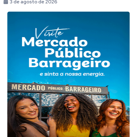
3 de agosto de 2026