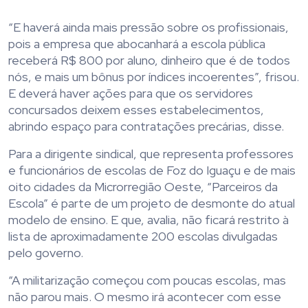
“E haverá ainda mais pressão sobre os profissionais,
pois a empresa que abocanhará a escola pública
receberá R$ 800 por aluno, dinheiro que é de todos
nós, e mais um bônus por índices incoerentes”, frisou.
E deverá haver ações para que os servidores
concursados deixem esses estabelecimentos,
abrindo espaço para contratações precárias, disse.
Para a dirigente sindical, que representa professores
e funcionários de escolas de Foz do Iguaçu e de mais
oito cidades da Microrregião Oeste, “Parceiros da
Escola” é parte de um projeto de desmonte do atual
modelo de ensino. E que, avalia, não ficará restrito à
lista de aproximadamente 200 escolas divulgadas
pelo governo.
“A militarização começou com poucas escolas, mas
não parou mais. O mesmo irá acontecer com esse