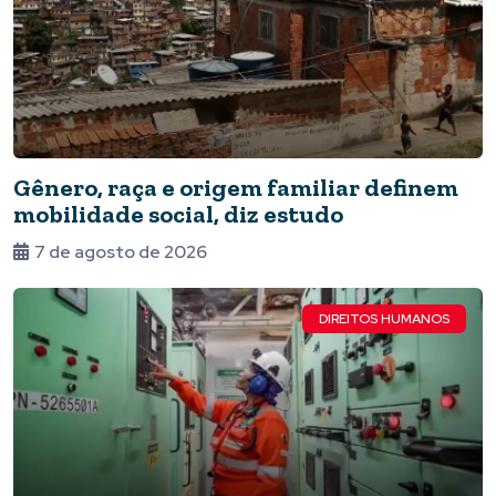
Gênero, raça e origem familiar definem
mobilidade social, diz estudo
7 de agosto de 2026
DIREITOS HUMANOS