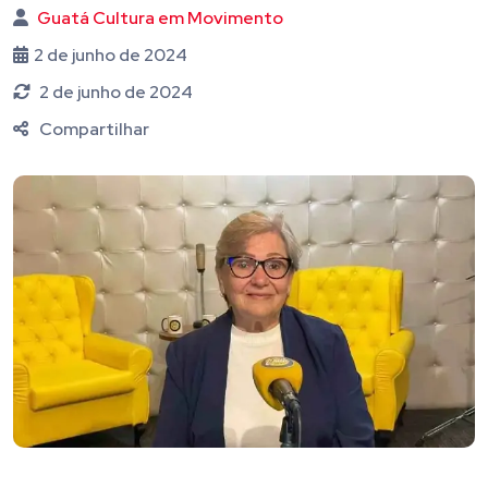
Guatá Cultura em Movimento
2 de junho de 2024
2 de junho de 2024
Compartilhar