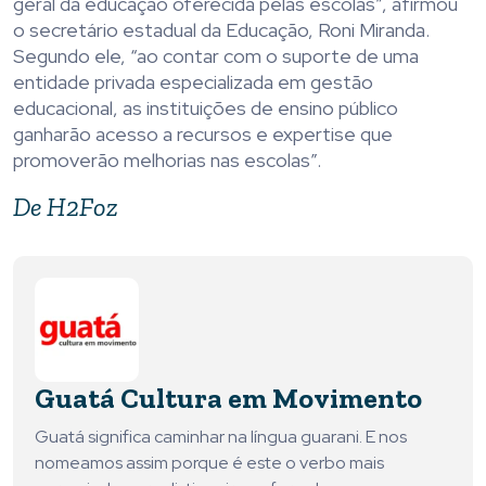
geral da educação oferecida pelas escolas”, afirmou
o secretário estadual da Educação, Roni Miranda.
Segundo ele, “ao contar com o suporte de uma
entidade privada especializada em gestão
educacional, as instituições de ensino público
ganharão acesso a recursos e expertise que
promoverão melhorias nas escolas”.
De H2Foz
Guatá Cultura em Movimento
Guatá significa caminhar na língua guarani. E nos
nomeamos assim porque é este o verbo mais