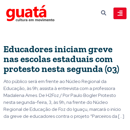
Educadores iniciam greve
nas escolas estaduais com
protesto nesta segunda (03)
Ato público será em frente ao Núcleo Regional da
Educação, às 9h; assista à entrevista com a professora
Madalena Ames. De H2Foz / Por Paulo Bogler Protesto
nesta segunda-feira, 3, às 9h, na frente do Núcleo
Regional de Educação de Foz do Iguaçu, marcará o início
da greve de educadores contra o projeto “Parceiros da […]