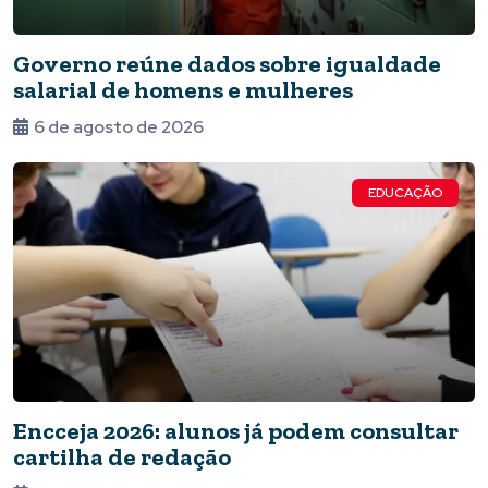
Governo reúne dados sobre igualdade
salarial de homens e mulheres
6 de agosto de 2026
EDUCAÇÃO
Encceja 2026: alunos já podem consultar
cartilha de redação