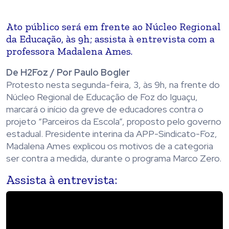
Ato público será em frente ao Núcleo Regional
da Educação, às 9h; assista à entrevista com a
professora Madalena Ames.
De H2Foz / Por Paulo Bogler
Protesto nesta segunda-feira, 3, às 9h, na frente do
Núcleo Regional de Educação de Foz do Iguaçu,
marcará o início da greve de educadores contra o
projeto “Parceiros da Escola”, proposto pelo governo
estadual. Presidente interina da APP-Sindicato-Foz,
Madalena Ames explicou os motivos de a categoria
ser contra a medida, durante o programa Marco Zero.
Assista à entrevista: