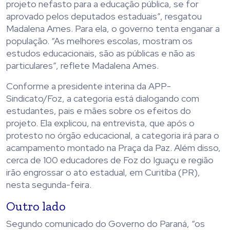
projeto nefasto para a educação pública, se for
aprovado pelos deputados estaduais”, resgatou
Madalena Ames. Para ela, o governo tenta enganar a
população. “As melhores escolas, mostram os
estudos educacionais, são as públicas e não as
particulares”, reflete Madalena Ames.
Conforme a presidente interina da APP-
Sindicato/Foz, a categoria está dialogando com
estudantes, pais e mães sobre os efeitos do
projeto. Ela explicou, na entrevista, que após o
protesto no órgão educacional, a categoria irá para o
acampamento montado na Praça da Paz. Além disso,
cerca de 100 educadores de Foz do Iguaçu e região
irão engrossar o ato estadual, em Curitiba (PR),
nesta segunda-feira.
Outro lado
Segundo comunicado do Governo do Paraná, “os