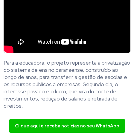
Para a educadora, o projeto representa a privatização
do sistema de ensino paranaense, construído ao
longo de anos, para transferir a gestão de escolas e
os recursos públicos a empresas. Segundo ela, o
interesse privado é o lucro, que virá do corte de
investimentos, redução de salários e retirada de
direitos.
Clique aqui e receba notícias no seu WhatsApp