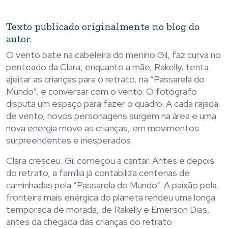
Texto publicado originalmente no blog do
autor.
O vento bate na cabeleira do menino Gil, faz curva no
penteado da Clara, enquanto a mãe, Rakelly, tenta
ajeitar as crianças para o retrato, na “Passarela do
Mundo”, e conversar com o vento. O fotógrafo
disputa um espaço para fazer o quadro. A cada rajada
de vento, novos personagens surgem na área e uma
nova energia move as crianças, em movimentos
surpreendentes e inesperados.
Clara cresceu. Gil começou a cantar. Antes e depois
do retrato, a família já contabiliza centenas de
caminhadas pela “Passarela do Mundo”. A paixão pela
fronteira mais enérgica do planeta rendeu uma longa
temporada de morada, de Rakelly e Emerson Dias,
antes da chegada das crianças do retrato.