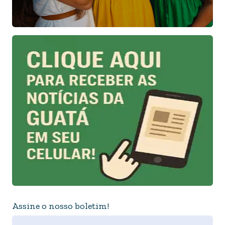
Assine o nosso boletim!