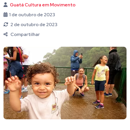
Guatá Cultura em Movimento
1 de outubro de 2023
2 de outubro de 2023
Compartilhar