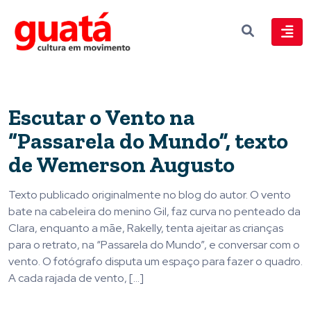
Escutar o Vento na
“Passarela do Mundo”, texto
de Wemerson Augusto
Texto publicado originalmente no blog do autor. O vento
bate na cabeleira do menino Gil, faz curva no penteado da
Clara, enquanto a mãe, Rakelly, tenta ajeitar as crianças
para o retrato, na “Passarela do Mundo”, e conversar com o
vento. O fotógrafo disputa um espaço para fazer o quadro.
A cada rajada de vento, […]