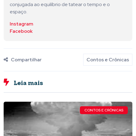
conjugada ao equilíbrio de tatear o tempo e o
espaço.
Instagram
Facebook
Compartilhar
Contos e Crônicas
Leia mais
CONTOS E CRÔNICAS