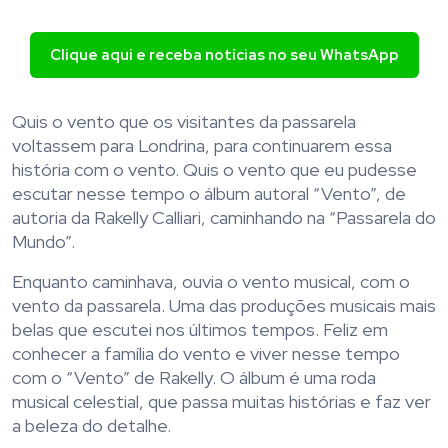
Clique aqui e receba notícias no seu WhatsApp
Quis o vento que os visitantes da passarela
voltassem para Londrina, para continuarem essa
história com o vento. Quis o vento que eu pudesse
escutar nesse tempo o álbum autoral “Vento”, de
autoria da Rakelly Calliari, caminhando na “Passarela do
Mundo”.
Enquanto caminhava, ouvia o vento musical, com o
vento da passarela. Uma das produções musicais mais
belas que escutei nos últimos tempos. Feliz em
conhecer a família do vento e viver nesse tempo
com o “Vento” de Rakelly. O álbum é uma roda
musical celestial, que passa muitas histórias e faz ver
a beleza do detalhe.