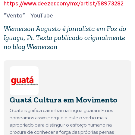
https://www.deezer.com/mx/artist/58973282
“Vento” – YouTube
Wemerson Augusto é jornalista em Foz do
Iguaçu, Pr. Texto publicado originalmente
no
blog Wemerson
Guatá Cultura em Movimento
Guatá significa caminhar na língua guarani. E nos
nomeamos assim porque é este o verbo mais
apropriado para distinguir o esforço humano na
procura de conhecer a força das próprias pernas