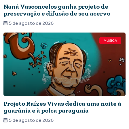
Naná Vasconcelos ganha projeto de
preservação e difusão de seu acervo
5 de agosto de 2026
MÚSICA
Projeto Raízes Vivas dedica uma noite à
guarânia e à polca paraguaia
5 de agosto de 2026