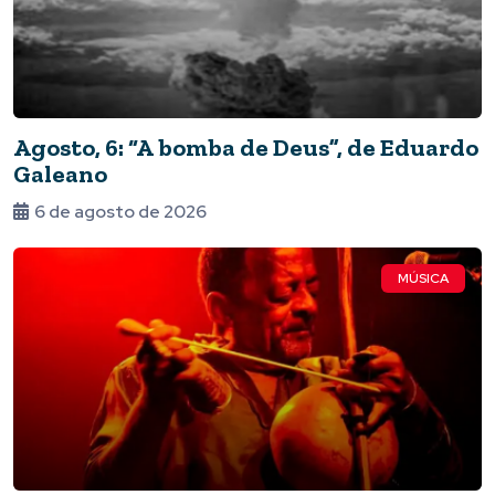
Agosto, 6: “A bomba de Deus”, de Eduardo
Galeano
6 de agosto de 2026
MÚSICA