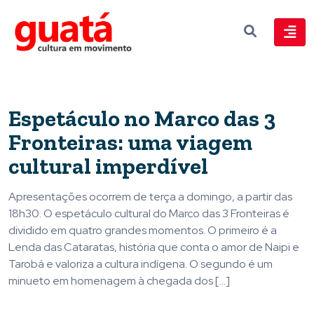
Espetáculo no Marco das 3
Fronteiras: uma viagem
cultural imperdível
Apresentações ocorrem de terça a domingo, a partir das
18h30. O espetáculo cultural do Marco das 3 Fronteiras é
dividido em quatro grandes momentos. O primeiro é a
Lenda das Cataratas, história que conta o amor de Naipi e
Tarobá e valoriza a cultura indígena. O segundo é um
minueto em homenagem à chegada dos […]