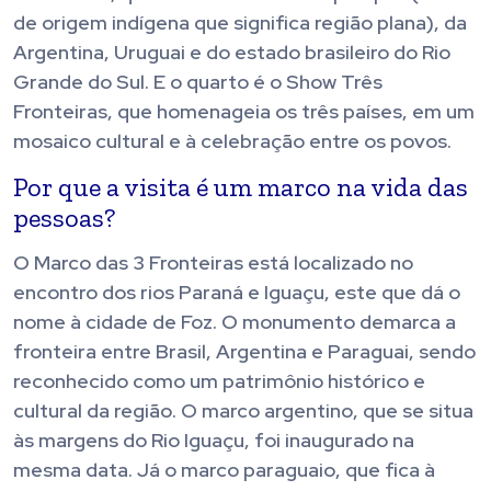
de origem indígena que significa região plana), da
Argentina, Uruguai e do estado brasileiro do Rio
Grande do Sul. E o quarto é o Show Três
Fronteiras, que homenageia os três países, em um
mosaico cultural e à celebração entre os povos.
Por que a visita é um marco na vida das
pessoas?
O Marco das 3 Fronteiras está localizado no
encontro dos rios Paraná e Iguaçu, este que dá o
nome à cidade de Foz. O monumento demarca a
fronteira entre Brasil, Argentina e Paraguai, sendo
reconhecido como um patrimônio histórico e
cultural da região. O marco argentino, que se situa
às margens do Rio Iguaçu, foi inaugurado na
mesma data. Já o marco paraguaio, que fica à