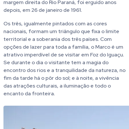
margem direita do Rio Paraná, foi erguido anos
depois, em 26 de janeiro de 1961.
Os três, igualmente pintados com as cores
nacionais, formam um triângulo que fixa o limite
territorial e a soberania dos três países. Com
opções de lazer para toda a família, o Marco é um
atrativo imperdível de se visitar em Foz do Iguaçu.
Se durante o dia o visitante tem a magia do
encontro dos rios e a tranquilidade da natureza, no
fim da tarde há o pôr do sol; e à noite, a vivência
das atrações culturais, a iluminação e todo o
encanto da fronteira.