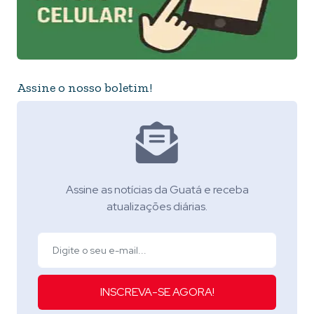
Assine o nosso boletim!
Assine as notícias da Guatá e receba
atualizações diárias.
INSCREVA-SE AGORA!