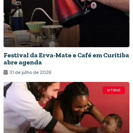
Festival da Erva-Mate e Café em Curitiba
abre agenda
31 de julho de 2026
VITRINE