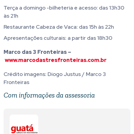
Terça a domingo -bilheteria e acesso: das 13h30
às 21h
Restaurante Cabeza de Vaca: das 15h às 22h
Apresentações culturais: a partir das 18h30
Marco das 3 Fronteiras –
www.marcodastresfronteiras.com.br
Crédito imagens: Diogo Justus / Marco 3
Fronteiras
Com informações da assessoria