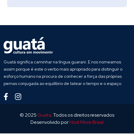
Guatá significa caminhar na língua guarani. E nos nomeamos
assim porque é este o verbo mais apropriado para distinguir o
esforço humano na procura de conhecer a força das próprias
pernas conjugada ao equilíbrio de tatear o tempo e o espaço.
© 2025
Guata
. Todos os direitos reservados
Desenvolvido por
Host More Brasil