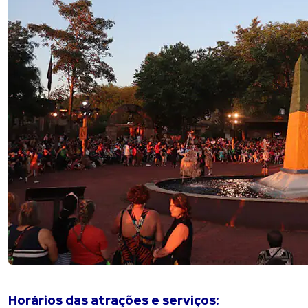
Horários das atrações e serviços: