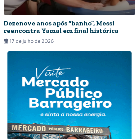
Dezenove anos após “banho”, Messi
reencontra Yamal em final histórica
17 de julho de 2026