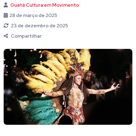
Guatá Cultura em Movimento
28 de março de 2025
23 de dezembro de 2025
Compartilhar