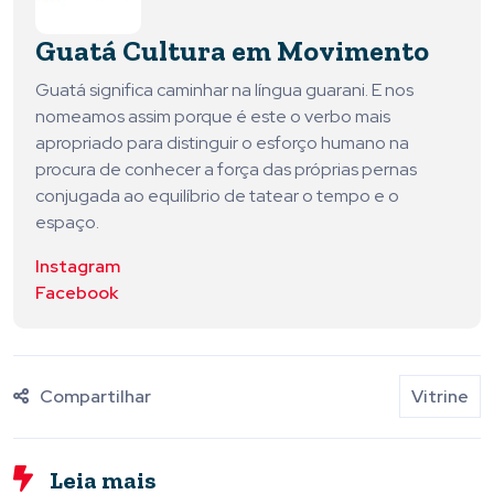
Guatá Cultura em Movimento
Guatá significa caminhar na língua guarani. E nos
nomeamos assim porque é este o verbo mais
apropriado para distinguir o esforço humano na
procura de conhecer a força das próprias pernas
conjugada ao equilíbrio de tatear o tempo e o
espaço.
Instagram
Facebook
Compartilhar
Vitrine
Leia mais