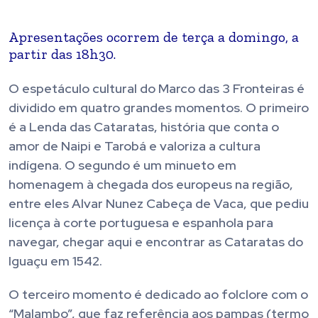
Apresentações ocorrem de terça a domingo, a
partir das 18h30.
O espetáculo cultural do Marco das 3 Fronteiras é
dividido em quatro grandes momentos. O primeiro
é a Lenda das Cataratas, história que conta o
amor de Naipi e Tarobá e valoriza a cultura
indígena. O segundo é um minueto em
homenagem à chegada dos europeus na região,
entre eles Alvar Nunez Cabeça de Vaca, que pediu
licença à corte portuguesa e espanhola para
navegar, chegar aqui e encontrar as Cataratas do
Iguaçu em 1542.
O terceiro momento é dedicado ao folclore com o
“Malambo”, que faz referência aos pampas (termo