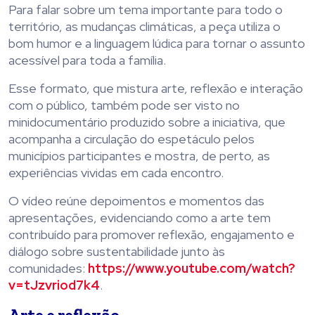
Para falar sobre um tema importante para todo o
território, as mudanças climáticas, a peça utiliza o
bom humor e a linguagem lúdica para tornar o assunto
acessível para toda a família.
Esse formato, que mistura arte, reflexão e interação
com o público, também pode ser visto no
minidocumentário produzido sobre a iniciativa, que
acompanha a circulação do espetáculo pelos
municípios participantes e mostra, de perto, as
experiências vividas em cada encontro.
O vídeo reúne depoimentos e momentos das
apresentações, evidenciando como a arte tem
contribuído para promover reflexão, engajamento e
diálogo sobre sustentabilidade junto às
comunidades:
https://www.youtube.com/watch?
v=tJzvriod7k4
.
Arte e reflexão