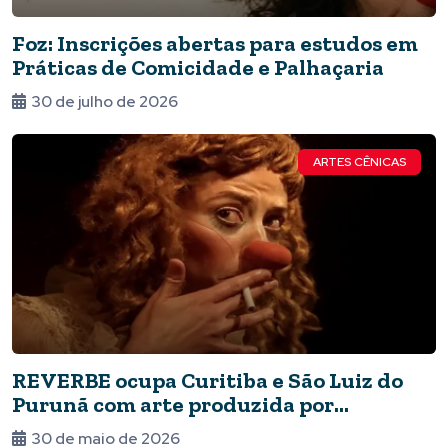
Foz: Inscrições abertas para estudos em
Práticas de Comicidade e Palhaçaria
30 de julho de 2026
ARTES CÊNICAS
REVERBE ocupa Curitiba e São Luiz do
Purunã com arte produzida por
mulheres
30 de maio de 2026