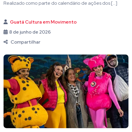
Realizado como parte do calendário de ações dos […]
Guatá Cultura em Movimento
8 de junho de 2026
Compartilhar