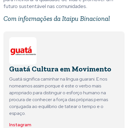
futuro sustentável nas comunidades.
Com informações da Itaipu Binacional
Guatá Cultura em Movimento
Guatá significa caminhar na língua guarani. E nos
nomeamos assim porque é este o verbo mais
apropriado para distinguir o esforço humano na
procura de conhecer a força das próprias pernas
conjugada ao equilíbrio de tatear o tempo e o
espaço.
Instagram