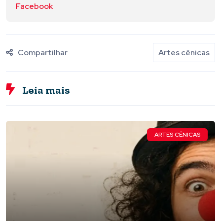
Facebook
Compartilhar
Artes cênicas
Leia mais
ARTES CÊNICAS