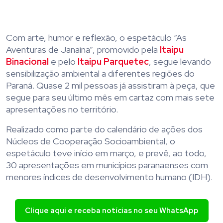
Com arte, humor e reflexão, o espetáculo “As
Aventuras de Janaína”, promovido pela
Itaipu
Binacional
e pelo
Itaipu Parquetec
, segue levando
sensibilização ambiental a diferentes regiões do
Paraná. Quase 2 mil pessoas já assistiram à peça, que
segue para seu último mês em cartaz com mais sete
apresentações no território.
Realizado como parte do calendário de ações dos
Núcleos de Cooperação Socioambiental, o
espetáculo teve início em março, e prevê, ao todo,
30 apresentações em municípios paranaenses com
menores índices de desenvolvimento humano (IDH).
Clique aqui e receba notícias no seu WhatsApp