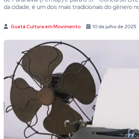
da cidade, é um dos mais tradicionais do gênero no 
Guatá Cultura em Movimento
10 de julho de 2025