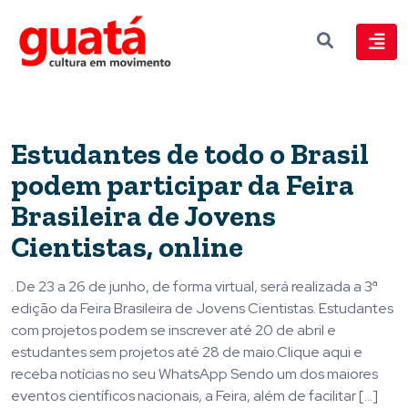
Estudantes de todo o Brasil
podem participar da Feira
Brasileira de Jovens
Cientistas, online
. De 23 a 26 de junho, de forma virtual, será realizada a 3ª
edição da Feira Brasileira de Jovens Cientistas. Estudantes
com projetos podem se inscrever até 20 de abril e
estudantes sem projetos até 28 de maio.Clique aqui e
receba notícias no seu WhatsApp Sendo um dos maiores
eventos científicos nacionais, a Feira, além de facilitar […]