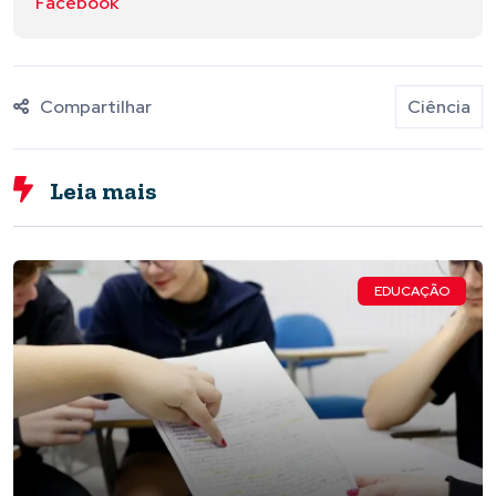
Facebook
Compartilhar
Ciência
Leia mais
EDUCAÇÃO