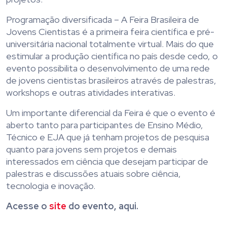
Programação diversificada – A Feira Brasileira de
Jovens Cientistas é a primeira feira científica e pré-
universitária nacional totalmente virtual. Mais do que
estimular a produção científica no país desde cedo, o
evento possibilita o desenvolvimento de uma rede
de jovens cientistas brasileiros através de palestras,
workshops e outras atividades interativas.
Um importante diferencial da Feira é que o evento é
aberto tanto para participantes de Ensino Médio,
Técnico e EJA que já tenham projetos de pesquisa
quanto para jovens sem projetos e demais
interessados em ciência que desejam participar de
palestras e discussões atuais sobre ciência,
tecnologia e inovação.
Acesse o
site
do evento, aqui.
.