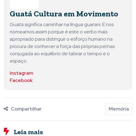
Guatá Cultura em Movimento
Guatá significa caminhar na língua guarani. E nos
nomeamos assim porque é este o verbo mais
apropriado para distinguir o esforço humano na
procura de conhecer a força das próprias pernas
conjugada ao equilíbrio de tatear o tempo e o
espaço.
Instagram
Facebook
Compartilhar
Memória
Leia mais