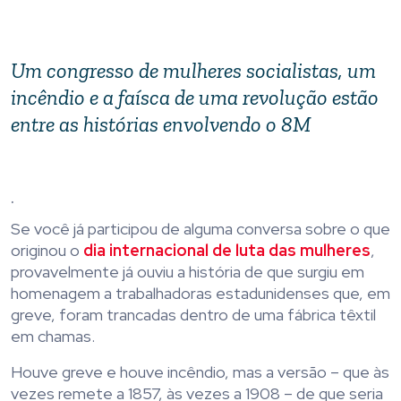
Um congresso de mulheres socialistas, um
incêndio e a faísca de uma revolução estão
entre as histórias envolvendo o 8M
.
Se você já participou de alguma conversa sobre o que
originou o
dia internacional de luta das mulheres
,
provavelmente já ouviu a história de que surgiu em
homenagem a trabalhadoras estadunidenses que, em
greve, foram trancadas dentro de uma fábrica têxtil
em chamas.
Houve greve e houve incêndio, mas a versão – que às
vezes remete a 1857, às vezes a 1908 – de que seria