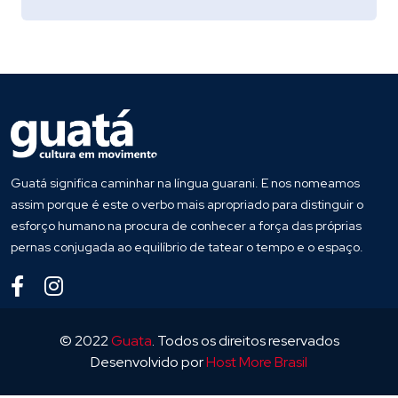
Guatá significa caminhar na língua guarani. E nos nomeamos
assim porque é este o verbo mais apropriado para distinguir o
esforço humano na procura de conhecer a força das próprias
pernas conjugada ao equilíbrio de tatear o tempo e o espaço.
© 2022
Guata
. Todos os direitos reservados
Desenvolvido por
Host More Brasil