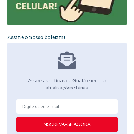
Assine o nosso boletim!
Assine as notícias da Guatá e receba
atualizações diárias.
INSCREVA-SE AGORA!