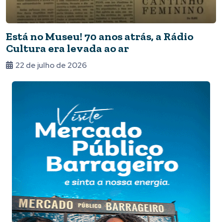
Está no Museu! 70 anos atrás, a Rádio
Cultura era levada ao ar
22 de julho de 2026