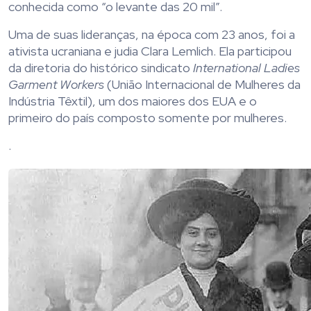
conhecida como “o levante das 20 mil”.
Uma de suas lideranças, na época com 23 anos, foi a
ativista ucraniana e judia Clara Lemlich. Ela participou
da diretoria do histórico sindicato
International Ladies
Garment Workers
(União Internacional de Mulheres da
Indústria Têxtil), um dos maiores dos EUA e o
primeiro do país composto somente por mulheres.
.