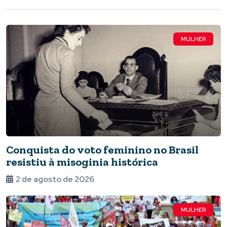
MULHER
Conquista do voto feminino no Brasil
resistiu à misoginia histórica
2 de agosto de 2026
MULHER