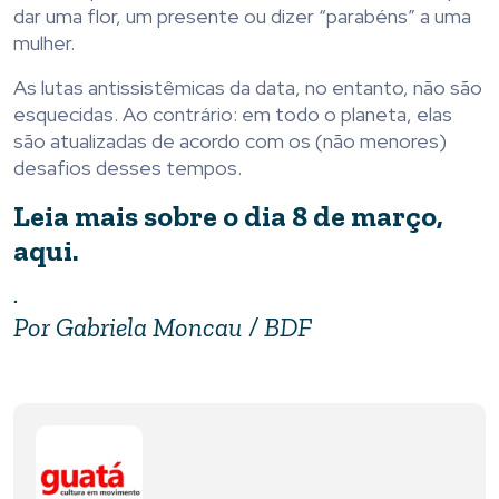
dar uma flor, um presente ou dizer “parabéns” a uma
mulher.
As lutas antissistêmicas da data, no entanto, não são
esquecidas. Ao contrário: em todo o planeta, elas
são atualizadas de acordo com os (não menores)
desafios desses tempos.
Leia mais sobre o dia 8 de março,
aqui.
.
Por Gabriela Moncau / BDF