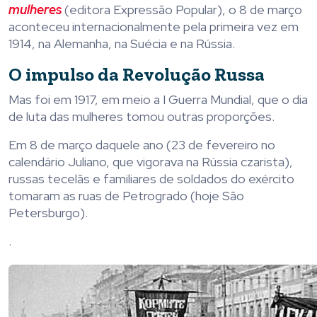
mulheres
(editora Expressão Popular), o 8 de março
aconteceu internacionalmente pela primeira vez em
1914, na Alemanha, na Suécia e na Rússia.
O impulso da Revolução Russa
Mas foi em 1917, em meio a I Guerra Mundial, que o dia
de luta das mulheres tomou outras proporções.
Em 8 de março daquele ano (23 de fevereiro no
calendário Juliano, que vigorava na Rússia czarista),
russas tecelãs e familiares de soldados do exército
tomaram as ruas de Petrogrado (hoje São
Petersburgo).
.