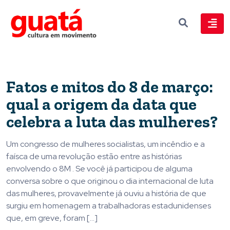
Fatos e mitos do 8 de março:
qual a origem da data que
celebra a luta das mulheres?
Um congresso de mulheres socialistas, um incêndio e a
faísca de uma revolução estão entre as histórias
envolvendo o 8M . Se você já participou de alguma
conversa sobre o que originou o dia internacional de luta
das mulheres, provavelmente já ouviu a história de que
surgiu em homenagem a trabalhadoras estadunidenses
que, em greve, foram […]