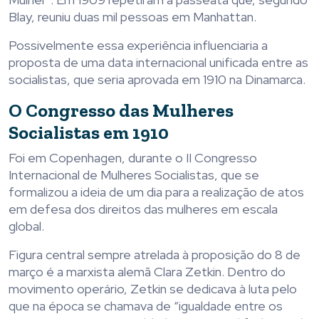
Blay, reuniu duas mil pessoas em Manhattan.
Possivelmente essa experiência influenciaria a
proposta de uma data internacional unificada entre as
socialistas, que seria aprovada em 1910 na Dinamarca.
O Congresso das Mulheres
Socialistas em 1910
Foi em Copenhagen, durante o II Congresso
Internacional de Mulheres Socialistas, que se
formalizou a ideia de um dia para a realização de atos
em defesa dos direitos das mulheres em escala
global.
Figura central sempre atrelada à proposição do 8 de
março é a marxista alemã Clara Zetkin. Dentro do
movimento operário, Zetkin se dedicava à luta pelo
que na época se chamava de “igualdade entre os