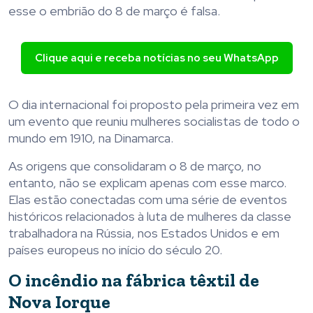
esse o embrião do 8 de março é falsa.
Clique aqui e receba notícias no seu WhatsApp
O dia internacional foi proposto pela primeira vez em
um evento que reuniu mulheres socialistas de todo o
mundo em 1910, na Dinamarca.
As origens que consolidaram o 8 de março, no
entanto, não se explicam apenas com esse marco.
Elas estão conectadas com uma série de eventos
históricos relacionados à luta de mulheres da classe
trabalhadora na Rússia, nos Estados Unidos e em
países europeus no início do século 20.
O incêndio na fábrica têxtil de
Nova Iorque