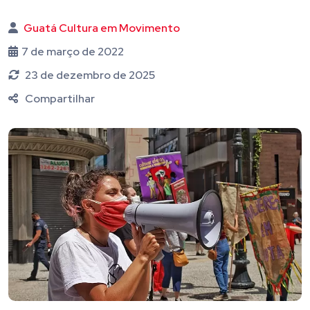
Guatá Cultura em Movimento
7 de março de 2022
23 de dezembro de 2025
Compartilhar