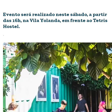
Evento será realizado neste sábado, a partir
das 16h, na Vila Yolanda, em frente ao Tetris
Hostel.
.