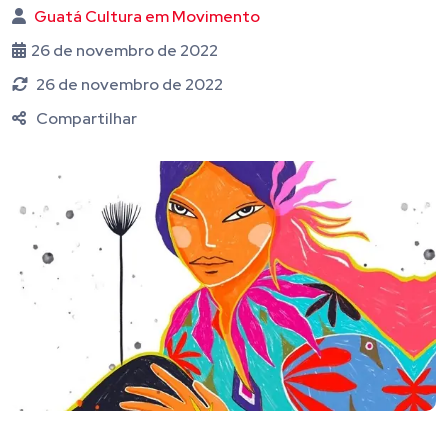
Guatá Cultura em Movimento
26 de novembro de 2022
26 de novembro de 2022
Compartilhar