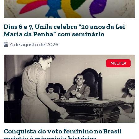
Dias 6 e 7, Unila celebra “20 anos da Lei
Maria da Penha” com seminário
4 de agosto de 2026
MULHER
Conquista do voto feminino no Brasil
resistiu à misoginia histórica