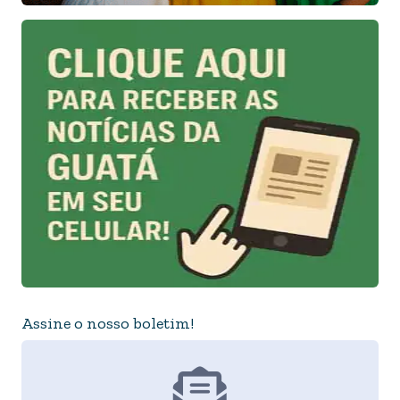
Assine o nosso boletim!