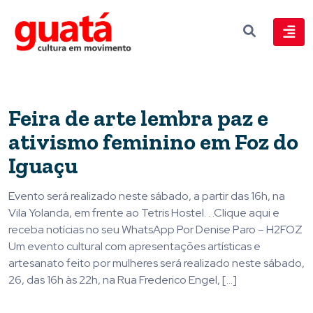
Feira de arte lembra paz e
ativismo feminino em Foz do
Iguaçu
Evento será realizado neste sábado, a partir das 16h, na
Vila Yolanda, em frente ao Tetris Hostel. . .Clique aqui e
receba notícias no seu WhatsApp Por Denise Paro – H2FOZ
Um evento cultural com apresentações artísticas e
artesanato feito por mulheres será realizado neste sábado,
26, das 16h às 22h, na Rua Frederico Engel, […]