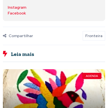
Instagram
Facebook
Compartilhar
Fronteira
Leia mais
AGENDA