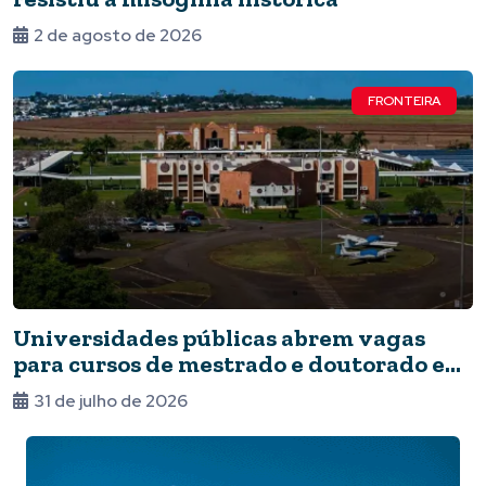
2 de agosto de 2026
FRONTEIRA
Universidades públicas abrem vagas
para cursos de mestrado e doutorado em
Foz
31 de julho de 2026