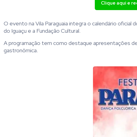
Clique aqui e r
O evento na Vila Paraguaia integra o calendário oficial
do Iguaçu e a Fundação Cultural.
A programação tem como destaque apresentações de da
gastronômica.