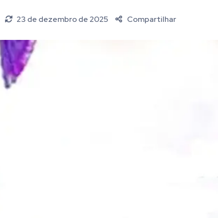
23 de dezembro de 2025
Compartilhar