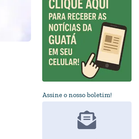
Assine o nosso boletim!