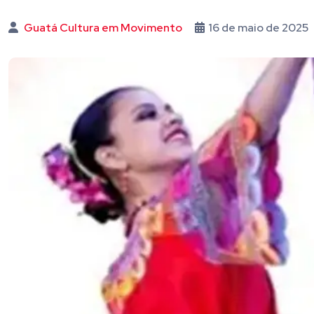
Guatá Cultura em Movimento
16 de maio de 2025