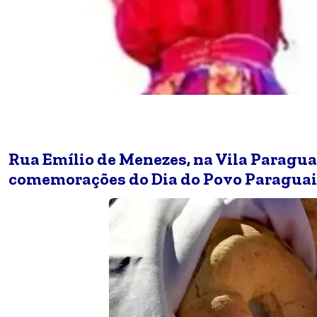
Rua Emílio de Menezes, na Vila Paraguai
comemorações do Dia do Povo Paraguai