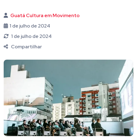
Guatá Cultura em Movimento
1 de julho de 2024
1 de julho de 2024
Compartilhar