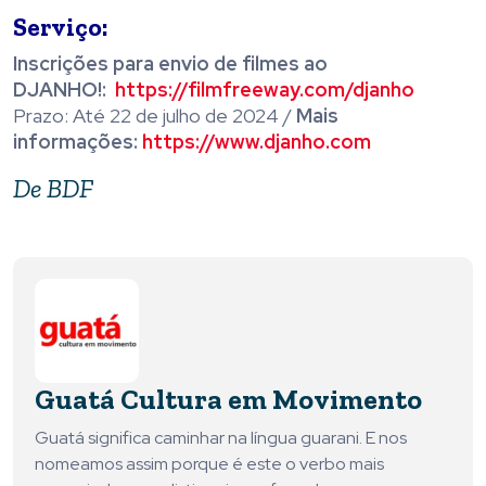
Serviço:
Inscrições para envio de filmes ao
DJANHO!:
https://filmfreeway.
com/djanho
Prazo: Até 22 de julho de 2024 /
Mais
informações:
https://www.
djanho.com
De BDF
Guatá Cultura em Movimento
Guatá significa caminhar na língua guarani. E nos
nomeamos assim porque é este o verbo mais