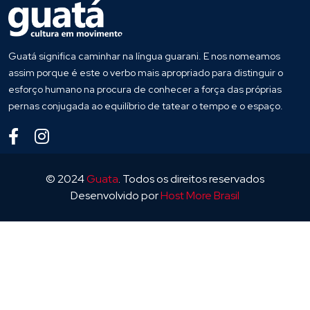
Guatá significa caminhar na língua guarani. E nos nomeamos
assim porque é este o verbo mais apropriado para distinguir o
esforço humano na procura de conhecer a força das próprias
pernas conjugada ao equilíbrio de tatear o tempo e o espaço.
© 2024
Guata
. Todos os direitos reservados
Desenvolvido por
Host More Brasil