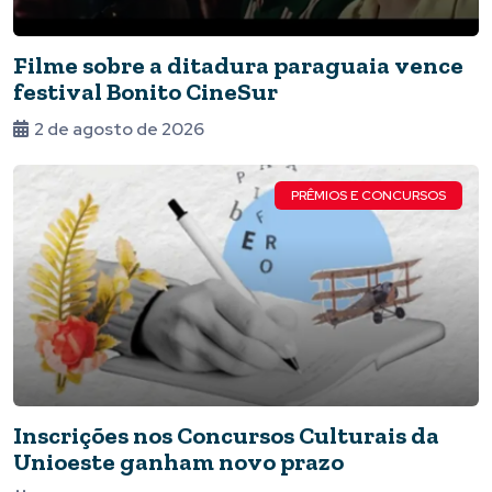
Filme sobre a ditadura paraguaia vence
festival Bonito CineSur
2 de agosto de 2026
PRÊMIOS E CONCURSOS
Inscrições nos Concursos Culturais da
Unioeste ganham novo prazo