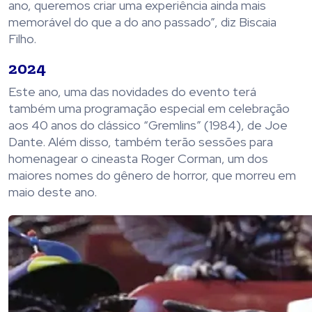
ano, queremos criar uma experiência ainda mais
memorável do que a do ano passado”, diz Biscaia
Filho.
2024
Este ano, uma das novidades do evento terá
também uma programação especial em celebração
aos 40 anos do clássico “Gremlins” (1984), de Joe
Dante. Além disso, também terão sessões para
homenagear o cineasta Roger Corman, um dos
maiores nomes do gênero de horror, que morreu em
maio deste ano.