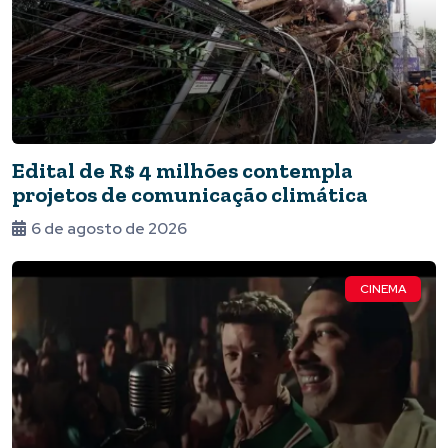
Edital de R$ 4 milhões contempla
projetos de comunicação climática
6 de agosto de 2026
CINEMA