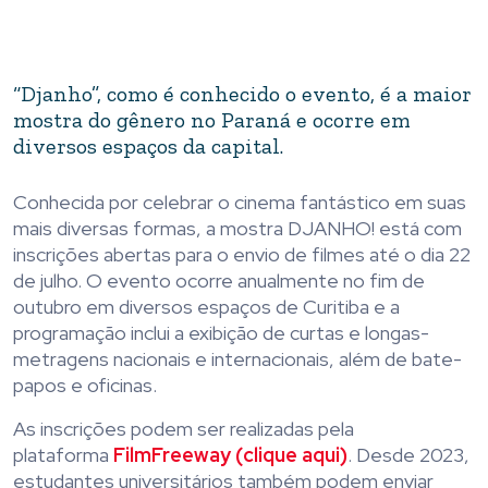
“Djanho”, como é conhecido o evento, é a maior
mostra do gênero no Paraná e ocorre em
diversos espaços da capital.
Conhecida por celebrar o cinema fantástico em suas
mais diversas formas, a mostra DJANHO! está com
inscrições abertas para o envio de filmes até o dia 22
de julho. O evento ocorre anualmente no fim de
outubro em diversos espaços de Curitiba e a
programação inclui a exibição de curtas e longas-
metragens nacionais e internacionais, além de bate-
papos e oficinas.
As inscrições podem ser realizadas pela
plataforma
FilmFreeway (clique aqui)
. Desde 2023,
estudantes universitários também podem enviar