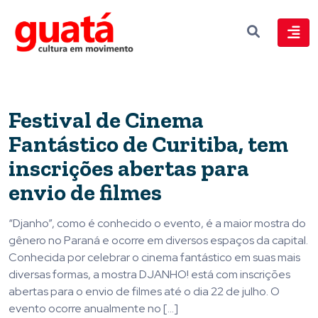
Festival de Cinema
Fantástico de Curitiba, tem
inscrições abertas para
envio de filmes
“Djanho”, como é conhecido o evento, é a maior mostra do
gênero no Paraná e ocorre em diversos espaços da capital.
Conhecida por celebrar o cinema fantástico em suas mais
diversas formas, a mostra DJANHO! está com inscrições
abertas para o envio de filmes até o dia 22 de julho. O
evento ocorre anualmente no […]