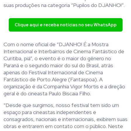
suas produções na categoria “Pupilos do DJANHO!”.
Clique aqui e receba notícias no seu WhatsApp
Com o nome oficial de “DJANHO! É a Mostra
Internacional e Interbairros de Cinema Fantástico de
Curitiba, piá”, o evento é o maior do gênero no
Paraná e o segundo maior do sul do Brasil, atrás
apenas do Festival Internacional de Cinema
Fantástico de Porto Alegre (Fantaspoa). A
organização é da Companhia Vigor Mortis e a direção
geral é do cineasta Paulo Biscaia Filho.
“Desde que surgimos, nosso festival tem sido um
espaço para cineastas independentes e
consagrados, nacionais e internacionais, exibirem suas
obras e entrarem em contato com o público. Neste