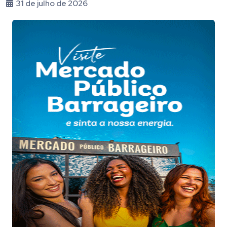
31 de julho de 2026