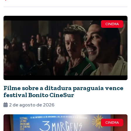
CINEMA
Filme sobre a ditadura paraguaia vence
festival Bonito CineSur
2 de agosto de 2026
CINEMA