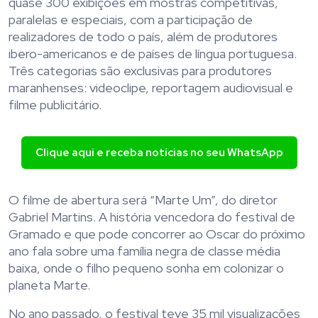
quase 300 exibições em mostras competitivas,
paralelas e especiais, com a participação de
realizadores de todo o país, além de produtores
ibero-americanos e de países de língua portuguesa.
Três categorias são exclusivas para produtores
maranhenses: videoclipe, reportagem audiovisual e
filme publicitário.
Clique aqui e receba notícias no seu WhatsApp
O filme de abertura será “Marte Um”, do diretor
Gabriel Martins. A história vencedora do festival de
Gramado e que pode concorrer ao Oscar do próximo
ano fala sobre uma família negra de classe média
baixa, onde o filho pequeno sonha em colonizar o
planeta Marte.
No ano passado, o festival teve 35 mil visualizações