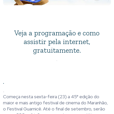
Veja a programação e como
assistir pela internet,
gratuitamente.
.
.
.
Começa nesta sexta-feira (23) a 45° edição do
maior e mais antigo festival de cinema do Maranhão,
o Festival Guarnicê. Até o final de setembro, serão