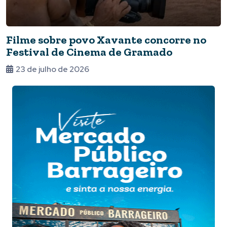
Filme sobre povo Xavante concorre no
Festival de Cinema de Gramado
23 de julho de 2026