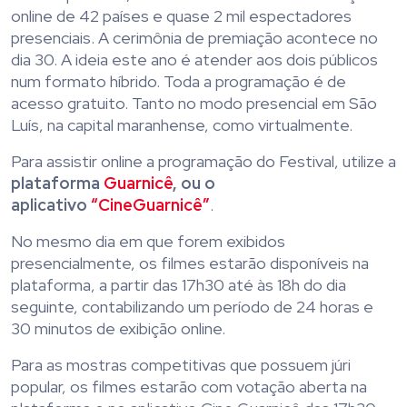
online de 42 países e quase 2 mil espectadores
presenciais. A cerimônia de premiação acontece no
dia 30. A ideia este ano é atender aos dois públicos
num formato híbrido. Toda a programação é de
acesso gratuito. Tanto no modo presencial em São
Luís, na capital maranhense, como virtualmente.
Para assistir online a programação do Festival, utilize a
plataforma
Guarnicê
, ou o
aplicativo
“CineGuarnicê”
.
No mesmo dia em que forem exibidos
presencialmente, os filmes estarão disponíveis na
plataforma, a partir das 17h30 até às 18h do dia
seguinte, contabilizando um período de 24 horas e
30 minutos de exibição online.
Para as mostras competitivas que possuem júri
popular, os filmes estarão com votação aberta na