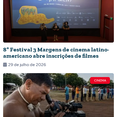
8º Festival 3 Margens de cinema latino-
americano abre inscrições de filmes
29 de julho de 2026
CINEMA