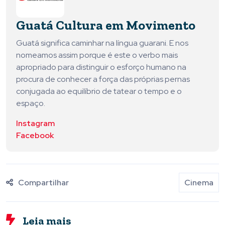
Guatá Cultura em Movimento
Guatá significa caminhar na língua guarani. E nos
nomeamos assim porque é este o verbo mais
apropriado para distinguir o esforço humano na
procura de conhecer a força das próprias pernas
conjugada ao equilíbrio de tatear o tempo e o
espaço.
Instagram
Facebook
Compartilhar
Cinema
Leia mais