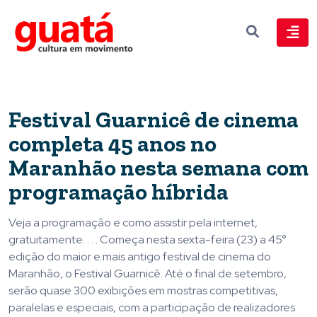
Festival Guarnicê de cinema
completa 45 anos no
Maranhão nesta semana com
programação híbrida
Veja a programação e como assistir pela internet,
gratuitamente. . . . Começa nesta sexta-feira (23) a 45°
edição do maior e mais antigo festival de cinema do
Maranhão, o Festival Guarnicê. Até o final de setembro,
serão quase 300 exibições em mostras competitivas,
paralelas e especiais, com a participação de realizadores