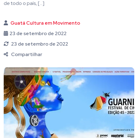
de todo o país, […]
Guatá Cultura em Movimento
23 de setembro de 2022
23 de setembro de 2022
Compartilhar