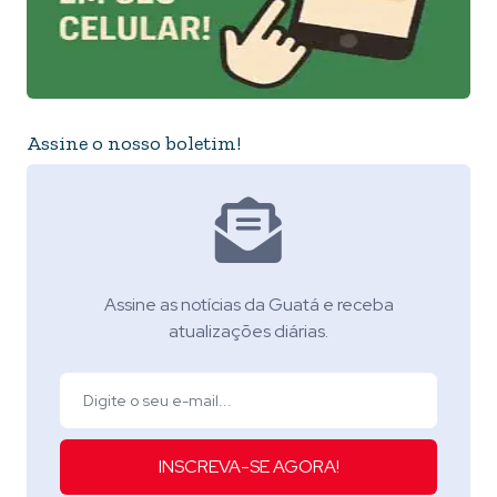
Assine o nosso boletim!
Assine as notícias da Guatá e receba
atualizações diárias.
INSCREVA-SE AGORA!